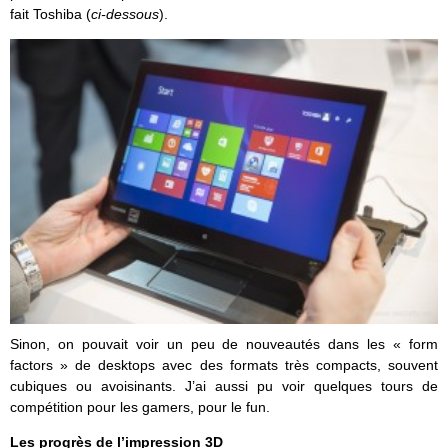
fait Toshiba (
ci-dessous
).
Sinon, on pouvait voir un peu de nouveautés dans les « form
factors » de desktops avec des formats très compacts, souvent
cubiques ou avoisinants. J’ai aussi pu voir quelques tours de
compétition pour les gamers, pour le fun.
Les progrès de l’impression 3D