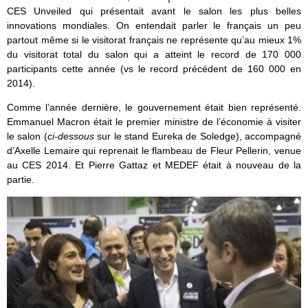
CES Unveiled qui présentait avant le salon les plus belles
innovations mondiales. On entendait parler le français un peu
partout même si le visitorat français ne représente qu’au mieux 1%
du visitorat total du salon qui a atteint le record de 170 000
participants cette année (vs le record précédent de 160 000 en
2014).
Comme l’année dernière, le gouvernement était bien représenté.
Emmanuel Macron était le premier ministre de l’économie à visiter
le salon (
ci-dessous
sur le stand Eureka de Soledge), accompagné
d’Axelle Lemaire qui reprenait le flambeau de Fleur Pellerin, venue
au CES 2014. Et Pierre Gattaz et MEDEF était à nouveau de la
partie.