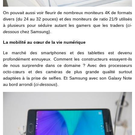
On pouvait aussi voir fleurir de nombreux moniteurs 4K de formats
divers (du 24 au 32 pouces) et des moniteurs de ratio 21/9 utilisés
à plusieurs pour séduire autant les gamers que les traders (
ci-
dessous
chez Samsung).
La mobilité au cœur de la vie numérique
Le marché des smartphones et des tablettes est devenu
profondément ennuyeux. Comment les constructeurs essayent-ils
de nous surprendre dans ce domaine ? Avec des processeurs
octo-cœurs et des caméras de plus grande qualité surtout
adaptées à la prise de selfies. Et Samsung avec son Galaxy Note
au bord arrondi (
ci-dessous
).