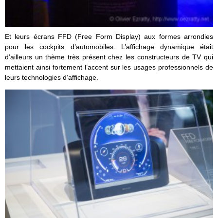
Et leurs écrans FFD (Free Form Display) aux formes arrondies
pour les cockpits d’automobiles. L’affichage dynamique était
d’ailleurs un thème très présent chez les constructeurs de TV qui
mettaient ainsi fortement l’accent sur les usages professionnels de
leurs technologies d’affichage.