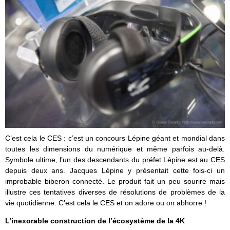
C’est cela le CES : c’est un concours Lépine géant et mondial dans
toutes les dimensions du numérique et même parfois au-delà.
Symbole ultime, l’un des descendants du préfet Lépine est au CES
depuis deux ans. Jacques Lépine y présentait cette fois-ci un
improbable biberon connecté. Le produit fait un peu sourire mais
illustre ces tentatives diverses de résolutions de problèmes de la
vie quotidienne. C’est cela le CES et on adore ou on abhorre !
L’inexorable construction de l’écosystème de la 4K