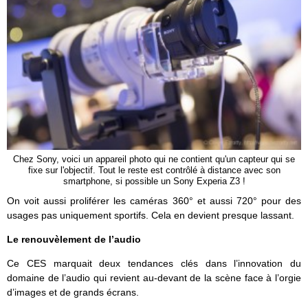
Chez Sony, voici un appareil photo qui ne contient qu'un capteur qui se
fixe sur l'objectif. Tout le reste est contrôlé à distance avec son
smartphone, si possible un Sony Experia Z3 !
On voit aussi proliférer les caméras 360° et aussi 720° pour des
usages pas uniquement sportifs. Cela en devient presque lassant.
Le renouvèlement de l’audio
Ce CES marquait deux tendances clés dans l’innovation du
domaine de l’audio qui revient au-devant de la scène face à l’orgie
d’images et de grands écrans.