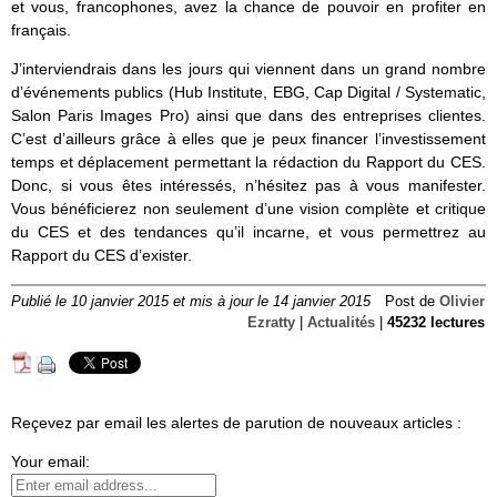
et vous, francophones, avez la chance de pouvoir en profiter en
français.
J’interviendrais dans les jours qui viennent dans un grand nombre
d’événements publics (Hub Institute, EBG, Cap Digital / Systematic,
Salon Paris Images Pro) ainsi que dans des entreprises clientes.
C’est d’ailleurs grâce à elles que je peux financer l’investissement
temps et déplacement permettant la rédaction du Rapport du CES.
Donc, si vous êtes intéressés, n’hésitez pas à vous manifester.
Vous bénéficierez non seulement d’une vision complète et critique
du CES et des tendances qu’il incarne, et vous permettrez au
Rapport du CES d’exister.
Publié le 10 janvier 2015 et mis à jour le 14 janvier 2015
Post de
Olivier
Ezratty
|
Actualités
|
45232 lectures
Reçevez par email les alertes de parution de nouveaux articles :
Your email: