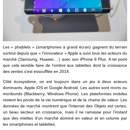
Les « phablets » (smartphones à grand écran) gagnent du terrain
surtout depuis que « l’innovateur » Apple a suivi tous les acteurs du
marché (Samsung, Huawei,…) avec son iPhone 6 Plus. A tel point
que cela semble faire de l’ombre aux tablettes dont la croissance
des ventes s’est essoufflée en 2014.
Côté écosystème, on est toujours dans un jeu à deux acteurs
dominants, Apple iOS et Google Android. Les autres sont morts ou
moribonds (Blackberry, Windows Phone). Les plateformes mobiles
restent les pivots de la vie numérique et de la chaine de valeur. Les
données de marché montrent que l’Internet des Objets est certes,
un beau secteur en croissance, mais il ne ramasse pour l’instant
que des miettes d’un marché dominé en valeur et en volume par
les smartphones et tablettes.