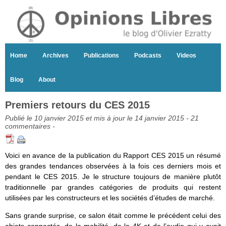
Home
Archives
Publications
Podcasts
Videos
Blog
About
Premiers retours du CES 2015
Publié le 10 janvier 2015 et mis à jour le 14 janvier 2015 -
21
commentaires
-
Voici en avance de la publication du Rapport CES 2015 un résumé
des grandes tendances observées à la fois ces derniers mois et
pendant le CES 2015. Je le structure toujours de manière plutôt
traditionnelle par grandes catégories de produits qui restent
utilisées par les constructeurs et les sociétés d’études de marché.
Sans grande surprise, ce salon était comme le précédent celui des