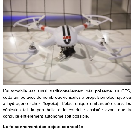
L’automobile est aussi traditionnellement très présente au CES,
cette année avec de nombreux véhicules à propulsion électrique ou
à hydrogène (chez
Toyota
). L’électronique embarquée dans les
véhicules fait la part belle à la conduite assistée avant que la
conduite entièrement autonome soit possible.
Le foisonnement des objets connectés