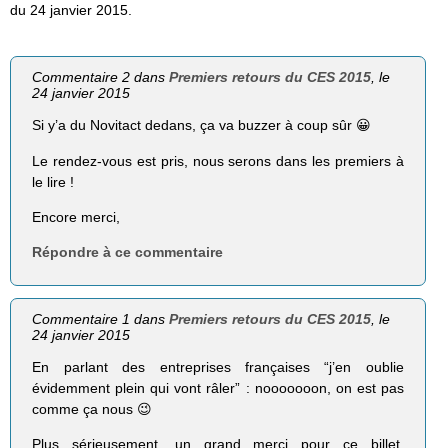
du 24 janvier 2015.
Commentaire 2 dans
Premiers retours du CES 2015
, le
24 janvier 2015
Si y’a du Novitact dedans, ça va buzzer à coup sûr 😀
Le rendez-vous est pris, nous serons dans les premiers à
le lire !
Encore merci,
Répondre à ce commentaire
Commentaire 1 dans
Premiers retours du CES 2015
, le
24 janvier 2015
En parlant des entreprises françaises “j’en oublie
évidemment plein qui vont râler” : nooooooon, on est pas
comme ça nous 😉
Plus sérieusement, un grand merci pour ce billet,