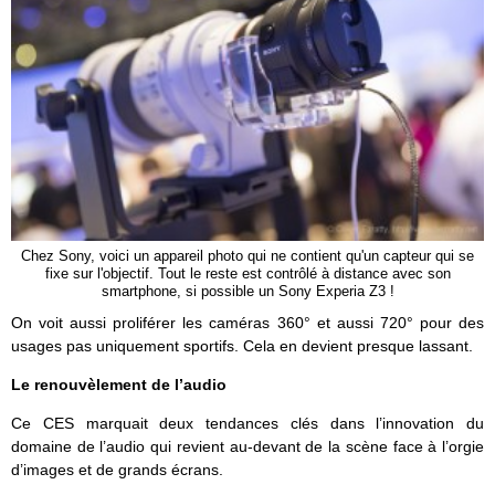
Chez Sony, voici un appareil photo qui ne contient qu'un capteur qui se
fixe sur l'objectif. Tout le reste est contrôlé à distance avec son
smartphone, si possible un Sony Experia Z3 !
On voit aussi proliférer les caméras 360° et aussi 720° pour des
usages pas uniquement sportifs. Cela en devient presque lassant.
Le renouvèlement de l’audio
Ce CES marquait deux tendances clés dans l’innovation du
domaine de l’audio qui revient au-devant de la scène face à l’orgie
d’images et de grands écrans.