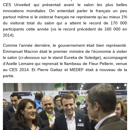
CES Unveiled qui présentait avant le salon les plus belles
innovations mondiales. On entendait parler le français un peu
partout même si le visitorat français ne représente qu’au mieux 1%
du visitorat total du salon qui a atteint le record de 170 000
participants cette année (vs le record précédent de 160 000 en
2014).
Comme l’année dernière, le gouvernement était bien représenté.
Emmanuel Macron était le premier ministre de l’économie à visiter
le salon (
ci-dessous
sur le stand Eureka de Soledge), accompagné
d’Axelle Lemaire qui reprenait le flambeau de Fleur Pellerin, venue
au CES 2014. Et Pierre Gattaz et MEDEF était à nouveau de la
partie.