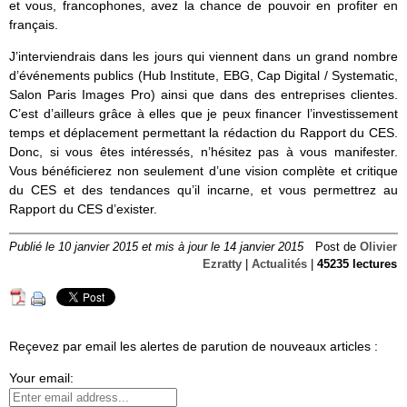
et vous, francophones, avez la chance de pouvoir en profiter en
français.
J’interviendrais dans les jours qui viennent dans un grand nombre
d’événements publics (Hub Institute, EBG, Cap Digital / Systematic,
Salon Paris Images Pro) ainsi que dans des entreprises clientes.
C’est d’ailleurs grâce à elles que je peux financer l’investissement
temps et déplacement permettant la rédaction du Rapport du CES.
Donc, si vous êtes intéressés, n’hésitez pas à vous manifester.
Vous bénéficierez non seulement d’une vision complète et critique
du CES et des tendances qu’il incarne, et vous permettrez au
Rapport du CES d’exister.
Publié le 10 janvier 2015 et mis à jour le 14 janvier 2015
Post de
Olivier
Ezratty
|
Actualités
|
45235 lectures
Reçevez par email les alertes de parution de nouveaux articles :
Your email: