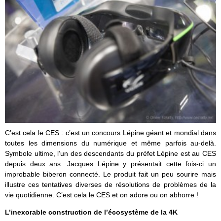
C’est cela le CES : c’est un concours Lépine géant et mondial dans
toutes les dimensions du numérique et même parfois au-delà.
Symbole ultime, l’un des descendants du préfet Lépine est au CES
depuis deux ans. Jacques Lépine y présentait cette fois-ci un
improbable biberon connecté. Le produit fait un peu sourire mais
illustre ces tentatives diverses de résolutions de problèmes de la
vie quotidienne. C’est cela le CES et on adore ou on abhorre !
L’inexorable construction de l’écosystème de la 4K