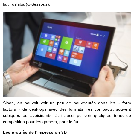
fait Toshiba (
ci-dessous
).
Sinon, on pouvait voir un peu de nouveautés dans les « form
factors » de desktops avec des formats très compacts, souvent
cubiques ou avoisinants. J’ai aussi pu voir quelques tours de
compétition pour les gamers, pour le fun.
Les progrès de l’impression 3D