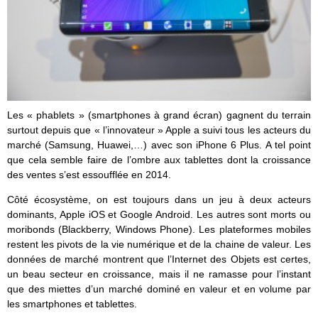
Les « phablets » (smartphones à grand écran) gagnent du terrain
surtout depuis que « l’innovateur » Apple a suivi tous les acteurs du
marché (Samsung, Huawei,…) avec son iPhone 6 Plus. A tel point
que cela semble faire de l’ombre aux tablettes dont la croissance
des ventes s’est essoufflée en 2014.
Côté écosystème, on est toujours dans un jeu à deux acteurs
dominants, Apple iOS et Google Android. Les autres sont morts ou
moribonds (Blackberry, Windows Phone). Les plateformes mobiles
restent les pivots de la vie numérique et de la chaine de valeur. Les
données de marché montrent que l’Internet des Objets est certes,
un beau secteur en croissance, mais il ne ramasse pour l’instant
que des miettes d’un marché dominé en valeur et en volume par
les smartphones et tablettes.