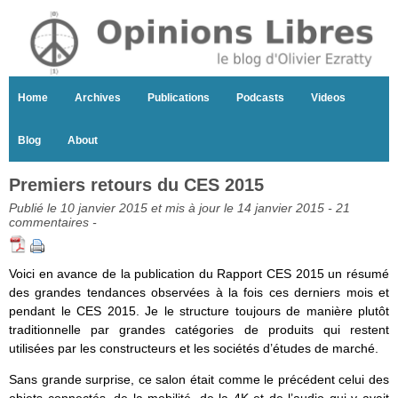
Home
Archives
Publications
Podcasts
Videos
Blog
About
Premiers retours du CES 2015
Publié le 10 janvier 2015 et mis à jour le 14 janvier 2015 -
21
commentaires
-
Voici en avance de la publication du Rapport CES 2015 un résumé
des grandes tendances observées à la fois ces derniers mois et
pendant le CES 2015. Je le structure toujours de manière plutôt
traditionnelle par grandes catégories de produits qui restent
utilisées par les constructeurs et les sociétés d’études de marché.
Sans grande surprise, ce salon était comme le précédent celui des