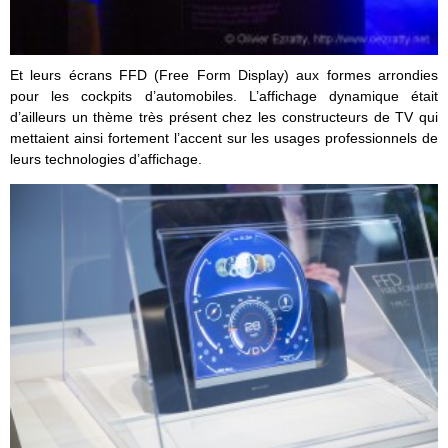
Et leurs écrans FFD (Free Form Display) aux formes arrondies
pour les cockpits d’automobiles. L’affichage dynamique était
d’ailleurs un thème très présent chez les constructeurs de TV qui
mettaient ainsi fortement l’accent sur les usages professionnels de
leurs technologies d’affichage.