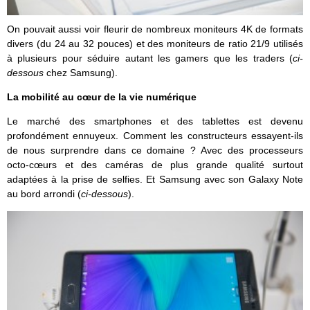
On pouvait aussi voir fleurir de nombreux moniteurs 4K de formats
divers (du 24 au 32 pouces) et des moniteurs de ratio 21/9 utilisés
à plusieurs pour séduire autant les gamers que les traders (
ci-
dessous
chez Samsung).
La mobilité au cœur de la vie numérique
Le marché des smartphones et des tablettes est devenu
profondément ennuyeux. Comment les constructeurs essayent-ils
de nous surprendre dans ce domaine ? Avec des processeurs
octo-cœurs et des caméras de plus grande qualité surtout
adaptées à la prise de selfies. Et Samsung avec son Galaxy Note
au bord arrondi (
ci-dessous
).