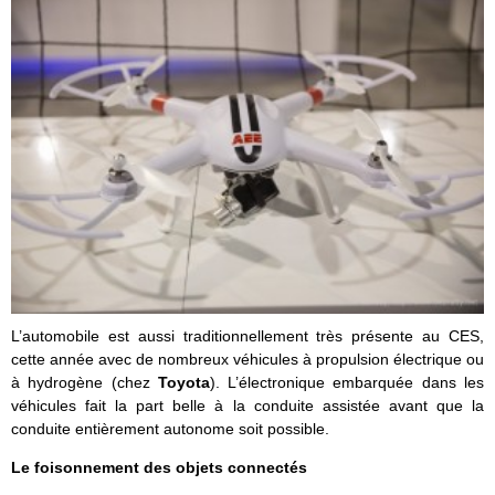
L’automobile est aussi traditionnellement très présente au CES,
cette année avec de nombreux véhicules à propulsion électrique ou
à hydrogène (chez
Toyota
). L’électronique embarquée dans les
véhicules fait la part belle à la conduite assistée avant que la
conduite entièrement autonome soit possible.
Le foisonnement des objets connectés