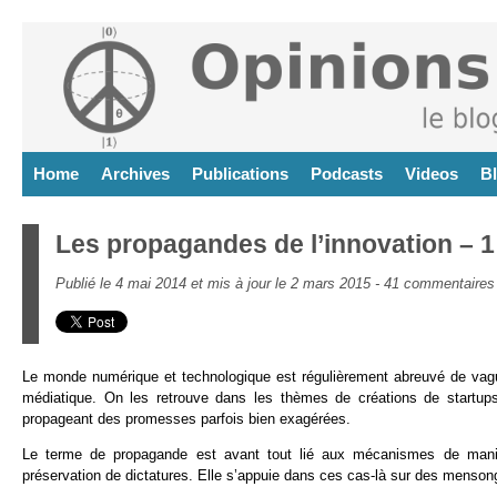
Home
Archives
Publications
Podcasts
Videos
B
Les propagandes de l’innovation – 1
Publié le 4 mai 2014 et mis à jour le 2 mars 2015 -
41 commentaires
Le monde numérique et technologique est régulièrement abreuvé de vague
médiatique. On les retrouve dans les thèmes de créations de startups
propageant des promesses parfois bien exagérées.
Le terme de propagande est avant tout lié aux mécanismes de manipu
préservation de dictatures. Elle s’appuie dans ces cas-là sur des menso