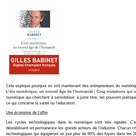
Cela explique pourquoi on voit maintenant des entrepreneurs du numérique
L’ère numérique, un nouvel âge de l’humanité : Cinq mutations qui v
numérique qui cherchent à sensibiliser, à juste titre, les pouvoirs politi
ce qui concerne la santé ou l’éducation.
Une économie de l’offre
Les cycles technologiques dans le numérique sont très rapides. C’
déstabilisent en permanence les grands acteurs de l’industrie. Chacun c
technologiques qui équiperont un jour plus de 80% des foyers dans les 20