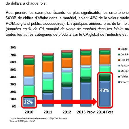
de dollars à chaque fois.
Pour prendre les exemples récents les plus significatifs, les smartphone
$400B de chiffre d’affaire dans le matériel, soient 43% de la valeur totale
PC/Mac grand public, accessoires). En quelques années, près de la moiti
(
données en % de CA mondial de vente de matériel dans les loisirs nu
toutes les autres catégories de produits car le CA global de l’industrie est