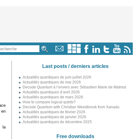
Last posts / derniers articles
Actualités quantiques de juin-juillet 2026
Actualités quantiques de mai 2026
Decode Quantum à l’envers avec Sébastien Marie de Matmut
Actualités quantiques d’avril 2026
Actualités quantiques de mars 2026
How to compare logical qubits?
ace
Decode Quantum with Christian Weedbrook from Xanadu
 en
Actualités quantiques de février 2026
Actualités quantiques de janvier 2026
Actualités quantiques de décembre 2025
 la
Free downloads