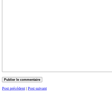
Post précédent
|
Post suivant