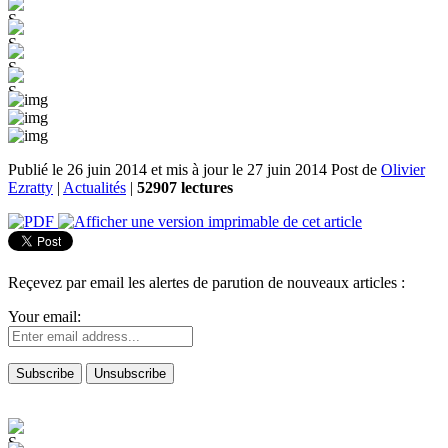
Publié le 26 juin 2014 et mis à jour le 27 juin 2014
Post de
Olivier
Ezratty
|
Actualités
|
52907 lectures
Reçevez par email les alertes de parution de nouveaux articles :
Your email: