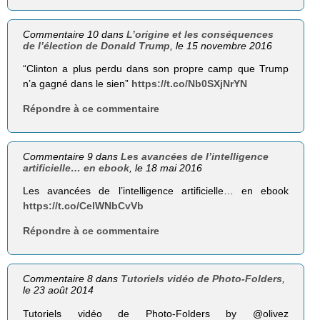
Commentaire 10 dans
L’origine et les conséquences
de l’élection de Donald Trump
, le 15 novembre 2016
“Clinton a plus perdu dans son propre camp que Trump
n’a gagné dans le sien”
https://t.co/Nb0SXjNrYN
Répondre à ce commentaire
Commentaire 9 dans
Les avancées de l’intelligence
artificielle… en ebook
, le 18 mai 2016
Les avancées de l’intelligence artificielle… en ebook
https://t.co/CelWNbCvVb
Répondre à ce commentaire
Commentaire 8 dans
Tutoriels vidéo de Photo-Folders
,
le 23 août 2014
Tutoriels vidéo de Photo-Folders by @olivez