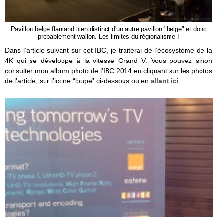
Pavillon belge flamand bien distinct d'un autre pavillon "belge" et donc
probablement wallon. Les limites du régionalisme !
Dans l’article suivant sur cet IBC, je traiterai de l’écosystème de la
4K qui se développe à la vitesse Grand V. Vous pouvez sinon
consulter mon album photo de l’IBC 2014 en cliquant sur les photos
de l’article, sur l’icone “loupe” ci-dessous ou en
allant ici
.