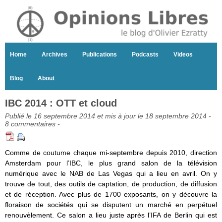
Home
Archives
Publications
Podcasts
Videos
Blog
About
IBC 2014 : OTT et cloud
Publié le 16 septembre 2014 et mis à jour le 18 septembre 2014 -
8 commentaires
-
Comme de coutume chaque mi-septembre depuis 2010, direction
Amsterdam pour l’IBC, le plus grand salon de la télévision
numérique avec le NAB de Las Vegas qui a lieu en avril. On y
trouve de tout, des outils de captation, de production, de diffusion
et de réception. Avec plus de 1700 exposants, on y découvre la
floraison de sociétés qui se disputent un marché en perpétuel
renouvèlement. Ce salon a lieu juste après l’IFA de Berlin qui est