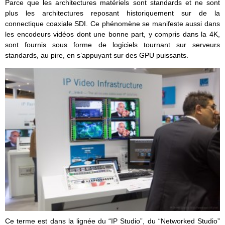
Parce que les architectures matériels sont standards et ne sont
plus les architectures reposant historiquement sur de la
connectique coaxiale SDI. Ce phénomène se manifeste aussi dans
les encodeurs vidéos dont une bonne part, y compris dans la 4K,
sont fournis sous forme de logiciels tournant sur serveurs
standards, au pire, en s’appuyant sur des GPU puissants.
Ce terme est dans la lignée du “IP Studio”, du “Networked Studio”