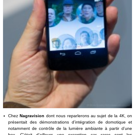
Chez
Nagravision
dont nous reparlerons au sujet de la 4K, on
présentait des démonstrations d’intégration de domotique et
notamment de contrôle de la lumière ambiante à partir d’une
box. C’était d’ailleurs une exception car rares sont les