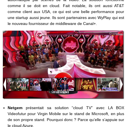
comme il se doit en cloud. Fait notable, ils ont aussi AT&T
comme client aux USA, ce qui est une belle performance pour
une startup aussi jeune. Ils sont partenaires avec WyPlay qui est
le nouveau fournisseur de middleware de Canal+.
Netgem
présentait sa solution “cloud TV” avec LA BOX
Videofutur pour Virgin Mobile sur le stand de Microsoft, en plus
de son propre stand. Pourquoi donc ? Parce qu’elle s’appuie sur
le cloud Azure.