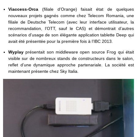
Viaccess-Orca
(filiale d’Orange) faisait état de quelques
nouveaux projets gagnés comme chez Telecom Romania, une
filiale de Deutsche Telecom (avec leur interface utilisateur, la
recommandation, l’OTT, sauf le CAS) et démontrait d’autres
scénarios d’usage de son élégante application tablette Deep qui
avait été présentée pour la première fois à l’IBC 2013.
Wyplay
présentait son middleware open source Frog qui était
visible sur de nombreux stands de constructeurs dans le salon,
reflet d’une dynamique approche partenariale. La société est
maintenant présente chez Sky Italia.