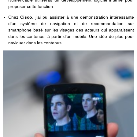
Numericable utiliserait un développement logiciel interne pour
proposer cette fonction.
Chez
Cisco
, j’ai pu assister à une démonstration intéressante
d’un système de navigation et de recommandation sur
smartphone basé sur les visages des acteurs qui apparaissent
dans les contenus, à partir d’un mobile. Une idée de plus pour
naviguer dans les contenus.