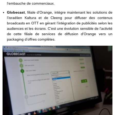
l’embauche de commerciaux.
Globecast
, filiale d’Orange,
intègre maintenant les solutions de
l’israélien Kaltura et de Cleeng pour diffuser des contenus
broadcasts en OTT en gérant l’intégration de publicités selon les
audiences et les écrans. C’est une évolution sensible de l’activité
de cette filiale de services de diffusion d’Orange vers un
packaging d’offres complètes.