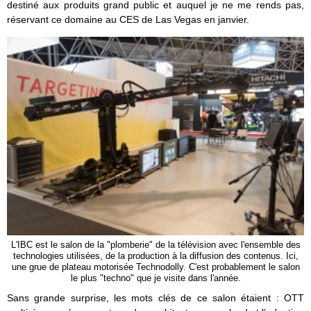
destiné aux produits grand public et auquel je ne me rends pas,
réservant ce domaine au CES de Las Vegas en janvier.
L'IBC est le salon de la "plomberie" de la télévision avec l'ensemble des
technologies utilisées, de la production à la diffusion des contenus. Ici,
une grue de plateau motorisée Technodolly. C'est probablement le salon
le plus "techno" que je visite dans l'année.
Sans grande surprise, les mots clés de ce salon étaient : OTT