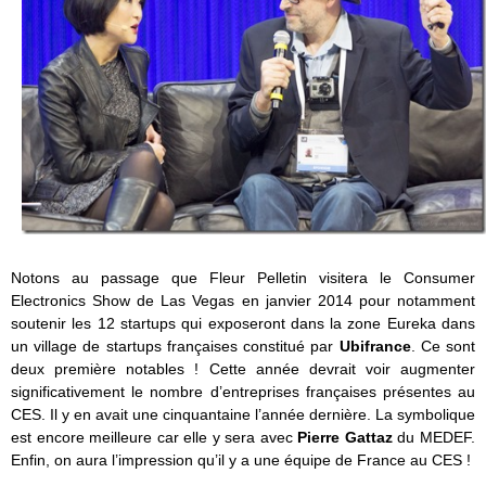
Notons au passage que Fleur Pelletin visitera le Consumer
Electronics Show de Las Vegas en janvier 2014 pour notamment
soutenir les 12 startups qui exposeront dans la zone Eureka dans
un village de startups françaises constitué par
Ubifrance
. Ce sont
deux première notables ! Cette année devrait voir augmenter
significativement le nombre d’entreprises françaises présentes au
CES. Il y en avait une cinquantaine l’année dernière. La symbolique
est encore meilleure car elle y sera avec
Pierre Gattaz
du MEDEF.
Enfin, on aura l’impression qu’il y a une équipe de France au CES !