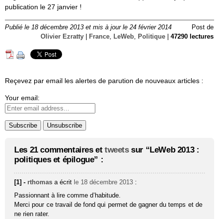
publication le 27 janvier !
Publié le 18 décembre 2013 et mis à jour le 24 février 2014
Post de
Olivier Ezratty
|
France
,
LeWeb
,
Politique
|
47290 lectures
Reçevez par email les alertes de parution de nouveaux articles :
Your email:
Les 21 commentaires et
tweets
sur “LeWeb 2013 :
politiques et épilogue” :
[1] -
rthomas
a écrit
le 18 décembre 2013
:
Passionnant à lire comme d’habitude.
Merci pour ce travail de fond qui permet de gagner du temps et de
ne rien rater.