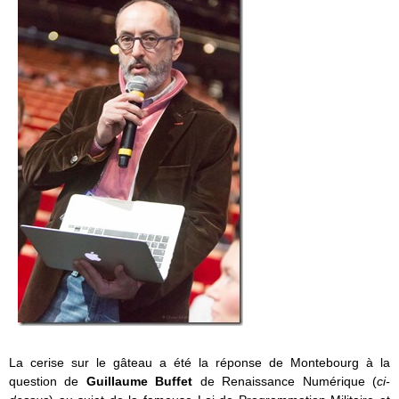
La cerise sur le gâteau a été la réponse de Montebourg à la
question de
Guillaume Buffet
de Renaissance Numérique (
ci-