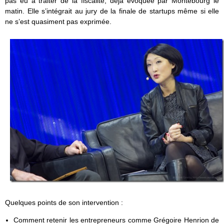
pas eu à traiter de la fiscalité, déjà évoquée par Montebourg le
matin. Elle s’intégrait au jury de la finale de startups même si elle
ne s’est quasiment pas exprimée.
Quelques points de son intervention :
Comment retenir les entrepreneurs comme Grégoire Henrion de