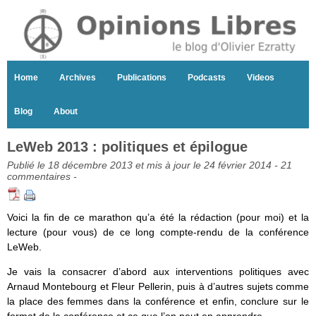
Home
Archives
Publications
Podcasts
Videos
Blog
About
LeWeb 2013 : politiques et épilogue
Publié le 18 décembre 2013 et mis à jour le 24 février 2014 -
21
commentaires
-
Voici la fin de ce marathon qu’a été la rédaction (pour moi) et la
lecture (pour vous) de ce long compte-rendu de la conférence
LeWeb.
Je vais la consacrer d’abord aux interventions politiques avec
Arnaud Montebourg et Fleur Pellerin, puis à d’autres sujets comme
la place des femmes dans la conférence et enfin, conclure sur le