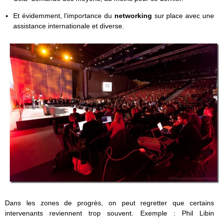
Et évidemment, l’importance du
networking
sur place avec une
assistance internationale et diverse.
Dans les zones de progrès, on peut regretter que certains
intervenants reviennent trop souvent. Exemple : Phil Libin