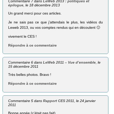
Commentaire 7 dans
LeWeb 2013 : politiques et
épilogue
, le 18 décembre 2013
Un grand merci pour ces articles.
Je ne sais pas ce que j’attendais le plus, les vidéos du
Leweb 2013, ou vos comptes rendus qui en découlent 🙂
vivement le CES !
Répondre à ce commentaire
Commentaire 6 dans
LeWeb 2011 – Vue d’ensemble
, le
15 décembre 2011
Très belles photos. Bravo !
Répondre à ce commentaire
Commentaire 5 dans
Rapport CES 2011
, le 24 janvier
2011
Bonne année (c’était pas fait),