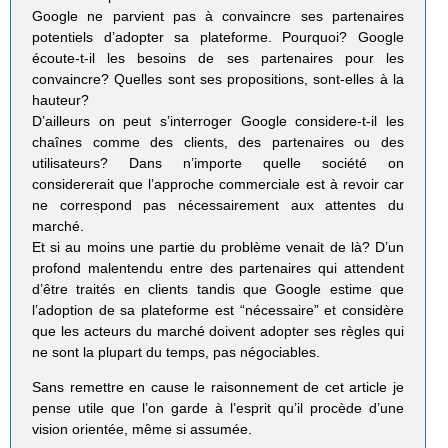
Google ne parvient pas à convaincre ses partenaires
potentiels d’adopter sa plateforme. Pourquoi? Google
écoute-t-il les besoins de ses partenaires pour les
convaincre? Quelles sont ses propositions, sont-elles à la
hauteur?
D’ailleurs on peut s’interroger Google considere-t-il les
chaînes comme des clients, des partenaires ou des
utilisateurs? Dans n’importe quelle société on
considererait que l’approche commerciale est à revoir car
ne correspond pas nécessairement aux attentes du
marché.
Et si au moins une partie du problème venait de là? D’un
profond malentendu entre des partenaires qui attendent
d’être traités en clients tandis que Google estime que
l’adoption de sa plateforme est “nécessaire” et considère
que les acteurs du marché doivent adopter ses règles qui
ne sont la plupart du temps, pas négociables.
Sans remettre en cause le raisonnement de cet article je
pense utile que l’on garde à l’esprit qu’il procède d’une
vision orientée, même si assumée.