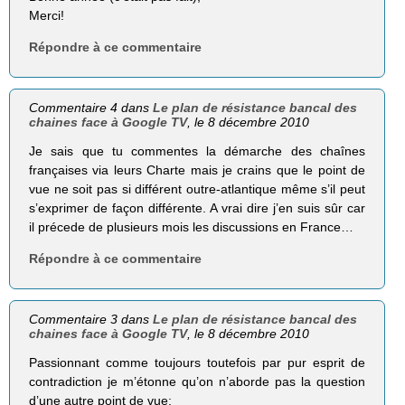
Merci!
Répondre à ce commentaire
Commentaire 4 dans
Le plan de résistance bancal des
chaines face à Google TV
, le 8 décembre 2010
Je sais que tu commentes la démarche des chaînes
françaises via leurs Charte mais je crains que le point de
vue ne soit pas si différent outre-atlantique même s’il peut
s’exprimer de façon différente. A vrai dire j’en suis sûr car
il précede de plusieurs mois les discussions en France…
Répondre à ce commentaire
Commentaire 3 dans
Le plan de résistance bancal des
chaines face à Google TV
, le 8 décembre 2010
Passionnant comme toujours toutefois par pur esprit de
contradiction je m’étonne qu’on n’aborde pas la question
d’une autre point de vue: