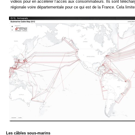
vidéos pour en accélérer l’accès aux consommateurs. Ils sont téléchar
régionale voire départementale pour ce qui est de la France. Cela limite 
Les câbles sous-marins