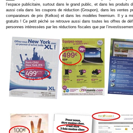
l’espace publicitaire, surtout dans le grand public, et dans les produ
aussi cela dans les coupons de réduction (Groupon), dans les ventes priv
comparateurs de prix (Kelkoo) et dans les modèles freemium. Il y a
gratuits ! Ce petit péché se retrouve aussi dans toutes les offres de déf
personnes intéressées par les réductions fiscales que par l’investissemen