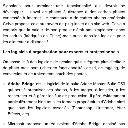
Signalons pour terminer une fonctionnalité qui devrait se
développer : l’envoi de photos à distance à des cadres photos
connectés à Internet. Le constructeur de cadres photos américain
Ceiva
propose cela au travers de plug-ins et d’un site web. Ceiva a
compris que la valeur de son produit n’était pas simplement dans
les cadres (fabriqués en Chine) mais aussi dans les logiciels pour
les alimenter à distance !
Les logiciels d’organisation pour experts et professionnels
On passe ici à des logiciels de gestion qui n’intègrent plus d’éditeur
de photo mais sont riches en fonctionnalités de tri, de tagging, de
conversion et de traitements batch des photos.
Adobe Bridge
est le logiciel de la suite Adobe Master Suite CS3
qui sert à organiser ses photos, à les tagger, à les trier, à les
rechercher et à gérer les flux de production. Il gère évidemment
particulièrement bien tous les formats propriétaires d’Adobe ainsi
que tous les logiciels associés (Photoshop, Illustrator, After
Effects, etc).
Microsoft propose un équivalent d’Adobe Bridge destiné aux