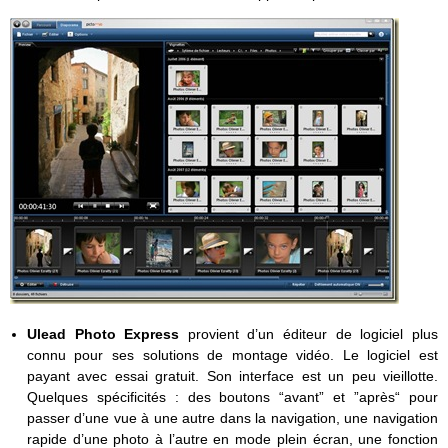
Ulead Photo Express
provient d’un éditeur de logiciel plus
connu pour ses solutions de montage vidéo. Le logiciel est
payant avec essai gratuit. Son interface est un peu vieillotte.
Quelques spécificités : des boutons “avant” et ”après“ pour
passer d’une vue à une autre dans la navigation, une navigation
rapide d’une photo à l’autre en mode plein écran, une fonction