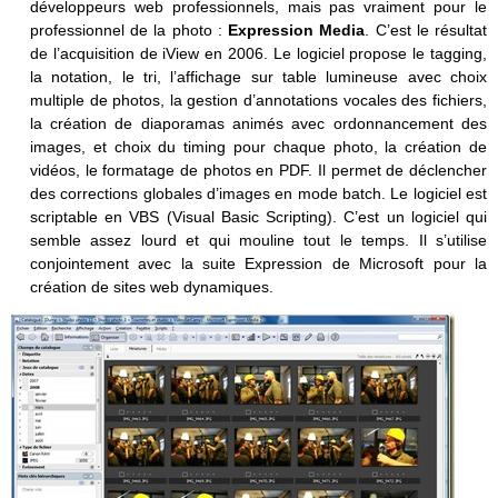
développeurs web professionnels, mais pas vraiment pour le
professionnel de la photo :
Expression Media
. C’est le résultat
de l’acquisition de iView en 2006. Le logiciel propose le tagging,
la notation, le tri, l’affichage sur table lumineuse avec choix
multiple de photos, la gestion d’annotations vocales des fichiers,
la création de diaporamas animés avec ordonnancement des
images, et choix du timing pour chaque photo, la création de
vidéos, le formatage de photos en PDF. Il permet de déclencher
des corrections globales d’images en mode batch. Le logiciel est
scriptable en VBS (Visual Basic Scripting). C’est un logiciel qui
semble assez lourd et qui mouline tout le temps. Il s’utilise
conjointement avec la suite Expression de Microsoft pour la
création de sites web dynamiques.