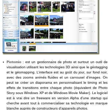
Pictomio
: est un gestionnaire de photo et surtout un outil de
visualisation utilisant les technologies 3D ainsi que le géotagging
et le géomapping. L’interface est au goût du jour, sur fond noir,
avec des zooms animés fluides et un carrousel d’images. On
peut se créer un diaporama en personnalisant le timing et les
effets de transitions entre chaque photo (équivalent de Photo
Story sous Windows XP et de Windows Movie Maker). Le logiciel
est à vrai dire un freeware en version Alpha d’une startup qui
cherche avant tout à commercialiser sa technologie en marque
blanche auprès de constructeurs d’appareils photos.