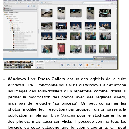
Windows Live Photo Gallery
est un des logiciels de la suite
Windows Live. Il fonctionne sous Vista ou Windows XP et affiche
les images des sous-dossiers d’un répertoire, comme Picasa. Il
permet la modification des photos avec des réglages divers,
mais pas de retouche “au pinceau”. On peut comprimer les
photos (modifier leur résolution) par groupe. Puis on passe à la
publication simple sur
Live Spaces
pour le stockage en ligne
des photos, mais aussi sur Flickr. Il possède comme tous les
logiciels de cette catégorie une fonction diaporama. On peut