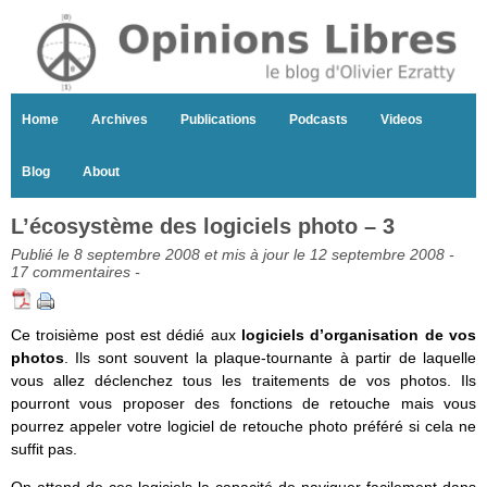
Home
Archives
Publications
Podcasts
Videos
Blog
About
L’écosystème des logiciels photo – 3
Publié le 8 septembre 2008 et mis à jour le 12 septembre 2008 -
17 commentaires
-
Ce troisième post est dédié aux
logiciels d’organisation de vos
photos
. Ils sont souvent la plaque-tournante à partir de laquelle
vous allez déclenchez tous les traitements de vos photos. Ils
pourront vous proposer des fonctions de retouche mais vous
pourrez appeler votre logiciel de retouche photo préféré si cela ne
suffit pas.