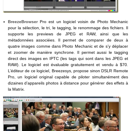
BreezeBrowser Pro
est un logiciel voisin de Photo Mechanic
pour la sélection, le tri, le tagging, le renommage des fichiers. Il
supporte les previews de JPEG et RAW, ainsi que les
métadonnées associées. Il permet de comparer de deux à
quatre images comme dans Photo Mechanic et de s’y déplacer
et zoomer de manière synchrone. Il permet aussi le tagging
direct des images en IPTC (les tags qui sont dans les JPEG et
RAW). Le logiciel est évaluable gratuitement et vendu à $70.
L’éditeur de ce logiciel, Breezesys, propose sinon DSLR Remote
Pro, un logiciel original capable de piloter simultanément des
dizaines d’appareils photos à distance pour générer des effets à
la Matrix.