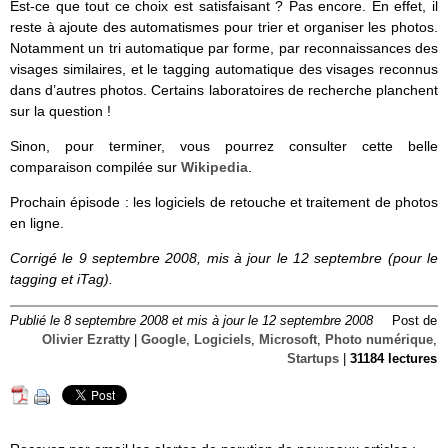
Est-ce que tout ce choix est satisfaisant ? Pas encore. En effet, il
reste à ajoute des automatismes pour trier et organiser les photos.
Notamment un tri automatique par forme, par reconnaissances des
visages similaires, et le tagging automatique des visages reconnus
dans d’autres photos. Certains laboratoires de recherche planchent
sur la question !
Sinon, pour terminer, vous pourrez consulter cette belle
comparaison compilée sur
Wikipedia
.
Prochain épisode : les logiciels de retouche et traitement de photos
en ligne.
Corrigé le 9 septembre 2008, mis à jour le 12 septembre (pour le
tagging et iTag).
Publié le 8 septembre 2008 et mis à jour le 12 septembre 2008
Post de
Olivier Ezratty
|
Google
,
Logiciels
,
Microsoft
,
Photo numérique
,
Startups
|
31184 lectures