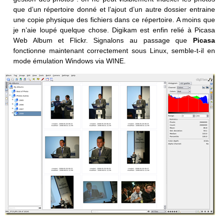
que d’un répertoire donné et l’ajout d’un autre dossier entraine
une copie physique des fichiers dans ce répertoire. A moins que
je n’aie loupé quelque chose. Digikam est enfin relié à Picasa
Web Album et Flickr. Signalons au passage que
Picasa
fonctionne maintenant correctement sous Linux, semble-t-il en
mode émulation Windows via WINE.