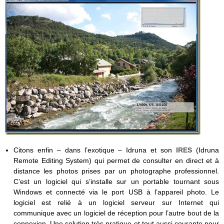
Citons enfin – dans l’exotique – Idruna et son
IRES
(Idruna
Remote Editing System) qui permet de consulter en direct et à
distance les photos prises par un photographe professionnel.
C’est un logiciel qui s’installe sur un portable tournant sous
Windows et connecté via le port USB à l’appareil photo. Le
logiciel est relié à un logiciel serveur sur Internet qui
communique avec un logiciel de réception pour l’autre bout de la
connexion. Une solution très pratique et tout aussi courante pour