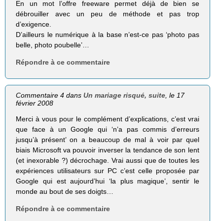
En un mot l’offre freeware permet déjà de bien se
débrouiller avec un peu de méthode et pas trop
d’exigence.
D’ailleurs le numérique à la base n’est-ce pas ‘photo pas
belle, photo poubelle’…
Répondre à ce commentaire
Commentaire 4 dans
Un mariage risqué, suite
, le 17
février 2008
Merci à vous pour le complément d’explications, c’est vrai
que face à un Google qui ‘n’a pas commis d’erreurs
jusqu’à présent’ on a beaucoup de mal à voir par quel
biais Microsoft va pouvoir inverser la tendance de son lent
(et inexorable ?) décrochage. Vrai aussi que de toutes les
expériences utilisateurs sur PC c’est celle proposée par
Google qui est aujourd’hui ‘la plus magique’, sentir le
monde au bout de ses doigts…
Répondre à ce commentaire