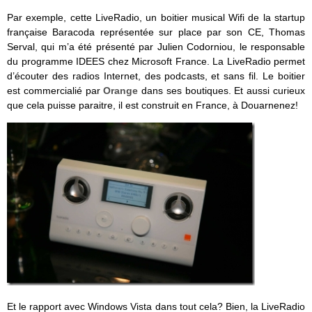
Par exemple, cette LiveRadio, un boitier musical Wifi de la startup
française Baracoda représentée sur place par son CE, Thomas
Serval, qui m’a été présenté par Julien Codorniou, le responsable
du programme IDEES chez Microsoft France. La LiveRadio permet
d’écouter des radios Internet, des podcasts, et sans fil. Le boitier
est commercialié par
Orange
dans ses boutiques. Et aussi curieux
que cela puisse paraitre, il est construit en France, à Douarnenez!
Et le rapport avec Windows Vista dans tout cela? Bien, la LiveRadio