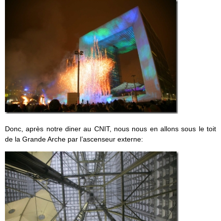
Donc, après notre diner au CNIT, nous nous en allons sous le toit
de la Grande Arche par l’ascenseur externe: