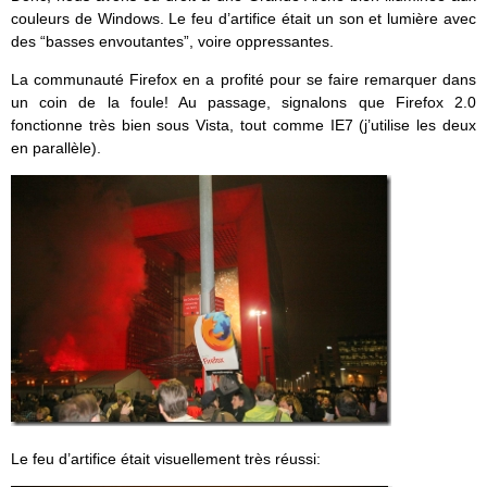
couleurs de Windows. Le feu d’artifice était un son et lumière avec
des “basses envoutantes”, voire oppressantes.
La communauté Firefox en a profité pour se faire remarquer dans
un coin de la foule! Au passage, signalons que Firefox 2.0
fonctionne très bien sous Vista, tout comme IE7 (j’utilise les deux
en parallèle).
Le feu d’artifice était visuellement très réussi: