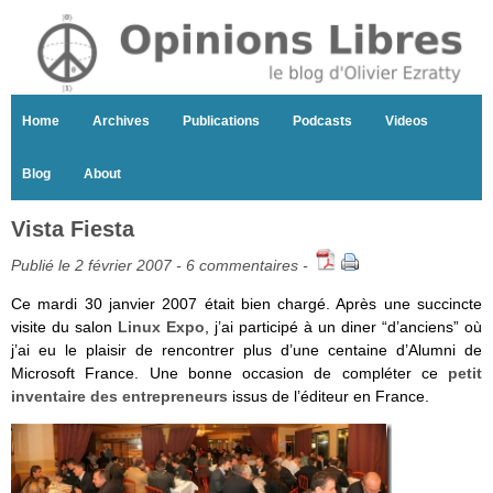
Home
Archives
Publications
Podcasts
Videos
Blog
About
Vista Fiesta
Publié le 2 février 2007 -
6 commentaires
-
Ce mardi 30 janvier 2007 était bien chargé. Après une succincte
visite du salon
Linux Expo
, j’ai participé à un diner “d’anciens” où
j’ai eu le plaisir de rencontrer plus d’une centaine d’Alumni de
Microsoft France. Une bonne occasion de compléter ce
petit
inventaire des entrepreneurs
issus de l’éditeur en France.