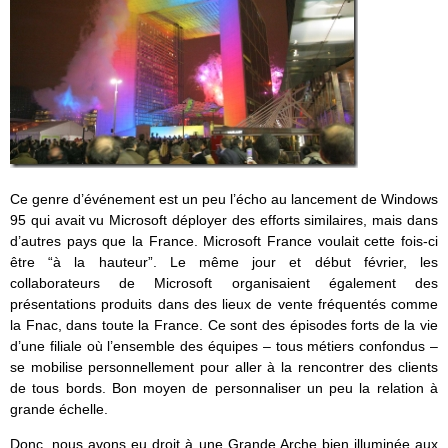
Ce genre d’événement est un peu l’écho au lancement de Windows
95 qui avait vu Microsoft déployer des efforts similaires, mais dans
d’autres pays que la France. Microsoft France voulait cette fois-ci
être “à la hauteur”. Le même jour et début février, les
collaborateurs de Microsoft organisaient également des
présentations produits dans des lieux de vente fréquentés comme
la Fnac, dans toute la France. Ce sont des épisodes forts de la vie
d’une filiale où l’ensemble des équipes – tous métiers confondus –
se mobilise personnellement pour aller à la rencontrer des clients
de tous bords. Bon moyen de personnaliser un peu la relation à
grande échelle.
Donc, nous avons eu droit à une Grande Arche bien illuminée aux