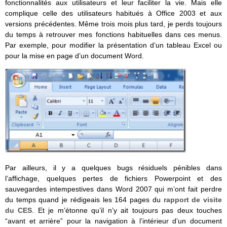
fonctionnalités aux utilisateurs et leur faciliter la vie. Mais elle
complique celle des utilisateurs habitués à Office 2003 et aux
versions précédentes. Même trois mois plus tard, je perds toujours
du temps à retrouver mes fonctions habituelles dans ces menus.
Par exemple, pour modifier la présentation d’un tableau Excel ou
pour la mise en page d’un document Word.
Par ailleurs, il y a quelques bugs résiduels pénibles dans
l’affichage, quelques pertes de fichiers Powerpoint et des
sauvegardes intempestives dans Word 2007 qui m’ont fait perdre
du temps quand je rédigeais les 164 pages du
rapport de visite
du CES
. Et je m’étonne qu’il n’y ait toujours pas deux touches
“avant et arrière” pour la navigation à l’intérieur d’un document