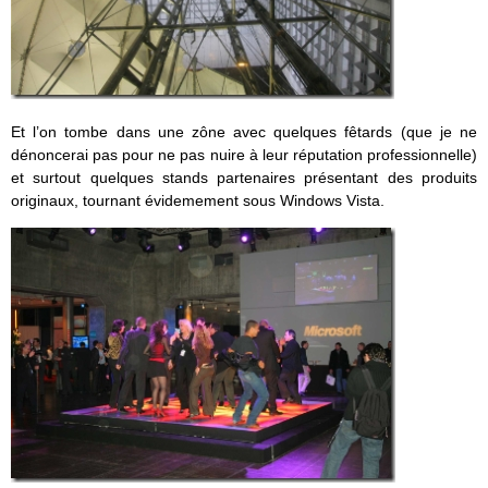
Et l’on tombe dans une zône avec quelques fêtards (que je ne
dénoncerai pas pour ne pas nuire à leur réputation professionnelle)
et surtout quelques stands partenaires présentant des produits
originaux, tournant évidemement sous Windows Vista.