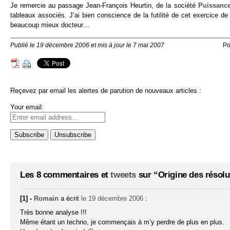
Je remercie au passage Jean-François Heurtin, de la société
Puissanc
tableaux associés. J’ai bien conscience de la futilité de cet exercice
beaucoup mieux docteur…
Publié le 19 décembre 2006 et mis à jour le 7 mai 2007
Po
Reçevez par email les alertes de parution de nouveaux articles :
Your email:
Les 8 commentaires et
tweets
sur “Origine des résolu
[1] -
Romain
a écrit
le 19 décembre 2006
:
Très bonne analyse !!!
Même étant un techno, je commençais à m’y perdre de plus en plus.