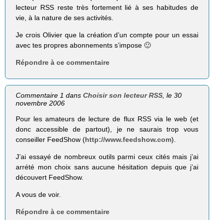
lecteur RSS reste très fortement lié à ses habitudes de
vie, à la nature de ses activités.
Je crois Olivier que la création d’un compte pour un essai
avec tes propres abonnements s’impose 🙂
Répondre à ce commentaire
Commentaire 1 dans
Choisir son lecteur RSS
, le 30
novembre 2006
Pour les amateurs de lecture de flux RSS via le web (et
donc accessible de partout), je ne saurais trop vous
conseiller FeedShow (
http://www.feedshow.com
).
J’ai essayé de nombreux outils parmi ceux cités mais j’ai
arrété mon choix sans aucune hésitation depuis que j’ai
découvert FeedShow.
A vous de voir.
Répondre à ce commentaire