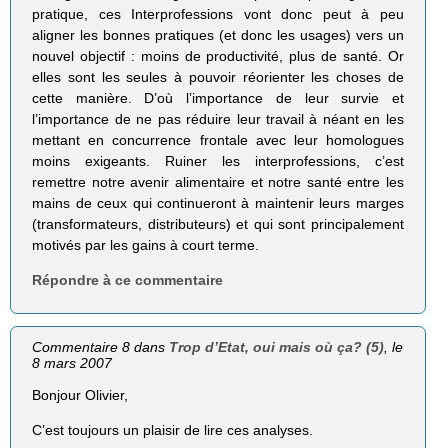
pratique, ces Interprofessions vont donc peut à peu
aligner les bonnes pratiques (et donc les usages) vers un
nouvel objectif : moins de productivité, plus de santé. Or
elles sont les seules à pouvoir réorienter les choses de
cette manière. D’où l’importance de leur survie et
l’importance de ne pas réduire leur travail à néant en les
mettant en concurrence frontale avec leur homologues
moins exigeants. Ruiner les interprofessions, c’est
remettre notre avenir alimentaire et notre santé entre les
mains de ceux qui continueront à maintenir leurs marges
(transformateurs, distributeurs) et qui sont principalement
motivés par les gains à court terme.
Répondre à ce commentaire
Commentaire 8 dans
Trop d’Etat, oui mais où ça? (5)
, le
8 mars 2007
Bonjour Olivier,
C’est toujours un plaisir de lire ces analyses.