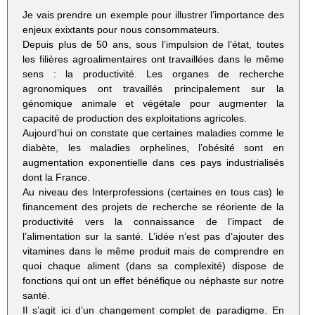
Je vais prendre un exemple pour illustrer l’importance des
enjeux exixtants pour nous consommateurs.
Depuis plus de 50 ans, sous l’impulsion de l’état, toutes
les filières agroalimentaires ont travaillées dans le même
sens : la productivité. Les organes de recherche
agronomiques ont travaillés principalement sur la
génomique animale et végétale pour augmenter la
capacité de production des exploitations agricoles.
Aujourd’hui on constate que certaines maladies comme le
diabète, les maladies orphelines, l’obésité sont en
augmentation exponentielle dans ces pays industrialisés
dont la France.
Au niveau des Interprofessions (certaines en tous cas) le
financement des projets de recherche se réoriente de la
productivité vers la connaissance de l’impact de
l’alimentation sur la santé. L’idée n’est pas d’ajouter des
vitamines dans le même produit mais de comprendre en
quoi chaque aliment (dans sa complexité) dispose de
fonctions qui ont un effet bénéfique ou néphaste sur notre
santé.
Il s’agit ici d’un changement complet de paradigme. En