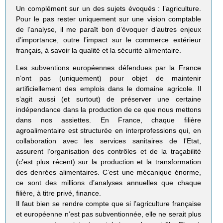
Un complément sur un des sujets évoqués : l’agriculture.
Pour le pas rester uniquement sur une vision comptable
de l’analyse, il me paraît bon d’évoquer d’autres enjeux
d’importance, outre l’impact sur le commerce extérieur
français, à savoir la qualité et la sécurité alimentaire.
Les subventions européennes défendues par la France
n’ont pas (uniquement) pour objet de maintenir
artificiellement des emplois dans le domaine agricole. Il
s’agit aussi (et surtout) de préserver une certaine
indépendance dans la production de ce que nous mettons
dans nos assiettes. En France, chaque filière
agroalimentaire est structurée en interprofessions qui, en
collaboration avec les services sanitaires de l’Etat,
assurent l’organisation des contrôles et de la traçabilité
(c’est plus récent) sur la production et la transformation
des denrées alimentaires. C’est une mécanique énorme,
ce sont des millions d’analyses annuelles que chaque
filière, à titre privé, finance.
Il faut bien se rendre compte que si l’agriculture française
et européenne n’est pas subventionnée, elle ne serait plus