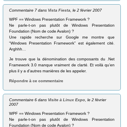
Commentaire 7 dans
Vista Fiesta
, le 2 février 2007
WPF == Windows Presentation Framework ?
Ne parle-t-on pas plutôt de Windows Presentation
Foundation (Nom de code Avalon) ?
Une rapide recherche sur Google me montre que
“Windows Presentation Framework” est également cité.
Arghhh…
Je trouve que la dénomination des composants du .Net
Framework 3.0 manque vraiment de clarté. Et voilà qu’en
plus il y a d’autres manières de les appeler.
Répondre à ce commentaire
Commentaire 6 dans
Visite à Linux Expo
, le 2 février
2007
WPF == Windows Presentation Framework ?
Ne parle-t-on pas plutôt de Windows Presentation
Foundation (Nom de code Avalon) ?