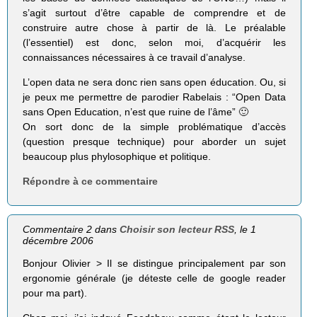
s’agit surtout d’être capable de comprendre et de
construire autre chose à partir de là. Le préalable
(l’essentiel) est donc, selon moi, d’acquérir les
connaissances nécessaires à ce travail d’analyse.
L’open data ne sera donc rien sans open éducation. Ou, si
je peux me permettre de parodier Rabelais : “Open Data
sans Open Education, n’est que ruine de l’âme” 🙂
On sort donc de la simple problématique d’accès
(question presque technique) pour aborder un sujet
beaucoup plus phylosophique et politique.
Répondre à ce commentaire
Commentaire 2 dans
Choisir son lecteur RSS
, le 1
décembre 2006
Bonjour Olivier > Il se distingue principalement par son
ergonomie générale (je déteste celle de google reader
pour ma part).