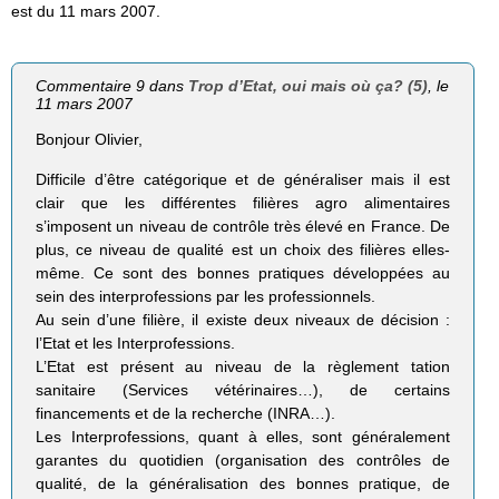
est du 11 mars 2007.
Commentaire 9 dans
Trop d’Etat, oui mais où ça? (5)
, le
11 mars 2007
Bonjour Olivier,
Difficile d’être catégorique et de généraliser mais il est
clair que les différentes filières agro alimentaires
s’imposent un niveau de contrôle très élevé en France. De
plus, ce niveau de qualité est un choix des filières elles-
même. Ce sont des bonnes pratiques développées au
sein des interprofessions par les professionnels.
Au sein d’une filière, il existe deux niveaux de décision :
l’Etat et les Interprofessions.
L’Etat est présent au niveau de la règlement tation
sanitaire (Services vétérinaires…), de certains
financements et de la recherche (INRA…).
Les Interprofessions, quant à elles, sont généralement
garantes du quotidien (organisation des contrôles de
qualité, de la généralisation des bonnes pratique, de