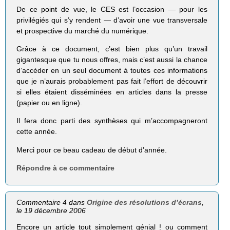
De ce point de vue, le CES est l’occasion — pour les
privilégiés qui s’y rendent — d’avoir une vue transversale
et prospective du marché du numérique.
Grâce à ce document, c’est bien plus qu’un travail
gigantesque que tu nous offres, mais c’est aussi la chance
d’accéder en un seul document à toutes ces informations
que je n’aurais probablement pas fait l’effort de découvrir
si elles étaient disséminées en articles dans la presse
(papier ou en ligne).
Il fera donc parti des synthèses qui m’accompagneront
cette année.
Merci pour ce beau cadeau de début d’année.
Répondre à ce commentaire
Commentaire 4 dans
Origine des résolutions d’écrans
,
le 19 décembre 2006
Encore un article tout simplement génial ! ou comment