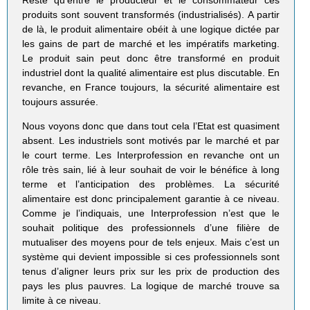
produits sont souvent transformés (industrialisés). A partir
de là, le produit alimentaire obéit à une logique dictée par
les gains de part de marché et les impératifs marketing.
Le produit sain peut donc être transformé en produit
industriel dont la qualité alimentaire est plus discutable. En
revanche, en France toujours, la sécurité alimentaire est
toujours assurée.
Nous voyons donc que dans tout cela l’Etat est quasiment
absent. Les industriels sont motivés par le marché et par
le court terme. Les Interprofession en revanche ont un
rôle très sain, lié à leur souhait de voir le bénéfice à long
terme et l’anticipation des problèmes. La sécurité
alimentaire est donc principalement garantie à ce niveau.
Comme je l’indiquais, une Interprofession n’est que le
souhait politique des professionnels d’une filière de
mutualiser des moyens pour de tels enjeux. Mais c’est un
système qui devient impossible si ces professionnels sont
tenus d’aligner leurs prix sur les prix de production des
pays les plus pauvres. La logique de marché trouve sa
limite à ce niveau.