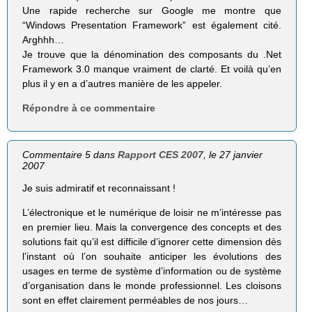
Une rapide recherche sur Google me montre que
“Windows Presentation Framework” est également cité.
Arghhh…
Je trouve que la dénomination des composants du .Net
Framework 3.0 manque vraiment de clarté. Et voilà qu’en
plus il y en a d’autres manière de les appeler.
Répondre à ce commentaire
Commentaire 5 dans
Rapport CES 2007
, le 27 janvier
2007
Je suis admiratif et reconnaissant !
L’électronique et le numérique de loisir ne m’intéresse pas
en premier lieu. Mais la convergence des concepts et des
solutions fait qu’il est difficile d’ignorer cette dimension dès
l’instant où l’on souhaite anticiper les évolutions des
usages en terme de système d’information ou de système
d’organisation dans le monde professionnel. Les cloisons
sont en effet clairement perméables de nos jours…