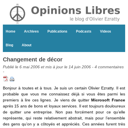
Home
Archives
Publications
Podcasts
Videos
Blog
About
Changement de décor
Publié le 6 mai 2006 et mis à jour le 14 juin 2006 -
4 commentaires
-
Bonjour à toutes et à tous. Je suis un certain Olivier Ezratty. Il est
probable que vous me connaissez déjà si vous êtes parmi les
premiers à lire ces lignes. Je viens de quitter
Microsoft France
après 15 ans de bons et loyaux services. Il est toujours douloureux
de quitter une entreprise. Non pas forcément pour ce qu’elle
représente, qui reste relativement abstrait, mais pour l’ensemble
des gens qu’on y a côtoyés et appréciés. Ces années furent très