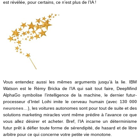
est révélée, pour certains, ce n’est plus de l’IA !
Vous entendez aussi les mêmes arguments jusqu’à la lie. IBM
Watson est le Rémy Bricka de l’IA qui sait tout faire, DeepMind
AlphaGo symbolise l’intelligence de la machine, le dernier futur-
processeur d’Intel Loihi imite le cerveau humain (avec
130 000
neurones
…), les voitures autonomes sont pour tout de suite et des
solutions marketing miracles vont même prédire à l’avance ce que
vous allez désirer et acheter. Bref, l’IA incarne un déterminisme
futur prêt à défier toute forme de sérendipité, de hasard et de libre
arbitre pour ce qui concerne votre petite vie monotone.