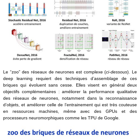
Le “zoo” des réseaux de neurones est complexe (
ci-dessous
). Le
deep learning requiert des techniques d’assemblage de ces
briques qui évoluent sans cesse. Elles visent en général deux
objectifs complémentaires : améliorer la performance qualitative
des réseaux de neurones, notamment dans la reconnaissance
d’objets, et améliorer celle de l’entrainement qui est très couteuse
en ressources machines, même avec des GPUs et des
processeurs neuromorphiques comme les TPU de Google.