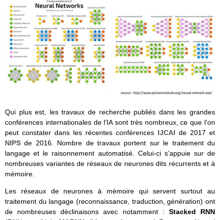
Qui plus est, les travaux de recherche publiés dans les grandes
conférences internationales de l’IA sont très nombreux, ce que l’on
peut constater dans les récentes conférences
IJCAI
de 2017 et
NIPS
de 2016. Nombre de travaux portent sur le traitement du
langage et le raisonnement automatisé. Celui-ci s’appuie sur de
nombreuses variantes de réseaux de neurones dits récurrents et à
mémoire.
Les réseaux de neurones à mémoire qui servent surtout au
traitement du langage (reconnaissance, traduction, génération) ont
de nombreuses déclinaisons avec notamment :
Stacked RNN