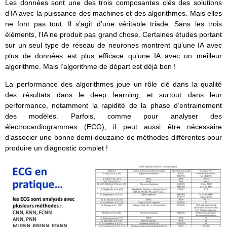
Les données sont une des trois composantes clés des solutions
d’IA avec la puissance des machines et des algorithmes. Mais elles
ne font pas tout. Il s’agit d’une véritable triade. Sans les trois
éléments, l’IA ne produit pas grand chose. Certaines études portant
sur un seul type de réseau de neurones montrent qu’une IA avec
plus de données est plus efficace qu’une IA avec un meilleur
algorithme. Mais l’algorithme de départ est déjà bon !
La performance des algorithmes joue un rôle clé dans la qualité
des résultats dans le deep learning, et surtout dans leur
performance, notamment la rapidité de la phase d’entrainement
des modèles. Parfois, comme pour analyser des
électrocardiogrammes (ECG), il peut aussi être nécessaire
d’associer une bonne demi-douzaine de méthodes différentes pour
produire un diagnostic complet !