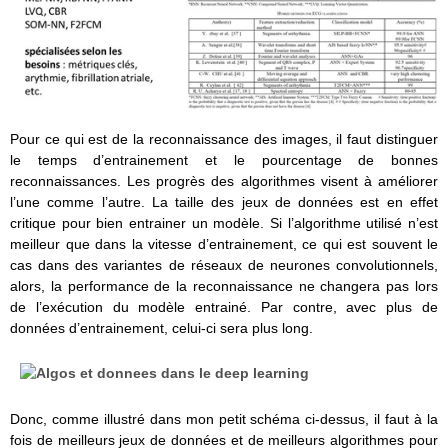
Pour ce qui est de la reconnaissance des images, il faut distinguer
le temps d’entrainement et le pourcentage de bonnes
reconnaissances. Les progrès des algorithmes visent à améliorer
l’une comme l’autre. La taille des jeux de données est en effet
critique pour bien entrainer un modèle. Si l’algorithme utilisé n’est
meilleur que dans la vitesse d’entrainement, ce qui est souvent le
cas dans des variantes de réseaux de neurones convolutionnels,
alors, la performance de la reconnaissance ne changera pas lors
de l’exécution du modèle entrainé. Par contre, avec plus de
données d’entrainement, celui-ci sera plus long.
Donc, comme illustré dans mon petit schéma ci-dessus, il faut à la
fois de meilleurs jeux de données et de meilleurs algorithmes pour