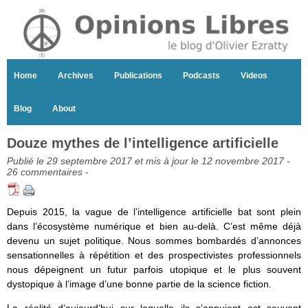
Home
Archives
Publications
Podcasts
Videos
Blog
About
Douze mythes de l’intelligence artificielle
Publié le 29 septembre 2017 et mis à jour le 12 novembre 2017 -
26 commentaires
-
Depuis 2015, la vague de l’intelligence artificielle bat sont plein
dans l’écosystème numérique et bien au-delà. C’est même déjà
devenu un sujet politique. Nous sommes bombardés d’annonces
sensationnelles à répétition et des prospectivistes professionnels
nous dépeignent un futur parfois utopique et le plus souvent
dystopique à l’image d’une bonne partie de la science fiction.