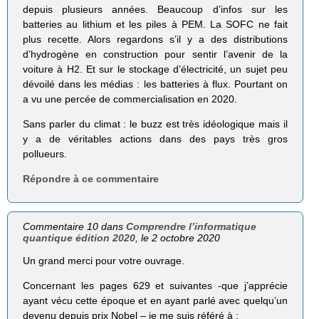
depuis plusieurs années. Beaucoup d’infos sur les
batteries au lithium et les piles à PEM. La SOFC ne fait
plus recette. Alors regardons s’il y a des distributions
d’hydrogène en construction pour sentir l’avenir de la
voiture à H2. Et sur le stockage d’électricité, un sujet peu
dévoilé dans les médias : les batteries à flux. Pourtant on
a vu une percée de commercialisation en 2020.
Sans parler du climat : le buzz est très idéologique mais il
y a de véritables actions dans des pays très gros
pollueurs.
Répondre à ce commentaire
Commentaire 10 dans
Comprendre l’informatique
quantique édition 2020
, le 2 octobre 2020
Un grand merci pour votre ouvrage.
Concernant les pages 629 et suivantes -que j’apprécie
ayant vécu cette époque et en ayant parlé avec quelqu’un
devenu depuis prix Nobel – je me suis référé à :