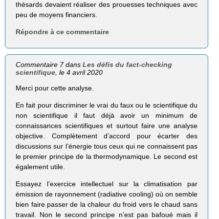
thésards devaient réaliser des prouesses techniques avec
peu de moyens financiers.
Répondre à ce commentaire
Commentaire 7 dans
Les défis du fact-checking
scientifique
, le 4 avril 2020
Merci pour cette analyse.
En fait pour discriminer le vrai du faux ou le scientifique du
non scientifique il faut déjà avoir un minimum de
connaissances scientifiques et surtout faire une analyse
objective. Complètement d’accord pour écarter des
discussions sur l’énergie tous ceux qui ne connaissent pas
le premier principe de la thermodynamique. Le second est
également utile.
Essayez l’exercice intellectuel sur la climatisation par
émission de rayonnement (radiative cooling) où on semble
bien faire passer de la chaleur du froid vers le chaud sans
travail. Non le second principe n’est pas bafoué mais il