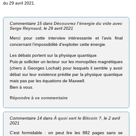
du 29 avril 2021.
Commentaire 15 dans
Découvrez l’énergie du vide avec
Serge Reynaud
, le 29 avril 2021
Merci pour cette interview intéressante et l’avis final
concernant l’impossibilité d’exploiter cette énergie.
Les débats portent sur la physique quantique.
Puis-je solliciter un lecteur sur les monopôles magnétiques
(chers à Georges Lochak) pour lesquels il semble y avoir
débat sur leur existence prédite par la physique quantique
mais pas par les équations de Maxwell.
Bien à vous.
Répondre à ce commentaire
Commentaire 14 dans
À quoi sert le Bitcoin ?
, le 2 avril
2021
C’est formidable : on peut lire les 882 pages sans se