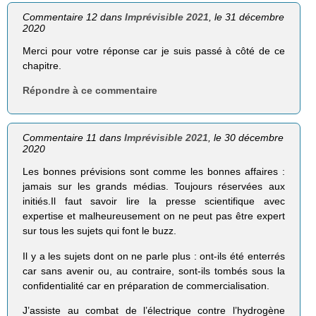
Commentaire 12 dans
Imprévisible 2021
, le 31 décembre
2020
Merci pour votre réponse car je suis passé à côté de ce
chapitre.
Répondre à ce commentaire
Commentaire 11 dans
Imprévisible 2021
, le 30 décembre
2020
Les bonnes prévisions sont comme les bonnes affaires :
jamais sur les grands médias. Toujours réservées aux
initiés.Il faut savoir lire la presse scientifique avec
expertise et malheureusement on ne peut pas être expert
sur tous les sujets qui font le buzz.
Il y a les sujets dont on ne parle plus : ont-ils été enterrés
car sans avenir ou, au contraire, sont-ils tombés sous la
confidentialité car en préparation de commercialisation.
J’assiste au combat de l’électrique contre l’hydrogène