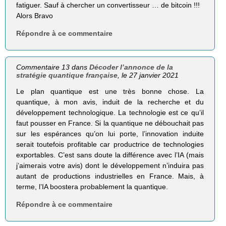
fatiguer. Sauf à chercher un convertisseur … de bitcoin !!!
Alors Bravo
Répondre à ce commentaire
Commentaire 13 dans
Décoder l’annonce de la
stratégie quantique française
, le 27 janvier 2021
Le plan quantique est une très bonne chose. La
quantique, à mon avis, induit de la recherche et du
développement technologique. La technologie est ce qu’il
faut pousser en France. Si la quantique ne débouchait pas
sur les espérances qu’on lui porte, l’innovation induite
serait toutefois profitable car productrice de technologies
exportables. C’est sans doute la différence avec l’IA (mais
j’aimerais votre avis) dont le développement n’induira pas
autant de productions industrielles en France. Mais, à
terme, l’IA boostera probablement la quantique.
Répondre à ce commentaire