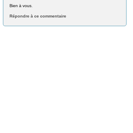
Bien à vous.
Répondre à ce commentaire