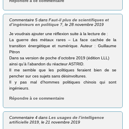
Répondre à ce commentaire
Commentaire 5 dans
Faut-il plus de scientifiques et
d’ingénieurs en politique ?
, le 28 novembre 2019
Je voudrais ajouter une réflexion suite à la lecture de :
La guerre des métaux rares – La face cachée de la
transition énergétique et numérique. Auteur : Guillaume
Pitron
Dans sa version de poche d’octobre 2019 (édition LLL)
ainsi qu’à l’abandon du réacteur ASTRID.
Il me semble que les politiques feraient bien de se
pencher sur ces sujets sans désinvoltures.
Il y pas mal d’hommes politiques chinois qui sont
ingénieurs.
Répondre à ce commentaire
Commentaire 4 dans
Les usages de l’intelligence
artificielle 2019
, le 21 novembre 2019