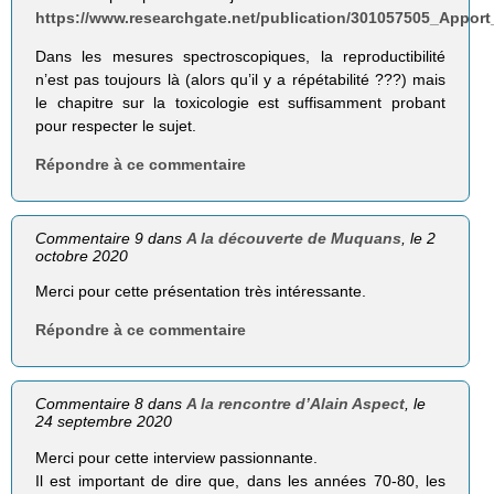
https://www.researchgate.net/publication/301057505_Appor
Dans les mesures spectroscopiques, la reproductibilité
n’est pas toujours là (alors qu’il y a répétabilité ???) mais
le chapitre sur la toxicologie est suffisamment probant
pour respecter le sujet.
Répondre à ce commentaire
Commentaire 9 dans
A la découverte de Muquans
, le 2
octobre 2020
Merci pour cette présentation très intéressante.
Répondre à ce commentaire
Commentaire 8 dans
A la rencontre d’Alain Aspect
, le
24 septembre 2020
Merci pour cette interview passionnante.
Il est important de dire que, dans les années 70-80, les