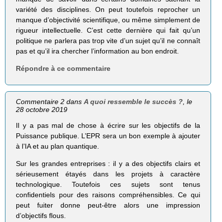
variété des disciplines. On peut toutefois reprocher un
manque d’objectivité scientifique, ou même simplement de
rigueur intellectuelle. C’est cette dernière qui fait qu’un
politique ne parlera pas trop vite d’un sujet qu’il ne connaît
pas et qu’il ira chercher l’information au bon endroit.
Répondre à ce commentaire
Commentaire 2 dans
A quoi ressemble le succès ?
, le
28 octobre 2019
Il y a pas mal de chose à écrire sur les objectifs de la
Puissance publique. L’EPR sera un bon exemple à ajouter
à l’IA et au plan quantique.
Sur les grandes entreprises : il y a des objectifs clairs et
sérieusement étayés dans les projets à caractère
technologique. Toutefois ces sujets sont tenus
confidentiels pour des raisons compréhensibles. Ce qui
peut fuiter donne peut-être alors une impression
d’objectifs flous.