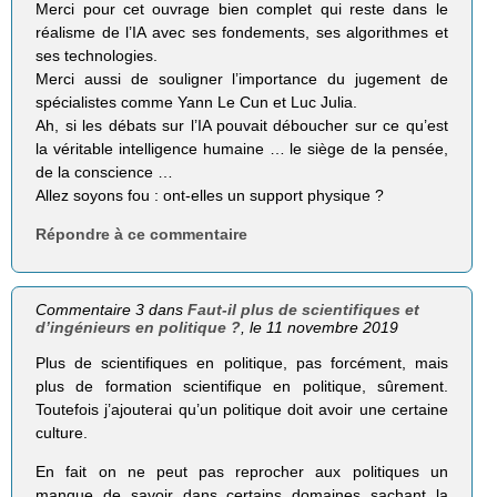
Merci pour cet ouvrage bien complet qui reste dans le
réalisme de l’IA avec ses fondements, ses algorithmes et
ses technologies.
Merci aussi de souligner l’importance du jugement de
spécialistes comme Yann Le Cun et Luc Julia.
Ah, si les débats sur l’IA pouvait déboucher sur ce qu’est
la véritable intelligence humaine … le siège de la pensée,
de la conscience …
Allez soyons fou : ont-elles un support physique ?
Répondre à ce commentaire
Commentaire 3 dans
Faut-il plus de scientifiques et
d’ingénieurs en politique ?
, le 11 novembre 2019
Plus de scientifiques en politique, pas forcément, mais
plus de formation scientifique en politique, sûrement.
Toutefois j’ajouterai qu’un politique doit avoir une certaine
culture.
En fait on ne peut pas reprocher aux politiques un
manque de savoir dans certains domaines sachant la