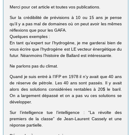
Merci pour cet article et toutes vos publications.
Sur la crédibilité de prévisions à 10 ou 15 ans je pense
qu’il y a pas mal de domaines où on peut avoir les mêmes
réflexions que pour les GAFA.
Quelques exemples :
En tant qu’expert sur l’hydrogène, je me garderai bien de
vous écrire que l’hydrogène est LE vecteur énergétique du
futur. Néanmoins l’histoire de Ballard est intéressante.
Ne parlons pas du climat.
Quand je suis entré à l’IFP en 1978 il n’y avait que 40 ans
de réserve de pétrole. Les 40 ans sont passés. Il y avait
alors des solutions considérées rentables à 20$ le baril.
On a largement dépassé et on a pas vu ces solutions se
développer.
Sur l’intelligence tue l’intelligence : “La révolte des
premiers de la classe” de Jean-Laurent Cassely et une
réponse partielle.