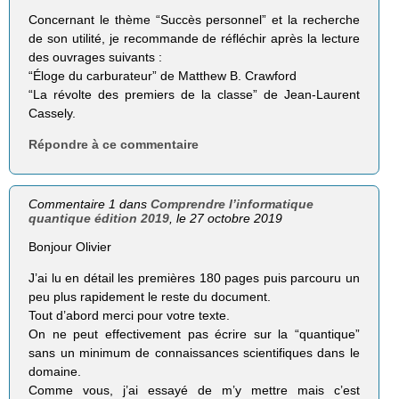
Concernant le thème “Succès personnel” et la recherche
de son utilité, je recommande de réfléchir après la lecture
des ouvrages suivants :
“Éloge du carburateur” de Matthew B. Crawford
“La révolte des premiers de la classe” de Jean-Laurent
Cassely.
Répondre à ce commentaire
Commentaire 1 dans
Comprendre l’informatique
quantique édition 2019
, le 27 octobre 2019
Bonjour Olivier
J’ai lu en détail les premières 180 pages puis parcouru un
peu plus rapidement le reste du document.
Tout d’abord merci pour votre texte.
On ne peut effectivement pas écrire sur la “quantique”
sans un minimum de connaissances scientifiques dans le
domaine.
Comme vous, j’ai essayé de m’y mettre mais c’est