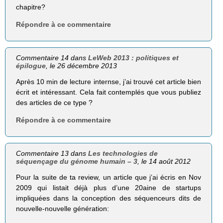
chapitre?
Répondre à ce commentaire
Commentaire 14 dans
LeWeb 2013 : politiques et
épilogue
, le 26 décembre 2013
Après 10 min de lecture internse, j’ai trouvé cet article bien
écrit et intéressant. Cela fait contemplés que vous publiez
des articles de ce type ?
Répondre à ce commentaire
Commentaire 13 dans
Les technologies de
séquençage du génome humain – 3
, le 14 août 2012
Pour la suite de ta review, un article que j’ai écris en Nov
2009 qui listait déjà plus d’une 20aine de startups
impliquées dans la conception des séquenceurs dits de
nouvelle-nouvelle génération: