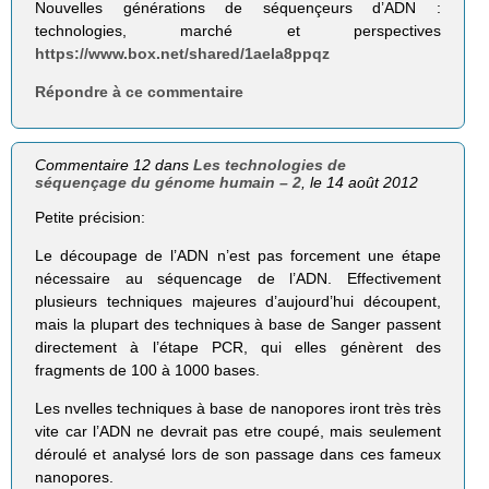
Nouvelles générations de séquençeurs d’ADN :
technologies, marché et perspectives
https://www.box.net/shared/1aela8ppqz
Répondre à ce commentaire
Commentaire 12 dans
Les technologies de
séquençage du génome humain – 2
, le 14 août 2012
Petite précision:
Le découpage de l’ADN n’est pas forcement une étape
nécessaire au séquencage de l’ADN. Effectivement
plusieurs techniques majeures d’aujourd’hui découpent,
mais la plupart des techniques à base de Sanger passent
directement à l’étape PCR, qui elles génèrent des
fragments de 100 à 1000 bases.
Les nvelles techniques à base de nanopores iront très très
vite car l’ADN ne devrait pas etre coupé, mais seulement
déroulé et analysé lors de son passage dans ces fameux
nanopores.