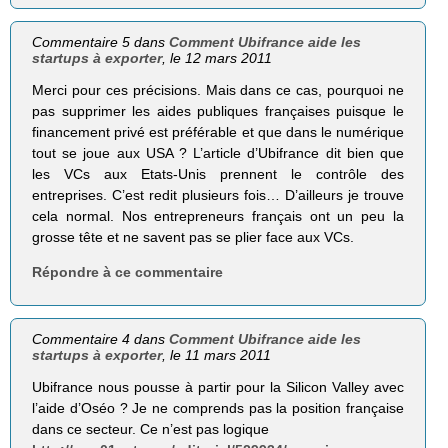
Commentaire 5 dans
Comment Ubifrance aide les
startups à exporter
, le 12 mars 2011
Merci pour ces précisions. Mais dans ce cas, pourquoi ne
pas supprimer les aides publiques françaises puisque le
financement privé est préférable et que dans le numérique
tout se joue aux USA ? L’article d’Ubifrance dit bien que
les VCs aux Etats-Unis prennent le contrôle des
entreprises. C’est redit plusieurs fois… D’ailleurs je trouve
cela normal. Nos entrepreneurs français ont un peu la
grosse tête et ne savent pas se plier face aux VCs.
Répondre à ce commentaire
Commentaire 4 dans
Comment Ubifrance aide les
startups à exporter
, le 11 mars 2011
Ubifrance nous pousse à partir pour la Silicon Valley avec
l’aide d’Oséo ? Je ne comprends pas la position française
dans ce secteur. Ce n’est pas logique