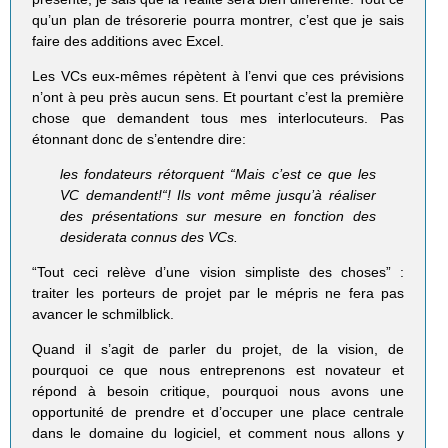
qu’un plan de trésorerie pourra montrer, c’est que je sais
faire des additions avec Excel.
Les VCs eux-mêmes répètent à l’envi que ces prévisions
n’ont à peu près aucun sens. Et pourtant c’est la première
chose que demandent tous mes interlocuteurs. Pas
étonnant donc de s’entendre dire:
les fondateurs rétorquent “Mais c’est ce que les
VC demandent!“! Ils vont même jusqu’à réaliser
des présentations sur mesure en fonction des
desiderata connus des VCs.
“Tout ceci relève d’une vision simpliste des choses” :
traiter les porteurs de projet par le mépris ne fera pas
avancer le schmilblick.
Quand il s’agit de parler du projet, de la vision, de
pourquoi ce que nous entreprenons est novateur et
répond à besoin critique, pourquoi nous avons une
opportunité de prendre et d’occuper une place centrale
dans le domaine du logiciel, et comment nous allons y