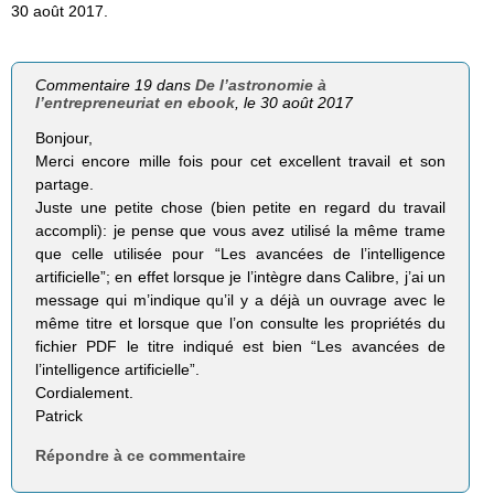
30 août 2017.
Commentaire 19 dans
De l’astronomie à
l’entrepreneuriat en ebook
, le 30 août 2017
Bonjour,
Merci encore mille fois pour cet excellent travail et son
partage.
Juste une petite chose (bien petite en regard du travail
accompli): je pense que vous avez utilisé la même trame
que celle utilisée pour “Les avancées de l’intelligence
artificielle”; en effet lorsque je l’intègre dans Calibre, j’ai un
message qui m’indique qu’il y a déjà un ouvrage avec le
même titre et lorsque que l’on consulte les propriétés du
fichier PDF le titre indiqué est bien “Les avancées de
l’intelligence artificielle”.
Cordialement.
Patrick
Répondre à ce commentaire