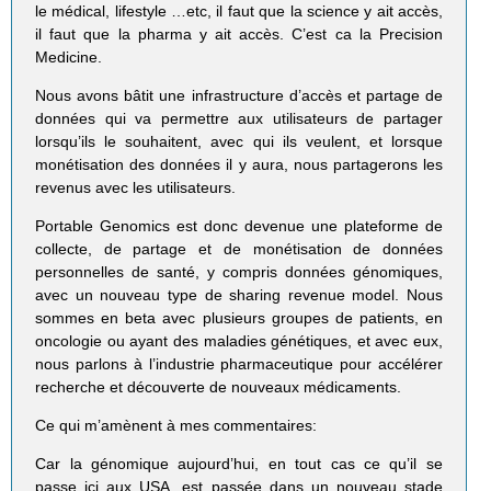
le médical, lifestyle …etc, il faut que la science y ait accès,
il faut que la pharma y ait accès. C’est ca la Precision
Medicine.
Nous avons bâtit une infrastructure d’accès et partage de
données qui va permettre aux utilisateurs de partager
lorsqu’ils le souhaitent, avec qui ils veulent, et lorsque
monétisation des données il y aura, nous partagerons les
revenus avec les utilisateurs.
Portable Genomics est donc devenue une plateforme de
collecte, de partage et de monétisation de données
personnelles de santé, y compris données génomiques,
avec un nouveau type de sharing revenue model. Nous
sommes en beta avec plusieurs groupes de patients, en
oncologie ou ayant des maladies génétiques, et avec eux,
nous parlons à l’industrie pharmaceutique pour accélérer
recherche et découverte de nouveaux médicaments.
Ce qui m’amènent à mes commentaires:
Car la génomique aujourd’hui, en tout cas ce qu’il se
passe ici aux USA, est passée dans un nouveau stade