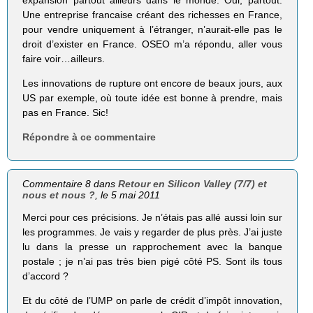
Une entreprise francaise créant des richesses en France,
pour vendre uniquement à l’étranger, n’aurait-elle pas le
droit d’exister en France. OSEO m’a répondu, aller vous
faire voir…ailleurs.
Les innovations de rupture ont encore de beaux jours, aux
US par exemple, où toute idée est bonne à prendre, mais
pas en France. Sic!
Répondre à ce commentaire
Commentaire 8 dans
Retour en Silicon Valley (7/7) et
nous et nous ?
, le 5 mai 2011
Merci pour ces précisions. Je n’étais pas allé aussi loin sur
les programmes. Je vais y regarder de plus près. J’ai juste
lu dans la presse un rapprochement avec la banque
postale ; je n’ai pas très bien pigé côté PS. Sont ils tous
d’accord ?
Et du côté de l’UMP on parle de crédit d’impôt innovation,