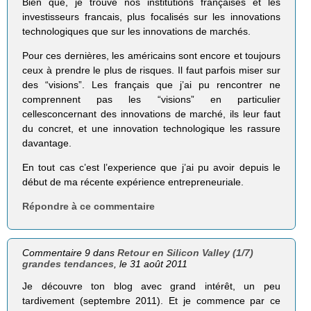
Bien que, je trouve nos institutions françaises et les
investisseurs francais, plus focalisés sur les innovations
technologiques que sur les innovations de marchés.
Pour ces dernières, les américains sont encore et toujours
ceux à prendre le plus de risques. Il faut parfois miser sur
des “visions”. Les français que j’ai pu rencontrer ne
comprennent pas les “visions” en particulier
cellesconcernant des innovations de marché, ils leur faut
du concret, et une innovation technologique les rassure
davantage.
En tout cas c’est l’experience que j’ai pu avoir depuis le
début de ma récente expérience entrepreneuriale.
Répondre à ce commentaire
Commentaire 9 dans
Retour en Silicon Valley (1/7)
grandes tendances
, le 31 août 2011
Je découvre ton blog avec grand intérêt, un peu
tardivement (septembre 2011). Et je commence par ce