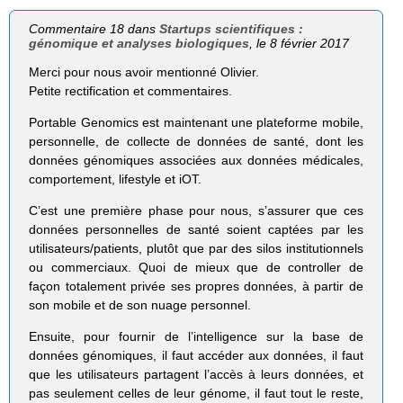
Commentaire 18 dans
Startups scientifiques :
génomique et analyses biologiques
, le 8 février 2017
Merci pour nous avoir mentionné Olivier.
Petite rectification et commentaires.
Portable Genomics est maintenant une plateforme mobile,
personnelle, de collecte de données de santé, dont les
données génomiques associées aux données médicales,
comportement, lifestyle et iOT.
C’est une première phase pour nous, s’assurer que ces
données personnelles de santé soient captées par les
utilisateurs/patients, plutôt que par des silos institutionnels
ou commerciaux. Quoi de mieux que de controller de
façon totalement privée ses propres données, à partir de
son mobile et de son nuage personnel.
Ensuite, pour fournir de l’intelligence sur la base de
données génomiques, il faut accéder aux données, il faut
que les utilisateurs partagent l’accès à leurs données, et
pas seulement celles de leur génome, il faut tout le reste,