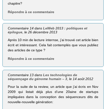
chapitre?
Répondre à ce commentaire
Commentaire 14 dans
LeWeb 2013 : politiques et
épilogue
, le 26 décembre 2013
Après 10 min de lecture internse, j’ai trouvé cet article bien
écrit et intéressant. Cela fait contemplés que vous publiez
des articles de ce type ?
Répondre à ce commentaire
Commentaire 13 dans
Les technologies de
séquençage du génome humain – 3
, le 14 août 2012
Pour la suite de ta review, un article que j’ai écris en Nov
2009 qui listait déjà plus d’une 20aine de startups
impliquées dans la conception des séquenceurs dits de
nouvelle-nouvelle génération: