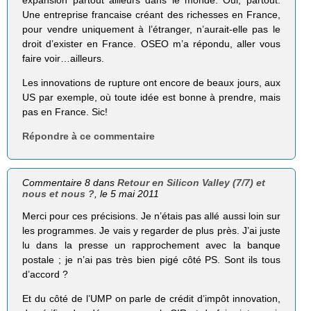
Une entreprise francaise créant des richesses en France,
pour vendre uniquement à l’étranger, n’aurait-elle pas le
droit d’exister en France. OSEO m’a répondu, aller vous
faire voir…ailleurs.
Les innovations de rupture ont encore de beaux jours, aux
US par exemple, où toute idée est bonne à prendre, mais
pas en France. Sic!
Répondre à ce commentaire
Commentaire 8 dans
Retour en Silicon Valley (7/7) et
nous et nous ?
, le 5 mai 2011
Merci pour ces précisions. Je n’étais pas allé aussi loin sur
les programmes. Je vais y regarder de plus près. J’ai juste
lu dans la presse un rapprochement avec la banque
postale ; je n’ai pas très bien pigé côté PS. Sont ils tous
d’accord ?
Et du côté de l’UMP on parle de crédit d’impôt innovation,