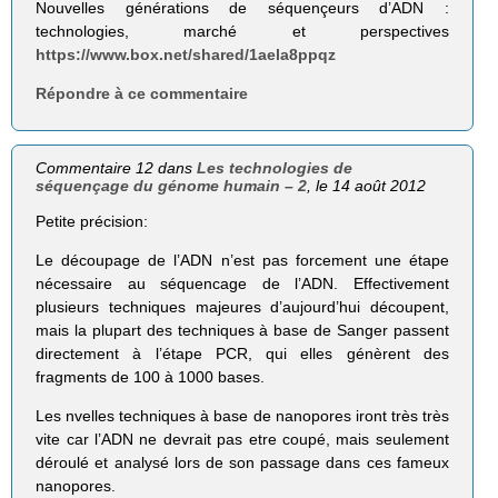
Nouvelles générations de séquençeurs d’ADN :
technologies, marché et perspectives
https://www.box.net/shared/1aela8ppqz
Répondre à ce commentaire
Commentaire 12 dans
Les technologies de
séquençage du génome humain – 2
, le 14 août 2012
Petite précision:
Le découpage de l’ADN n’est pas forcement une étape
nécessaire au séquencage de l’ADN. Effectivement
plusieurs techniques majeures d’aujourd’hui découpent,
mais la plupart des techniques à base de Sanger passent
directement à l’étape PCR, qui elles génèrent des
fragments de 100 à 1000 bases.
Les nvelles techniques à base de nanopores iront très très
vite car l’ADN ne devrait pas etre coupé, mais seulement
déroulé et analysé lors de son passage dans ces fameux
nanopores.