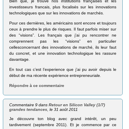
Bien que, je trouve nos institutions françaises et les
investisseurs francais, plus focalisés sur les innovations
technologiques que sur les innovations de marchés.
Pour ces dernières, les américains sont encore et toujours
ceux à prendre le plus de risques. Il faut parfois miser sur
des “visions”. Les français que j’ai pu rencontrer ne
comprennent pas les “visions” en particulier
cellesconcernant des innovations de marché, ils leur faut
du concret, et une innovation technologique les rassure
davantage.
En tout cas c’est l’experience que j’ai pu avoir depuis le
début de ma récente expérience entrepreneuriale.
Répondre à ce commentaire
Commentaire 9 dans
Retour en Silicon Valley (1/7)
grandes tendances
, le 31 août 2011
Je découvre ton blog avec grand intérêt, un peu
tardivement (septembre 2011). Et je commence par ce