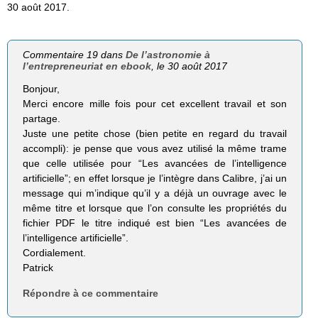
30 août 2017.
Commentaire 19 dans
De l’astronomie à
l’entrepreneuriat en ebook
, le 30 août 2017
Bonjour,
Merci encore mille fois pour cet excellent travail et son
partage.
Juste une petite chose (bien petite en regard du travail
accompli): je pense que vous avez utilisé la même trame
que celle utilisée pour “Les avancées de l’intelligence
artificielle”; en effet lorsque je l’intègre dans Calibre, j’ai un
message qui m’indique qu’il y a déjà un ouvrage avec le
même titre et lorsque que l’on consulte les propriétés du
fichier PDF le titre indiqué est bien “Les avancées de
l’intelligence artificielle”.
Cordialement.
Patrick
Répondre à ce commentaire