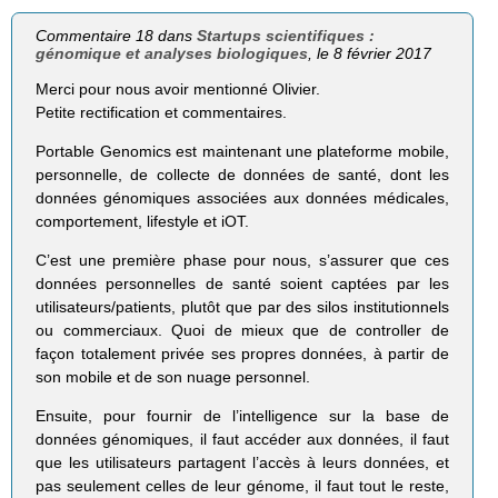
Commentaire 18 dans
Startups scientifiques :
génomique et analyses biologiques
, le 8 février 2017
Merci pour nous avoir mentionné Olivier.
Petite rectification et commentaires.
Portable Genomics est maintenant une plateforme mobile,
personnelle, de collecte de données de santé, dont les
données génomiques associées aux données médicales,
comportement, lifestyle et iOT.
C’est une première phase pour nous, s’assurer que ces
données personnelles de santé soient captées par les
utilisateurs/patients, plutôt que par des silos institutionnels
ou commerciaux. Quoi de mieux que de controller de
façon totalement privée ses propres données, à partir de
son mobile et de son nuage personnel.
Ensuite, pour fournir de l’intelligence sur la base de
données génomiques, il faut accéder aux données, il faut
que les utilisateurs partagent l’accès à leurs données, et
pas seulement celles de leur génome, il faut tout le reste,