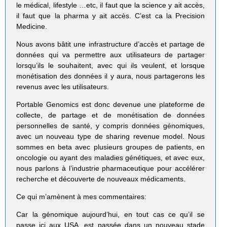
le médical, lifestyle …etc, il faut que la science y ait accès,
il faut que la pharma y ait accès. C’est ca la Precision
Medicine.
Nous avons bâtit une infrastructure d’accès et partage de
données qui va permettre aux utilisateurs de partager
lorsqu’ils le souhaitent, avec qui ils veulent, et lorsque
monétisation des données il y aura, nous partagerons les
revenus avec les utilisateurs.
Portable Genomics est donc devenue une plateforme de
collecte, de partage et de monétisation de données
personnelles de santé, y compris données génomiques,
avec un nouveau type de sharing revenue model. Nous
sommes en beta avec plusieurs groupes de patients, en
oncologie ou ayant des maladies génétiques, et avec eux,
nous parlons à l’industrie pharmaceutique pour accélérer
recherche et découverte de nouveaux médicaments.
Ce qui m’amènent à mes commentaires:
Car la génomique aujourd’hui, en tout cas ce qu’il se
passe ici aux USA, est passée dans un nouveau stade