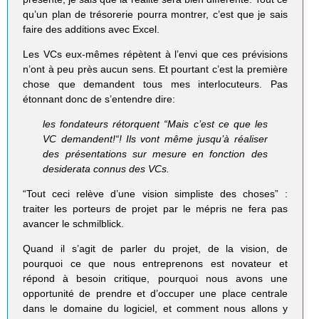
qu’un plan de trésorerie pourra montrer, c’est que je sais
faire des additions avec Excel.
Les VCs eux-mêmes répètent à l’envi que ces prévisions
n’ont à peu près aucun sens. Et pourtant c’est la première
chose que demandent tous mes interlocuteurs. Pas
étonnant donc de s’entendre dire:
les fondateurs rétorquent “Mais c’est ce que les
VC demandent!“! Ils vont même jusqu’à réaliser
des présentations sur mesure en fonction des
desiderata connus des VCs.
“Tout ceci relève d’une vision simpliste des choses” :
traiter les porteurs de projet par le mépris ne fera pas
avancer le schmilblick.
Quand il s’agit de parler du projet, de la vision, de
pourquoi ce que nous entreprenons est novateur et
répond à besoin critique, pourquoi nous avons une
opportunité de prendre et d’occuper une place centrale
dans le domaine du logiciel, et comment nous allons y