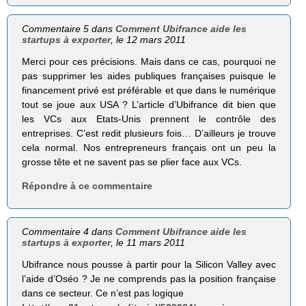
Commentaire 5 dans
Comment Ubifrance aide les
startups à exporter
, le 12 mars 2011
Merci pour ces précisions. Mais dans ce cas, pourquoi ne
pas supprimer les aides publiques françaises puisque le
financement privé est préférable et que dans le numérique
tout se joue aux USA ? L’article d’Ubifrance dit bien que
les VCs aux Etats-Unis prennent le contrôle des
entreprises. C’est redit plusieurs fois… D’ailleurs je trouve
cela normal. Nos entrepreneurs français ont un peu la
grosse tête et ne savent pas se plier face aux VCs.
Répondre à ce commentaire
Commentaire 4 dans
Comment Ubifrance aide les
startups à exporter
, le 11 mars 2011
Ubifrance nous pousse à partir pour la Silicon Valley avec
l’aide d’Oséo ? Je ne comprends pas la position française
dans ce secteur. Ce n’est pas logique