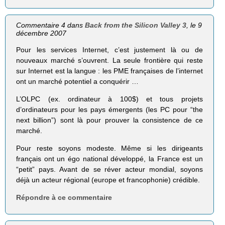
Commentaire 4 dans
Back from the Silicon Valley 3
, le 9
décembre 2007
Pour les services Internet, c’est justement là ou de
nouveaux marché s’ouvrent. La seule frontière qui reste
sur Internet est la langue : les PME françaises de l’internet
ont un marché potentiel a conquérir …
L’OLPC (ex. ordinateur à 100$) et tous projets
d’ordinateurs pour les pays émergents (les PC pour “the
next billion”) sont là pour prouver la consistence de ce
marché.
Pour reste soyons modeste. Même si les dirigeants
français ont un égo national développé, la France est un
“petit” pays. Avant de se réver acteur mondial, soyons
déjà un acteur régional (europe et francophonie) crédible.
Répondre à ce commentaire