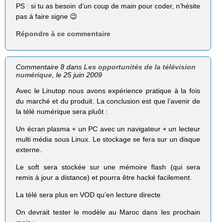
PS : si tu as besoin d’un coup de main pour coder, n’hésite
pas à faire signe 😉
Répondre à ce commentaire
Commentaire 8 dans
Les opportunités de la télévision
numérique
, le 25 juin 2009
Avec le Linutop nous avons expérience pratique à la fois
du marché et du produit. La conclusion est que l’avenir de
la télé numérique sera pluôt :
Un écran plasma + un PC avec un navigateur + un lecteur
multi média sous Linux. Le stockage se fera sur un disque
externe.
Le soft sera stockée sur une mémoire flash (qui sera
remis à jour a distance) et pourra être hacké facilement.
La télé sera plus en VOD qu’en lecture directe
On devrait tester le modèle au Maroc dans les prochain