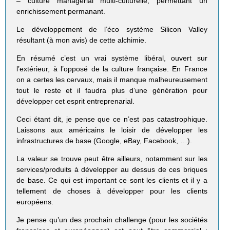
– culture managérial multi-culturelle, permettant un
enrichissement permanant.
Le développement de l’éco système Silicon Valley
résultant (à mon avis) de cette alchimie.
En résumé c’est un vrai système libéral, ouvert sur
l’extérieur, à l’opposé de la culture française. En France
on a certes les cervaux, mais il manque malheureusement
tout le reste et il faudra plus d’une génération pour
développer cet esprit entreprenarial.
Ceci étant dit, je pense que ce n’est pas catastrophique.
Laissons aux américains le loisir de développer les
infrastructures de base (Google, eBay, Facebook, …).
La valeur se trouve peut être ailleurs, notamment sur les
services/produits à développer au dessus de ces briques
de base. Ce qui est important ce sont les clients et il y a
tellement de choses à développer pour les clients
européens.
Je pense qu’un des prochain challenge (pour les sociétés