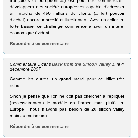
françaises et européennes) est peut être commercial :
développers des société européenes capable d’adresser
un marché de 450 millions de clients (à fort pouvoir
d’achat) encore morcellé culturellement. Avec un dollar en
forte baisse, ce challenge commence a avoir un intéret
économique évident …
Répondre à ce commentaire
Commentaire 1 dans
Back from the Silicon Valley 1
, le 4
décembre 2007
Comme les autres, un grand merci pour ce billet très
riche.
Sinon je pense que l’on ne doit pas chercher à répliquer
(nécessairement) le modèle en France mais plutôt en
Europe : nous n’avons pas besoin de 20 silicon valley
mais au moins une …
Répondre à ce commentaire