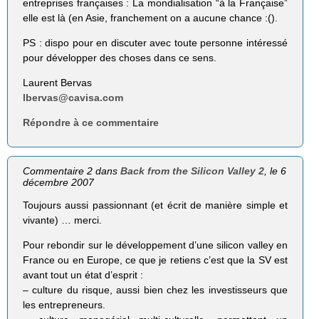
entreprises françaises : La mondialisation “à la Française”
elle est là (en Asie, franchement on a aucune chance :().
PS : dispo pour en discuter avec toute personne intéressé
pour développer des choses dans ce sens.
Laurent Bervas
lbervas@cavisa.com
Répondre à ce commentaire
Commentaire 2 dans
Back from the Silicon Valley 2
, le 6
décembre 2007
Toujours aussi passionnant (et écrit de manière simple et
vivante) … merci.
Pour rebondir sur le développement d’une silicon valley en
France ou en Europe, ce que je retiens c’est que la SV est
avant tout un état d’esprit :
– culture du risque, aussi bien chez les investisseurs que
les entrepreneurs.