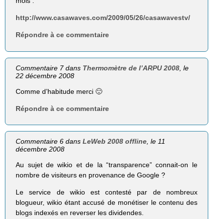
mois :
http://www.casawaves.com/2009/05/26/casawavestv/
Répondre à ce commentaire
Commentaire 7 dans
Thermomètre de l’ARPU 2008
, le
22 décembre 2008
Comme d’habitude merci 🙂
Répondre à ce commentaire
Commentaire 6 dans
LeWeb 2008 offline
, le 11
décembre 2008
Au sujet de wikio et de la “transparence” connait-on le
nombre de visiteurs en provenance de Google ?
Le service de wikio est contesté par de nombreux
blogueur, wikio étant accusé de monétiser le contenu des
blogs indexés en reverser les dividendes.