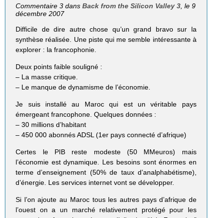
Commentaire 3 dans
Back from the Silicon Valley 3
, le 9
décembre 2007
Difficile de dire autre chose qu’un grand bravo sur la
synthèse réalisée. Une piste qui me semble intéressante à
explorer : la francophonie.
Deux points faible souligné :
– La masse critique.
– Le manque de dynamisme de l’économie.
Je suis installé au Maroc qui est un véritable pays
émergeant francophone. Quelques données :
– 30 millions d’habitant
– 450 000 abonnés ADSL (1er pays connecté d’afrique)
Certes le PIB reste modeste (50 MMeuros) mais
l’économie est dynamique. Les besoins sont énormes en
terme d’enseignement (50% de taux d’analphabétisme),
d’énergie. Les services internet vont se développer.
Si l’on ajoute au Maroc tous les autres pays d’afrique de
l’ouest on a un marché relativement protégé pour les