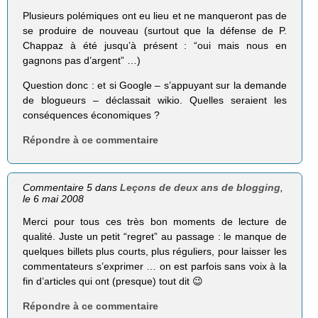
Plusieurs polémiques ont eu lieu et ne manqueront pas de
se produire de nouveau (surtout que la défense de P.
Chappaz à été jusqu’à présent : “oui mais nous en
gagnons pas d’argent” …)
Question donc : et si Google – s’appuyant sur la demande
de blogueurs – déclassait wikio. Quelles seraient les
conséquences économiques ?
Répondre à ce commentaire
Commentaire 5 dans
Leçons de deux ans de blogging
,
le 6 mai 2008
Merci pour tous ces très bon moments de lecture de
qualité. Juste un petit “regret” au passage : le manque de
quelques billets plus courts, plus réguliers, pour laisser les
commentateurs s’exprimer … on est parfois sans voix à la
fin d’articles qui ont (presque) tout dit 😉
Répondre à ce commentaire