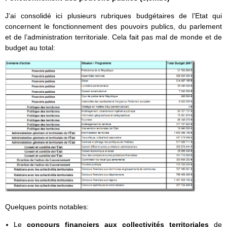
J’ai consolidé ici plusieurs rubriques budgétaires de l’Etat qui
concernent le fonctionnement des pouvoirs publics, du parlement
et de l’administration territoriale. Cela fait pas mal de monde et de
budget au total:
Quelques points notables:
Le
concours financiers aux collectivités territoriales
de