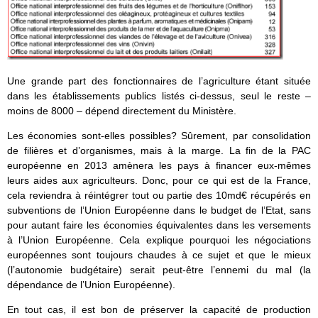
Une grande part des fonctionnaires de l’agriculture étant située
dans les établissements publics listés ci-dessus, seul le reste –
moins de 8000 – dépend directement du Ministère.
Les économies sont-elles possibles? Sûrement, par consolidation
de filières et d’organismes, mais à la marge. La fin de la PAC
européenne en 2013 amènera les pays à financer eux-mêmes
leurs aides aux agriculteurs. Donc, pour ce qui est de la France,
cela reviendra à réintégrer tout ou partie des 10md€ récupérés en
subventions de l’Union Européenne dans le budget de l’Etat, sans
pour autant faire les économies équivalentes dans les versements
à l’Union Européenne. Cela explique pourquoi les négociations
européennes sont toujours chaudes à ce sujet et que le mieux
(l’autonomie budgétaire) serait peut-être l’ennemi du mal (la
dépendance de l’Union Européenne).
En tout cas, il est bon de préserver la capacité de production