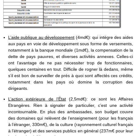
L’aide publique au développement
(4md€): qui intègre des aides
aux pays en voie de développement sous forme de versements,
notamment à la banque mondiale (1md€), la compensation de la
dette de pays pauvres, et diverses activités annexes. Celles-ci
ont l’avantage de ne pas nécessiter trop de fonctionnaires,
quelques centaines en tout. Difficile de rogner là dedans, même
s’il est bon de surveiller de près à quoi sont affectés ces crédits,
notamment dans les pays où domine la corruption des
dirigeants.
L’action extérieure de l’État
(2,5md€): ce sont les Affaires
Etrangères. Rien à signaler de particulier, c’est une activité
incontournable. En plus des ambassades, son budget couvre
des domaines qui relèvent de l’enseignement (pour les français
à l’étranger, 330m€), de la culture (rayonnement culturel français
à l’étranger) et des services publics en général (237m€ pour leur