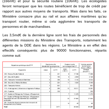
(166m€) et pour la sécurité routière (106m€). Les écologistes
feront remarquer que les routes bénéficient de trop de crédit par
rapport aux autres moyens de transports. Mais dans les faits, ce
Ministère consacre plus au rail et aux affaires maritimes qu’au
transport routier, même si cela agglomère les transports de
personnes et de marchandises.
Les 3,5md€ de la dernière ligne sont les frais de personnels des
différentes missions du Ministère des Transports, notamment les
agents de la DDE dans les régions. Le Ministère a en effet des
effectifs conséquents: plus de 90000 fonctionnaires, répartis
comme suit: