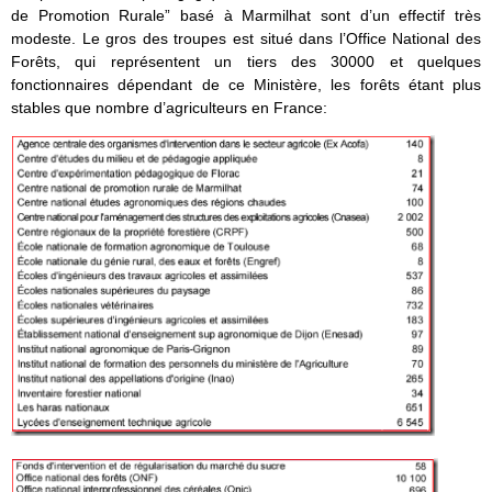
de Promotion Rurale” basé à Marmilhat sont d’un effectif très
modeste. Le gros des troupes est situé dans l’Office National des
Forêts, qui représentent un tiers des 30000 et quelques
fonctionnaires dépendant de ce Ministère, les forêts étant plus
stables que nombre d’agriculteurs en France: