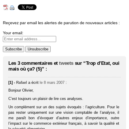
Reçevez par email les alertes de parution de nouveaux articles :
Your email:
Les 3 commentaires et
tweets
sur “Trop d’Etat, oui
mais où ça? (5)” :
[1] -
Rafael
a écrit
le 8 mars 2007
:
Bonjour Olivier,
C’est toujours un plaisir de lire ces analyses.
Un complément sur un des sujets évoqués : l’agriculture. Pour le
pas rester uniquement sur une vision comptable de l’analyse, il
me paraît bon d’évoquer d’autres enjeux d’importance, outre
l’impact sur le commerce extérieur français, à savoir la qualité et
la sécurité alimentaire.