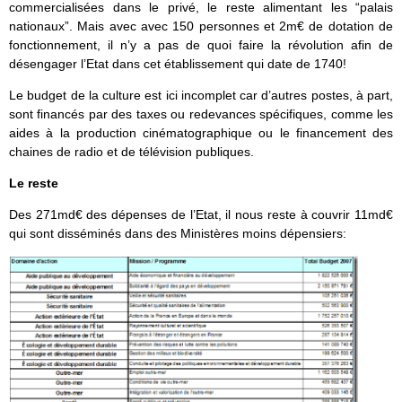
commercialisées dans le privé, le reste alimentant les “palais
nationaux”. Mais avec avec 150 personnes et 2m€ de dotation de
fonctionnement, il n’y a pas de quoi faire la révolution afin de
désengager l’Etat dans cet établissement qui date de 1740!
Le budget de la culture est ici incomplet car d’autres postes, à part,
sont financés par des taxes ou redevances spécifiques, comme les
aides à la production cinématographique ou le financement des
chaines de radio et de télévision publiques.
Le reste
Des 271md€ des dépenses de l’Etat, il nous reste à couvrir 11md€
qui sont disséminés dans des Ministères moins dépensiers: