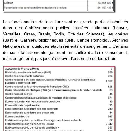
Les fonctionnaires de la culture sont en grande partie disséminés
dans des établissements publics: musées nationaux (Louvre,
Versailles, Orsay, Branly, Rodin, Cité des Sciences), les opéras
(Bastille, Garnier), bibliothèques (BNF, Centre Pompidou, Archives
Nationales), et quelques établissements d’enseignement. Certains
de ces établissements génèrent un chiffre d’affaire conséquent,
mais en général, pas jusqu’à couvrir l’ensemble de leurs frais.