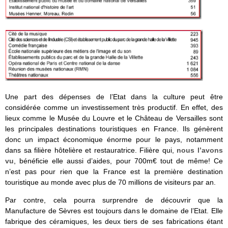
Une part des dépenses de l’Etat dans la culture peut être
considérée comme un investissement très productif. En effet, des
lieux comme le Musée du Louvre et le Château de Versailles sont
les principales destinations touristiques en France. Ils génèrent
donc un impact économique énorme pour le pays, notamment
dans sa filière hôtelière et restauratrice. Filière qui,
nous l’avons
vu
, bénéficie elle aussi d’aides, pour 700m€ tout de même! Ce
n’est pas pour rien que la France est la première destination
touristique au monde avec plus de 70 millions de visiteurs par an.
Par contre, cela pourra surprendre de découvrir que la
Manufacture de Sèvres est toujours dans le domaine de l’Etat. Elle
fabrique des céramiques, les deux tiers de ses fabrications étant