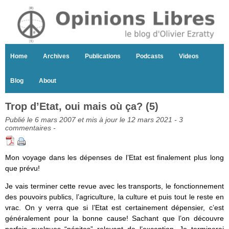
Home
Archives
Publications
Podcasts
Videos
Blog
About
Trop d’Etat, oui mais où ça? (5)
Publié le 6 mars 2007 et mis à jour le 12 mars 2021 -
3
commentaires
-
Mon voyage dans les dépenses de l’Etat est finalement plus long
que prévu!
Je vais terminer cette revue avec les transports, le fonctionnement
des pouvoirs publics, l’agriculture, la culture et puis tout le reste en
vrac. On y verra que si l’Etat est certainement dépensier, c’est
généralement pour la bonne cause! Sachant que l’on découvre