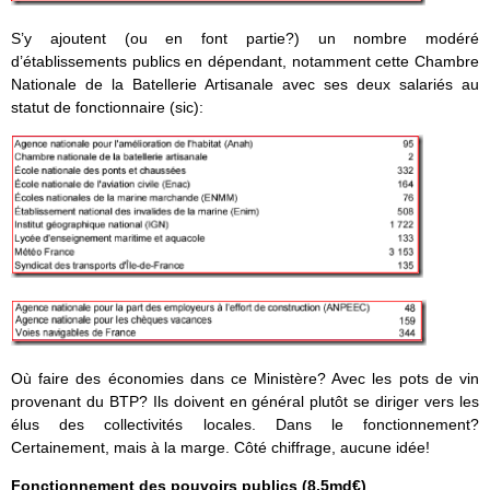
S’y ajoutent (ou en font partie?) un nombre modéré
d’établissements publics en dépendant, notamment cette Chambre
Nationale de la Batellerie Artisanale avec ses deux salariés au
statut de fonctionnaire (sic):
Où faire des économies dans ce Ministère? Avec les pots de vin
provenant du BTP? Ils doivent en général plutôt se diriger vers les
élus des collectivités locales. Dans le fonctionnement?
Certainement, mais à la marge. Côté chiffrage, aucune idée!
Fonctionnement des pouvoirs publics (8,5md€)