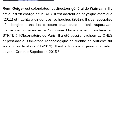
Rémi Geiger
est cofondateur et directeur général de
Wainvam
. Il y
est aussi en charge de la R&D. Il est docteur en physique atomique
(2011) et habilité à diriger des recherches (2019). Il s’est spécialisé
dès l’origine dans les capteurs quantiques. Il était auparavant
maître de conférences à Sorbonne Université et chercheur au
SYRTE à l’Observatoire de Paris. Il a été aussi chercheur au CNES
et post-doc à l’Université Technologique de Vienne en Autriche sur
les atomes froids (2011-2013). Il est à l’origine ingénieur Supelec,
devenu CentraleSupelec en 2015 !