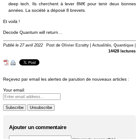
deep tech. Ils cherchent à lever 8M€ pour tenir deux bonnes
années. La société a déposé 8 brevets.
Et voilà !
Decode Quantum will return…
Publié le 27 avril 2022
Post de
Olivier Ezratty
|
Actualités
,
Quantique
|
14428 lectures
Reçevez par email les alertes de parution de nouveaux articles :
Your email:
Ajouter un commentaire