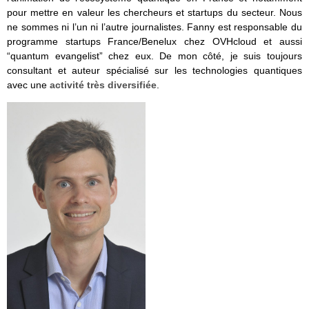
pour mettre en valeur les chercheurs et startups du secteur. Nous
ne sommes ni l’un ni l’autre journalistes. Fanny est responsable du
programme startups France/Benelux chez OVHcloud et aussi
“quantum evangelist” chez eux. De mon côté, je suis toujours
consultant et auteur spécialisé sur les technologies quantiques
avec une
activité très diversifiée
.