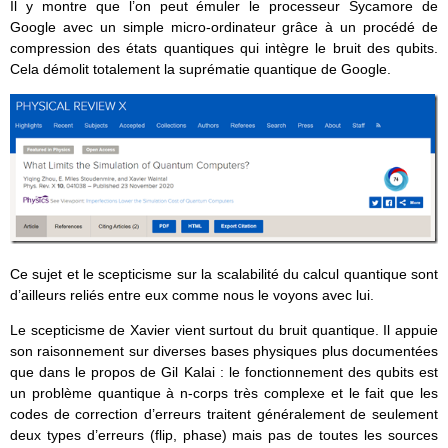
Il y montre que l’on peut émuler le processeur Sycamore de
Google avec un simple micro-ordinateur grâce à un procédé de
compression des états quantiques qui intègre le bruit des qubits.
Cela démolit totalement la suprématie quantique de Google.
Ce sujet et le scepticisme sur la scalabilité du calcul quantique sont
d’ailleurs reliés entre eux comme nous le voyons avec lui.
Le scepticisme de Xavier vient surtout du bruit quantique. Il appuie
son raisonnement sur diverses bases physiques plus documentées
que dans le propos de Gil Kalai : le fonctionnement des qubits est
un problème quantique à n-corps très complexe et le fait que les
codes de correction d’erreurs traitent généralement de seulement
deux types d’erreurs (flip, phase) mais pas de toutes les sources