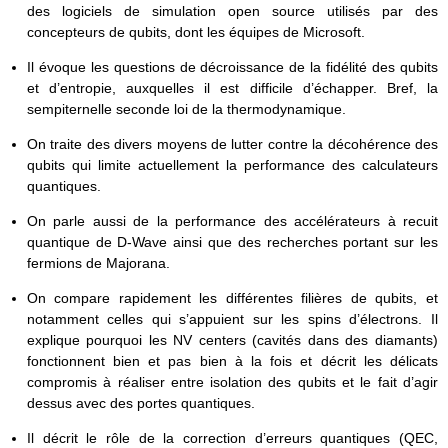
des logiciels de simulation open source utilisés par des
concepteurs de qubits, dont les équipes de Microsoft.
Il évoque les questions de décroissance de la fidélité des qubits
et d’entropie, auxquelles il est difficile d’échapper. Bref, la
sempiternelle seconde loi de la thermodynamique.
On traite des divers moyens de lutter contre la décohérence des
qubits qui limite actuellement la performance des calculateurs
quantiques.
On parle aussi de la performance des accélérateurs à recuit
quantique de D-Wave ainsi que des recherches portant sur les
fermions de Majorana.
On compare rapidement les différentes filières de qubits, et
notamment celles qui s’appuient sur les spins d’électrons. Il
explique pourquoi les NV centers (cavités dans des diamants)
fonctionnent bien et pas bien à la fois et décrit les délicats
compromis à réaliser entre isolation des qubits et le fait d’agir
dessus avec des portes quantiques.
Il décrit le rôle de la correction d’erreurs quantiques (QEC,