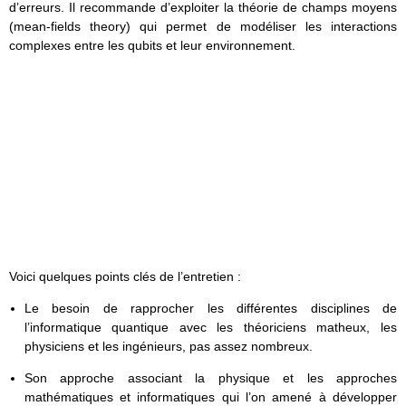
d’erreurs. Il recommande d’exploiter la théorie de champs moyens
(mean-fields theory) qui permet de modéliser les interactions
complexes entre les qubits et leur environnement.
Voici quelques points clés de l’entretien :
Le besoin de rapprocher les différentes disciplines de
l’informatique quantique avec les théoriciens matheux, les
physiciens et les ingénieurs, pas assez nombreux.
Son approche associant la physique et les approches
mathématiques et informatiques qui l’on amené à développer