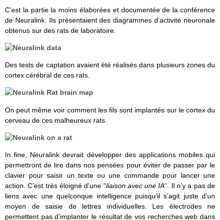
C’est la partie la moins élaborées et documentée de la conférence
de Neuralink. Ils présentaient des diagrammes d’activité neuronale
obtenus sur des rats de laboratoire.
Des tests de captation avaient été réalisés dans plusieurs zones du
cortex cérébral de ces rats.
On peut même voir comment les fils sont implantés sur le cortex du
cerveau de ces malheureux rats.
In fine, Neuralink devrait développer des applications mobiles qui
permettront de lire dans nos pensées pour éviter de passer par le
clavier pour saisir un texte ou une commande pour lancer une
action. C’est très éloigné d’une “
liaison avec une IA
“. Il n’y a pas de
liens avec une quelconque intelligence puisqu’il s’agit juste d’un
moyen de saisie de lettres individuelles. Les électrodes ne
permettent pas d’implanter le résultat de vos recherches web dans