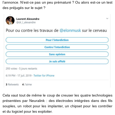
l’annonce. N’est-ce pas un peu prématuré ? Ou alors est-ce un test
des préjugés sur le sujet ?
Cela vaut tout de même le coup de creuser les quatre technologies
présentées par Neuralink : des électrodes intégrées dans des fils
souples, un robot pour les implanter, un chipset pour les contrôler
et du logiciel pour les exploiter.