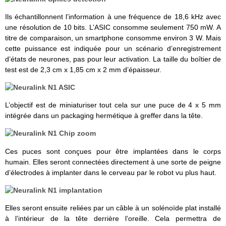
Ils échantillonnent l’information à une fréquence de 18,6 kHz avec
une résolution de 10 bits. L’ASIC consomme seulement 750 mW. A
titre de comparaison, un smartphone consomme environ 3 W. Mais
cette puissance est indiquée pour un scénario d’enregistrement
d’états de neurones, pas pour leur activation. La taille du boîtier de
test est de 2,3 cm x 1,85 cm x 2 mm d’épaisseur.
L’objectif est de miniaturiser tout cela sur une puce de 4 x 5 mm
intégrée dans un packaging hermétique à greffer dans la tête.
Ces puces sont conçues pour être implantées dans le corps
humain. Elles seront connectées directement à une sorte de peigne
d’électrodes à implanter dans le cerveau par le robot vu plus haut.
Elles seront ensuite reliées par un câble à un solénoïde plat installé
à l’intérieur de la tête derrière l’oreille. Cela permettra de