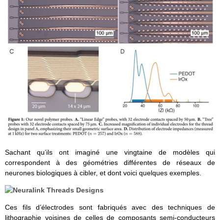
Sachant qu’ils ont imaginé une vingtaine de modèles qui
correspondent à des géométries différentes de réseaux de
neurones biologiques à cibler, et dont voici quelques exemples.
Ces fils d’électrodes sont fabriqués avec des techniques de
lithographie voisines de celles de composants semi-conducteurs