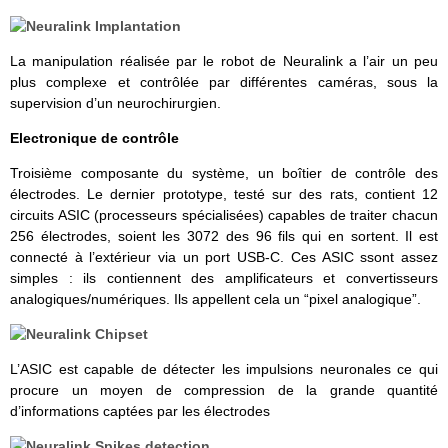
La manipulation réalisée par le robot de Neuralink a l’air un peu
plus complexe et contrôlée par différentes caméras, sous la
supervision d’un neurochirurgien.
Electronique de contrôle
Troisième composante du système, un boîtier de contrôle des
électrodes. Le dernier prototype, testé sur des rats, contient 12
circuits ASIC (processeurs spécialisées) capables de traiter chacun
256 électrodes, soient les 3072 des 96 fils qui en sortent. Il est
connecté à l’extérieur via un port USB-C. Ces ASIC ssont assez
simples : ils contiennent des amplificateurs et convertisseurs
analogiques/numériques. Ils appellent cela un “pixel analogique”.
L’ASIC est capable de détecter les impulsions neuronales ce qui
procure un moyen de compression de la grande quantité
d’informations captées par les électrodes