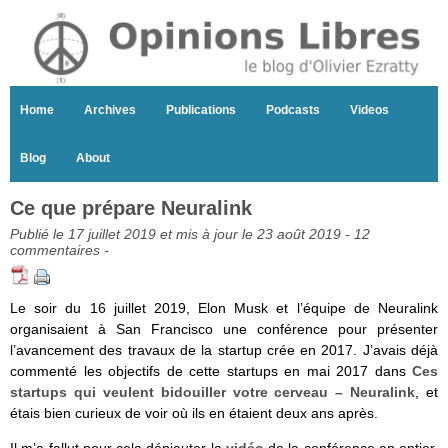
Home
Archives
Publications
Podcasts
Videos
Blog
About
Ce que prépare Neuralink
Publié le 17 juillet 2019 et mis à jour le 23 août 2019 -
12
commentaires
-
Le soir du 16 juillet 2019, Elon Musk et l’équipe de Neuralink
organisaient à San Francisco une conférence pour présenter
l’avancement des travaux de la startup crée en 2017. J’avais déjà
commenté les objectifs de cette startups en mai 2017 dans
Ces
startups qui veulent bidouiller votre cerveau – Neuralink
, et
étais bien curieux de voir où ils en étaient deux ans après.