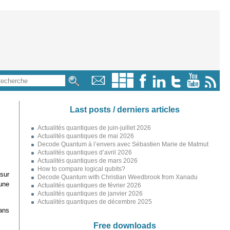
Last posts / derniers articles
Actualités quantiques de juin-juillet 2026
Actualités quantiques de mai 2026
Decode Quantum à l’envers avec Sébastien Marie de Matmut
Actualités quantiques d’avril 2026
Actualités quantiques de mars 2026
How to compare logical qubits?
sur
Decode Quantum with Christian Weedbrook from Xanadu
 une
Actualités quantiques de février 2026
Actualités quantiques de janvier 2026
Actualités quantiques de décembre 2025
ans
Free downloads