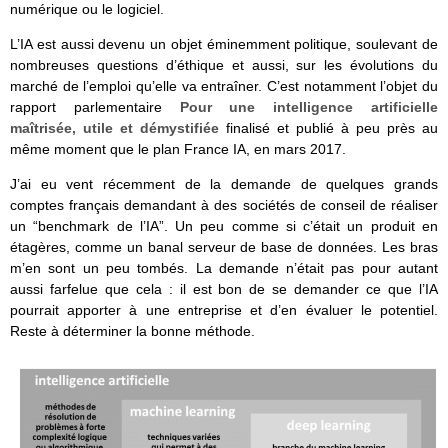
numérique ou le logiciel.
L’IA est aussi devenu un objet éminemment politique, soulevant de
nombreuses questions d’éthique et aussi, sur les évolutions du
marché de l’emploi qu’elle va entraîner. C’est notamment l’objet du
rapport parlementaire
Pour une intelligence artificielle
maîtrisée, utile et démystifiée
finalisé et publié à peu près au
même moment que le plan France IA, en mars 2017.
J’ai eu vent récemment de la demande de quelques grands
comptes français demandant à des sociétés de conseil de réaliser
un “benchmark de l’IA”. Un peu comme si c’était un produit en
étagères, comme un banal serveur de base de données. Les bras
m’en sont un peu tombés. La demande n’était pas pour autant
aussi farfelue que cela : il est bon de se demander ce que l’IA
pourrait apporter à une entreprise et d’en évaluer le potentiel.
Reste à déterminer la bonne méthode.