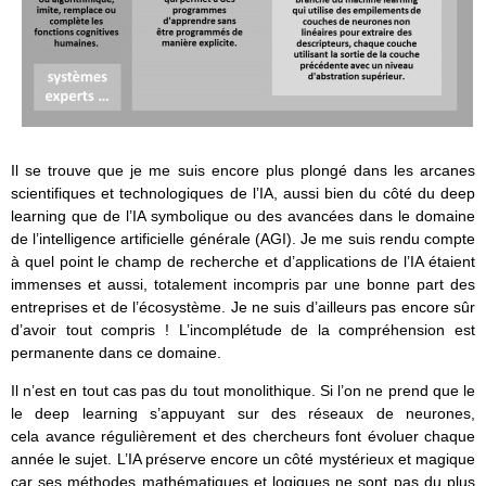
Il se trouve que je me suis encore plus plongé dans les arcanes
scientifiques et technologiques de l’IA, aussi bien du côté du deep
learning que de l’IA symbolique ou des avancées dans le domaine
de l’intelligence artificielle générale (AGI). Je me suis rendu compte
à quel point le champ de recherche et d’applications de l’IA étaient
immenses et aussi, totalement incompris par une bonne part des
entreprises et de l’écosystème. Je ne suis d’ailleurs pas encore sûr
d’avoir tout compris ! L’incomplétude de la compréhension est
permanente dans ce domaine.
Il n’est en tout cas pas du tout monolithique. Si l’on ne prend que le
le deep learning s’appuyant sur des réseaux de neurones,
cela avance régulièrement et des chercheurs font évoluer chaque
année le sujet. L’IA préserve encore un côté mystérieux et magique
car ses méthodes mathématiques et logiques ne sont pas du plus