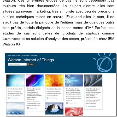
Watson. Ces différentes études de cas ne sont cependant pas
toujours très bien documentées. La plupart d’entre elles sont
situées au niveau marketing, très simpliste avec peu de précisions
sur les techniques mises en œuvre. Et quand elles le sont, il ne
s’agit pas de toute la panoplie de l’éditeur mais de quelques outils
bien précis, parfois éloignés de la notion même d’IA ! Parfois, ces
études de cas sont celles de produits de startups comme
Luminoso
et sa solution d’analyse des textes, présentée chez IBM
Watson IOT.