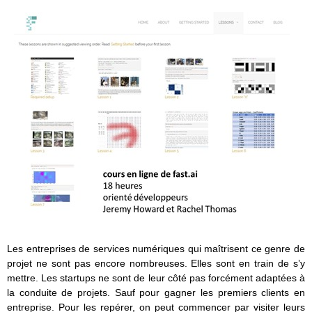
Les entreprises de services numériques qui maîtrisent ce genre de
projet ne sont pas encore nombreuses. Elles sont en train de s’y
mettre. Les startups ne sont de leur côté pas forcément adaptées à
la conduite de projets. Sauf pour gagner les premiers clients en
entreprise. Pour les repérer, on peut commencer par visiter leurs