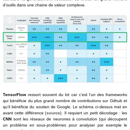
d’outils dans une chaine de valeur complexe.
TensorFlow
ressort souvent du lot car c’est l’un des frameworks
qui bénéficie du plus grand nombre de contributions sur Github et
qu’il bénéficie du soutien de Google. Le schéma ci-dessus met en
avant cette différence (
source
). Il requiert un petit décodage : les
CNN
sont les réseaux de neurones à convolution (qui découpent
un problème en sous-problèmes pour analyser par exemple le