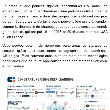
En pratique, que pourrait signifier “benchmarker l’IA” dans une
entreprise ? On peut benchmarker d’une part des outils et, d’autre
part, leur mise en œuvre dans des projets précis utilisant des jeux
de données de tests. Certains outils peuvent être prêts à l’emploi,
comme la ribambelle de chatbots et autres robots conversationnels
grand publics qui ont pullulé en 2015 et 2016 aussi bien aux USA
qu’en France.
Vous pouvez obtenir de nombreux panoramas de startups du
secteur grâce aux excellentes cartographies de l’américain
CBInsight
. Elles couvrent aussi bien les startups de technologies
génériques que de leurs applications dans des marchés verticaux
et horizontaux.