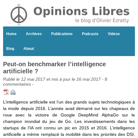
Home
Archives
Publications
Podcasts
Videos
Blog
About
Peut-on benchmarker l’intelligence
artificielle ?
Publié le 12 mai 2017 et mis à jour le 16 mai 2017 -
8
commentaires
-
L’intelligence artificielle est l’un des grands sujets technologiques à
la mode depuis 2016. L’année avait démarré sur les chapeaux de
roue avec la victoire de Google DeepMind AlphaGo sur le
champion mondial du jeu de Go. Les investissements dans les
startups de l’IA ont connu un pic en 2015 et 2016. L’intelligence
artificielle a même remplacé la mobilité dans les priorités des DSI,