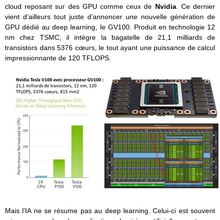
cloud reposant sur des GPU comme ceux de
Nvidia
. Ce dernier
vient d’ailleurs tout juste d’annoncer une nouvelle génération de
GPU dédié au deep learning, le GV100. Produit en technologie 12
nm chez TSMC, il intègre la bagatelle de 21,1 milliards de
transistors dans 5376 cœurs, le tout ayant une puissance de calcul
impressionnante de 120 TFLOPS.
Mais l’IA ne se résume pas au deep learning. Celui-ci est souvent