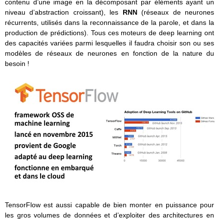
contenu d’une image en la décomposant par éléments ayant un
niveau d’abstraction croissant), les
RNN
(réseaux de neurones
récurrents, utilisés dans la reconnaissance de la parole, et dans la
production de prédictions). Tous ces moteurs de deep learning ont
des capacités variées parmi lesquelles il faudra choisir son ou ses
modèles de réseaux de neurones en fonction de la nature du
besoin !
TensorFlow est aussi capable de bien monter en puissance pour
les gros volumes de données et d’exploiter des architectures en