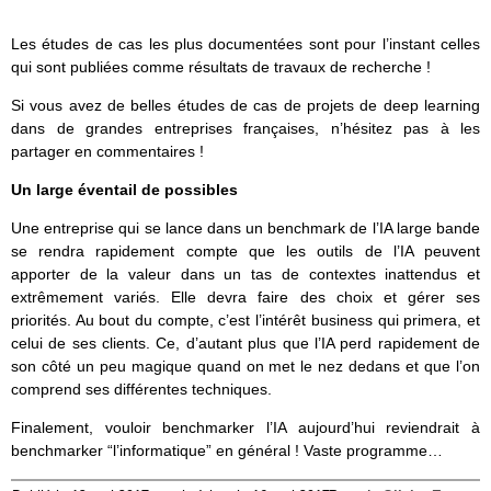
Les études de cas les plus documentées sont pour l’instant celles
qui sont publiées comme résultats de travaux de recherche !
Si vous avez de belles études de cas de projets de deep learning
dans de grandes entreprises françaises, n’hésitez pas à les
partager en commentaires !
Un large éventail de possibles
Une entreprise qui se lance dans un benchmark de l’IA large bande
se rendra rapidement compte que les outils de l’IA peuvent
apporter de la valeur dans un tas de contextes inattendus et
extrêmement variés. Elle devra faire des choix et gérer ses
priorités. Au bout du compte, c’est l’intérêt business qui primera, et
celui de ses clients. Ce, d’autant plus que l’IA perd rapidement de
son côté un peu magique quand on met le nez dedans et que l’on
comprend ses différentes techniques.
Finalement, vouloir benchmarker l’IA aujourd’hui reviendrait à
benchmarker “l’informatique” en général ! Vaste programme…