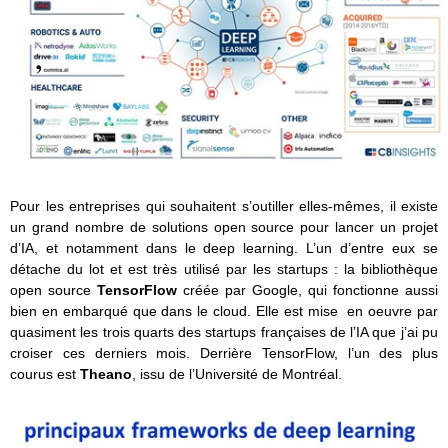
Pour les entreprises qui souhaitent s’outiller elles-mêmes, il existe
un grand nombre de solutions open source pour lancer un projet
d’IA, et notamment dans le deep learning. L’un d’entre eux se
détache du lot et est très utilisé par les startups : la bibliothèque
open source
TensorFlow
créée par Google, qui fonctionne aussi
bien en embarqué que dans le cloud. Elle est mise en oeuvre par
quasiment les trois quarts des startups françaises de l’IA que j’ai pu
croiser ces derniers mois. Derrière TensorFlow, l’un des plus
courus est
Theano
, issu de l’Université de Montréal.