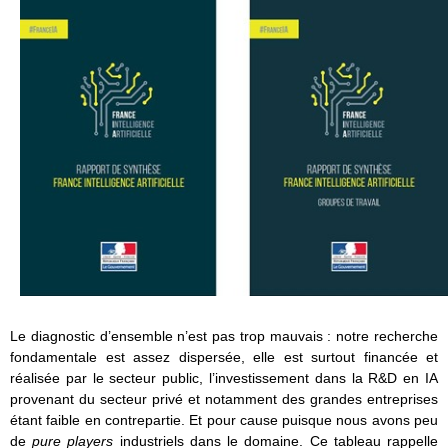
Le diagnostic d’ensemble n’est pas trop mauvais : notre recherche
fondamentale est assez dispersée, elle est surtout financée et
réalisée par le secteur public, l’investissement dans la R&D en IA
provenant du secteur privé et notamment des grandes entreprises
étant faible en contrepartie. Et pour cause puisque nous avons peu
de
pure players
industriels dans le domaine. Ce tableau rappelle