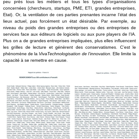
peu près tous les métiers et tous les types d’organisations
concernées (chercheurs, startups, PME, ETI, grandes entreprises,
Etat). Or, la ventilation de ces parties prenantes incarne l’état des
lieux actuel, pas forcément un état désirable. Par exemple, au
niveau du poids des grandes entreprises ou des entreprises de
services face aux éditeurs de logiciels ou aux pure players de l’IA.
Plus on a de grandes entreprises impliquées, plus elles influencent
les grilles de lecture et génèrent des conservatismes. C’est le
phénomène de la
VivaTechnologisation de l’innovation
. Elle limite la
capacité à se remettre en cause.