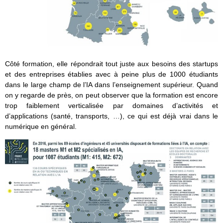
Côté formation, elle répondrait tout juste aux besoins des startups
et des entreprises établies avec à peine plus de 1000 étudiants
dans le large champ de l’IA dans l’enseignement supérieur. Quand
on y regarde de près, on peut observer que la formation est encore
trop faiblement verticalisée par domaines d’activités et
d’applications (santé, transports, …), ce qui est déjà vrai dans le
numérique en général.