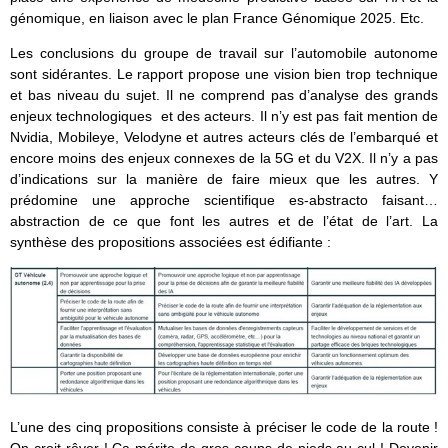
génomique, en liaison avec le plan France Génomique 2025. Etc.
Les conclusions du groupe de travail sur l’automobile autonome
sont sidérantes. Le rapport propose une vision bien trop technique
et bas niveau du sujet. Il ne comprend pas d’analyse des grands
enjeux technologiques et des acteurs. Il n’y est pas fait mention de
Nvidia, Mobileye, Velodyne et autres acteurs clés de l’embarqué et
encore moins des enjeux connexes de la 5G et du V2X. Il n’y a pas
d’indications sur la manière de faire mieux que les autres. Y
prédomine une approche scientifique es-abstracto faisant…
abstraction de ce que font les autres et de l’état de l’art. La
synthèse des propositions associées est édifiante :
L’une des cinq propositions consiste à préciser le code de la route !