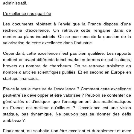
administratif.
L’excellence pas qualifiée
Les documents répètent à l’envie que la France dispose d’une
recherche d’excellence. On retrouve cette rengaine dans de
nombreux plans industriels. On se pose ensuite la question de la
valorisation de cette excellence dans l’industrie.
Cependant, cette excellence n’est pas bien qualifiée. Les rapports
mettent en avant différents benchmarks en termes de publications,
brevets ou nombre de chercheurs. On se retrouve troisième en
nombre d’articles scientifiques publiés. Et en second en Europe en
startups financées.
Est-ce la seule mesure de l’excellence ? Comment cette excellence
peut-être se développer et être valorisée ? Peut-on se contenter de
généralités et d’indiquer que l’enseignement des mathématiques
en France est meilleur qu’ailleurs ? L’excellence est une vision
statique, pas dynamique. Ne peut-on pas se donner des défis
ambitieux ?
Finalement, ou souhaite-t-on être excellent et durablement et avec