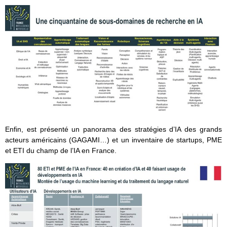
Enfin, est présenté un panorama des stratégies d’IA des grands
acteurs américains (GAGAMI…) et un inventaire de startups, PME
et ETI du champ de l’IA en France.