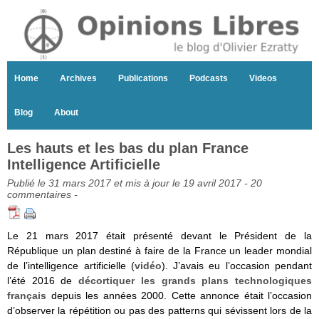
Home
Archives
Publications
Podcasts
Videos
Blog
About
Les hauts et les bas du plan France
Intelligence Artificielle
Publié le 31 mars 2017 et mis à jour le 19 avril 2017 -
20
commentaires
-
Le 21 mars 2017 était présenté devant le Président de la
République un plan destiné à faire de la France un leader mondial
de l’intelligence artificielle (
vidéo
). J’avais eu l’occasion pendant
l’été 2016 de
décortiquer les grands plans technologiques
français
depuis les années 2000. Cette annonce était l’occasion
d’observer la répétition ou pas des patterns qui sévissent lors de la