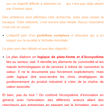
sur un objectif difficile à atteindre et … qui n’est pas déjà atteint
par d’autres pays.
Des ambitions sont affichées côté recherche, mais sans casser la
baraque. Côté industrie, c’est encore plus timide. Aucun moonshot
n’est mis en avant.
L’objectif part d’un
problème complexe
à résoudre qui a un
impact sur la société à l’échelle mondiale.
Le plan part des détails et pas des objectifs !
Le plan élabore un
logique de plate-forme et d’écosystème
liés au secteur visé. Il identifie les éléments de commodité et les
nœuds technologiques et de services à même de concentrer la
valeur. Il ne le documente pas forcément explicitement, mais
cette logique doit sous-tendre les choix stratégiques de
positionnement du produit industriel à créer de la chaîne de
valeur associée.
Et bien, pas du tout ! On confond l’écosystème d’innovation en
général avec l’articulation des différents acteurs allant des
chercheurs aux entreprises en passant par la formation, avec un