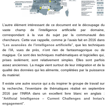
L’autre élément intéressant de ce document est le découpage du
vaste champ de l’intelligence artificielle par domaine,
correspondant à la vue du sujet par la communauté des
chercheurs. Cette vue rappelle, comme je l’avais fait en 2016 dans
“
Les avancées de l’intelligence artificielle
”, que les techniques
de l’IA, vues de près, n’ont rien de fantasmagorique ou de
magique. Ce sont des techniques mathématiques et logicielles qui,
prises isolément, sont relativement simples. Elles sont parfois
assez anciennes. La magie vient surtout de leur intégration et de la
qualité des données qui les alimente, complétées par la puissance
du matériel.
Il existe une autre source qui a du inspirer le groupe de travail sur
la recherche, l’inventaire de thématiques réalisé en septembre
2016 par l’INRIA dans un excellent livre blanc en anglais :
“
Artificial Intelligence – Current Challenges and Inrias’s
engagement
“.