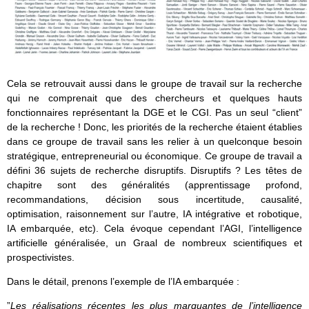
Cela se retrouvait aussi dans le groupe de travail sur la recherche
qui ne comprenait que des chercheurs et quelques hauts
fonctionnaires représentant la DGE et le CGI. Pas un seul “client”
de la recherche ! Donc, les priorités de la recherche étaient établies
dans ce groupe de travail sans les relier à un quelconque besoin
stratégique, entrepreneurial ou économique. Ce groupe de travail a
défini 36 sujets de recherche disruptifs. Disruptifs ? Les têtes de
chapitre sont des généralités (apprentissage profond,
recommandations, décision sous incertitude, causalité,
optimisation, raisonnement sur l’autre, IA intégrative et robotique,
IA embarquée, etc). Cela évoque cependant l’AGI, l’intelligence
artificielle généralisée, un Graal de nombreux scientifiques et
prospectivistes.
Dans le détail, prenons l’exemple de l’IA embarquée :
”
Les réalisations récentes les plus marquantes de l’intelligence