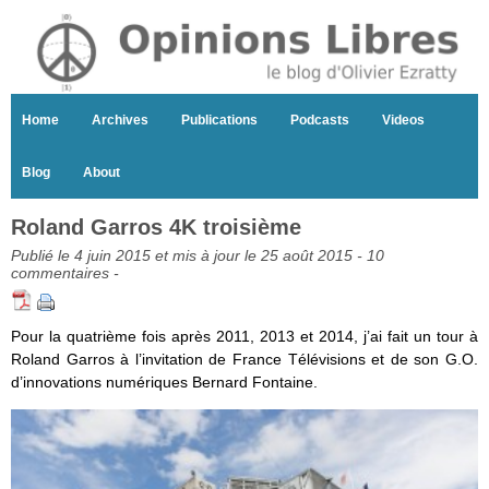
Home
Archives
Publications
Podcasts
Videos
Blog
About
Roland Garros 4K troisième
Publié le 4 juin 2015 et mis à jour le 25 août 2015 -
10
commentaires
-
Pour la quatrième fois après 2011, 2013 et 2014, j’ai fait un tour à
Roland Garros à l’invitation de France Télévisions et de son G.O.
d’innovations numériques Bernard Fontaine.