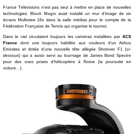
France Télévisions n’est pas seul à mettre en place de nouvelles
technologies.
Black Magic
avait installé un mur d’image de six
écrans Multiview 16s dans la salle médias pour le compte de la
Fédération Française de Tennis qui organise le tournoi.
Dans le ciel circulaient toujours les caméras installées par
ACS
France
dont une toujours habillée aux couleurs d’un Airbus
Emirates et dotée d’une nouvelle tête allégée Shotover F1 (
ci-
dessous
) qui a aussi servi au tournage de James Bond Spectre
pour des vues prises d’hélicoptère à Rome (la poursuite en
voiture…).