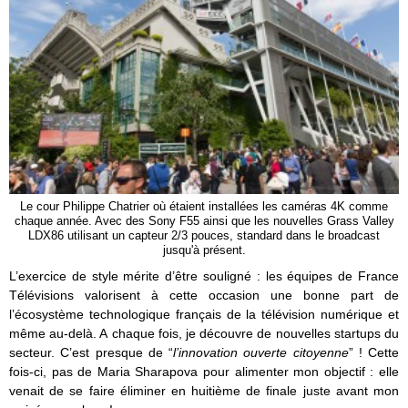
Le cour Philippe Chatrier où étaient installées les caméras 4K comme
chaque année. Avec des Sony F55 ainsi que les nouvelles Grass Valley
LDX86 utilisant un capteur 2/3 pouces, standard dans le broadcast
jusqu'à présent.
L’exercice de style mérite d’être souligné : les équipes de France
Télévisions valorisent à cette occasion une bonne part de
l’écosystème technologique français de la télévision numérique et
même au-delà. A chaque fois, je découvre de nouvelles startups du
secteur. C’est presque de “
l’innovation ouverte citoyenne
” ! Cette
fois-ci, pas de Maria Sharapova pour alimenter mon objectif : elle
venait de se faire éliminer en huitième de finale juste avant mon