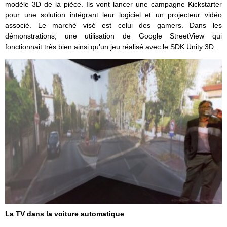
modèle 3D de la pièce. Ils vont lancer une campagne Kickstarter
pour une solution intégrant leur logiciel et un projecteur vidéo
associé. Le marché visé est celui des gamers. Dans les
démonstrations, une utilisation de Google StreetView qui
fonctionnait très bien ainsi qu’un jeu réalisé avec le SDK Unity 3D.
La TV dans la voiture automatique