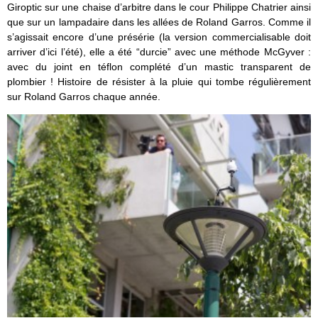
Giroptic sur une chaise d’arbitre dans le cour Philippe Chatrier ainsi
que sur un lampadaire dans les allées de Roland Garros. Comme il
s’agissait encore d’une présérie (la version commercialisable doit
arriver d’ici l’été), elle a été “durcie” avec une méthode McGyver :
avec du joint en téflon complété d’un mastic transparent de
plombier ! Histoire de résister à la pluie qui tombe régulièrement
sur Roland Garros chaque année.