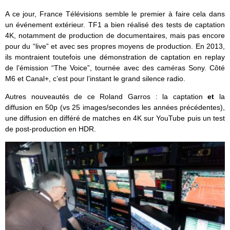
A ce jour, France Télévisions semble le premier à faire cela dans
un événement extérieur. TF1 a bien réalisé des tests de captation
4K, notamment de production de documentaires, mais pas encore
pour du “live” et avec ses propres moyens de production. En 2013,
ils montraient toutefois une démonstration de captation en replay
de l’émission “The Voice”, tournée avec des caméras Sony. Côté
M6 et Canal+, c’est pour l’instant le grand silence radio.
Autres nouveautés de ce Roland Garros : la captation
et
la
diffusion en 50p (vs 25 images/secondes les années précédentes),
une diffusion en différé de matches en 4K sur YouTube puis un test
de post-production en HDR.