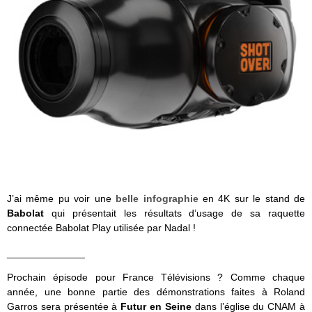
J’ai même pu voir une
belle infographie
en 4K sur le stand de
Babolat
qui présentait les résultats d’usage de sa raquette
connectée Babolat Play utilisée par Nadal !
______________
Prochain épisode pour France Télévisions ? Comme chaque
année, une bonne partie des démonstrations faites à Roland
Garros sera présentée à
Futur en Seine
dans l’église du CNAM à