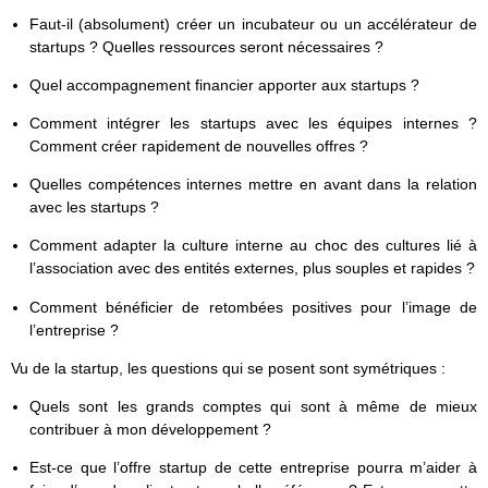
Faut-il (absolument) créer un incubateur ou un accélérateur de
startups ? Quelles ressources seront nécessaires ?
Quel accompagnement financier apporter aux startups ?
Comment intégrer les startups avec les équipes internes ?
Comment créer rapidement de nouvelles offres ?
Quelles compétences internes mettre en avant dans la relation
avec les startups ?
Comment adapter la culture interne au choc des cultures lié à
l’association avec des entités externes, plus souples et rapides ?
Comment bénéficier de retombées positives pour l’image de
l’entreprise ?
Vu de la startup, les questions qui se posent sont symétriques :
Quels sont les grands comptes qui sont à même de mieux
contribuer à mon développement ?
Est-ce que l’offre startup de cette entreprise pourra m’aider à