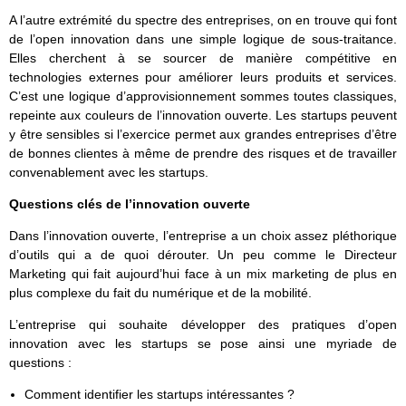
A l’autre extrémité du spectre des entreprises, on en trouve qui font
de l’open innovation dans une simple logique de sous-traitance.
Elles cherchent à se sourcer de manière compétitive en
technologies externes pour améliorer leurs produits et services.
C’est une logique d’approvisionnement sommes toutes classiques,
repeinte aux couleurs de l’innovation ouverte. Les startups peuvent
y être sensibles si l’exercice permet aux grandes entreprises d’être
de bonnes clientes à même de prendre des risques et de travailler
convenablement avec les startups.
Questions clés de l’innovation ouverte
Dans l’innovation ouverte, l’entreprise a un choix assez pléthorique
d’outils qui a de quoi dérouter. Un peu comme le Directeur
Marketing qui fait aujourd’hui face à un mix marketing de plus en
plus complexe du fait du numérique et de la mobilité.
L’entreprise qui souhaite développer des pratiques d’open
innovation avec les startups se pose ainsi une myriade de
questions :
Comment identifier les startups intéressantes ?