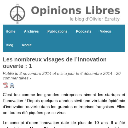
Home
Archives
Publications
Podcasts
Videos
Blog
About
Les nombreux visages de l’innovation
ouverte : 1
Publié le 3 novembre 2014 et mis à jour le 6 décembre 2014 -
20
commentaires
-
C’est fou comme les grandes entreprises aiment les startups et
l’innovation ! Depuis quelques années sévit une véritable épidémie
d’innovation ouverte dans les grandes entreprises françaises. Elles
ont toutes été piquées par ce virus.
Le concept d’open innovation date de plus de 10 ans. Il a été