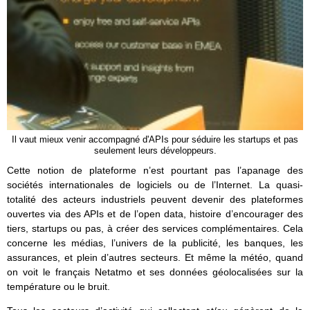
Il vaut mieux venir accompagné d'APIs pour séduire les startups et pas
seulement leurs développeurs.
Cette notion de plateforme n’est pourtant pas l’apanage des
sociétés internationales de logiciels ou de l’Internet. La quasi-
totalité des acteurs industriels peuvent devenir des plateformes
ouvertes via des APIs et de l’open data, histoire d’encourager des
tiers, startups ou pas, à créer des services complémentaires. Cela
concerne les médias, l’univers de la publicité, les banques, les
assurances, et plein d’autres secteurs. Et même la météo, quand
on voit le français Netatmo et ses données géolocalisées sur la
température ou le bruit.