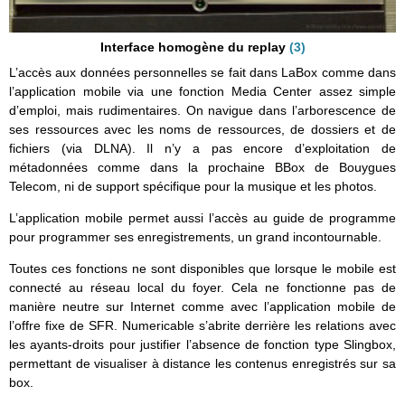
Interface homogène du replay
(3)
L’accès aux données personnelles se fait dans LaBox comme dans
l’application mobile via une fonction Media Center assez simple
d’emploi, mais rudimentaires. On navigue dans l’arborescence de
ses ressources avec les noms de ressources, de dossiers et de
fichiers (via DLNA). Il n’y a pas encore d’exploitation de
métadonnées comme dans la prochaine BBox de Bouygues
Telecom, ni de support spécifique pour la musique et les photos.
L’application mobile permet aussi l’accès au guide de programme
pour programmer ses enregistrements, un grand incontournable.
Toutes ces fonctions ne sont disponibles que lorsque le mobile est
connecté au réseau local du foyer. Cela ne fonctionne pas de
manière neutre sur Internet comme avec l’application mobile de
l’offre fixe de SFR. Numericable s’abrite derrière les relations avec
les ayants-droits pour justifier l’absence de fonction type Slingbox,
permettant de visualiser à distance les contenus enregistrés sur sa
box.