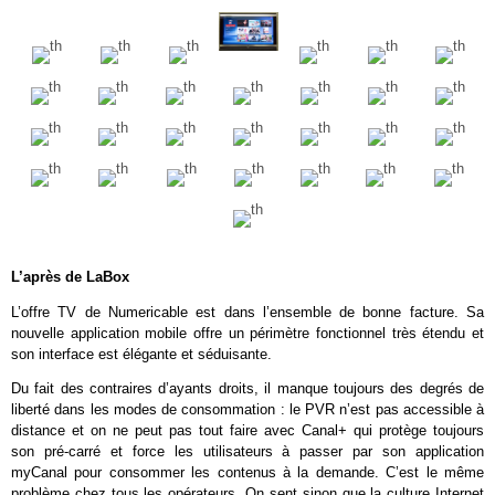
L’après de LaBox
L’offre TV de Numericable est dans l’ensemble de bonne facture. Sa
nouvelle application mobile offre un périmètre fonctionnel très étendu et
son interface est élégante et séduisante.
Du fait des contraires d’ayants droits, il manque toujours des degrés de
liberté dans les modes de consommation : le PVR n’est pas accessible à
distance et on ne peut pas tout faire avec Canal+ qui protège toujours
son pré-carré et force les utilisateurs à passer par son application
myCanal pour consommer les contenus à la demande. C’est le même
problème chez tous les opérateurs. On sent sinon que la culture Internet