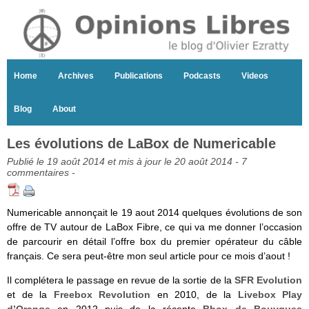
Home
Archives
Publications
Podcasts
Videos
Blog
About
Les évolutions de LaBox de Numericable
Publié le 19 août 2014 et mis à jour le 20 août 2014 -
7
commentaires
-
Numericable annonçait le 19 aout 2014 quelques évolutions de son
offre de TV autour de LaBox Fibre, ce qui va me donner l’occasion
de parcourir en détail l’offre box du premier opérateur du câble
français. Ce sera peut-être mon seul article pour ce mois d’aout !
Il complétera le passage en revue de la sortie de la
SFR Evolution
et de la
Freebox Revolution
en 2010, de la
Livebox Play