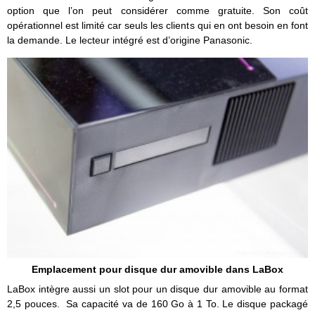
option que l’on peut considérer comme gratuite. Son coût
opérationnel est limité car seuls les clients qui en ont besoin en font
la demande. Le lecteur intégré est d’origine Panasonic.
Emplacement pour disque dur amovible dans LaBox
LaBox intègre aussi un slot pour un disque dur amovible au format
2,5 pouces. Sa capacité va de 160 Go à 1 To. Le disque packagé