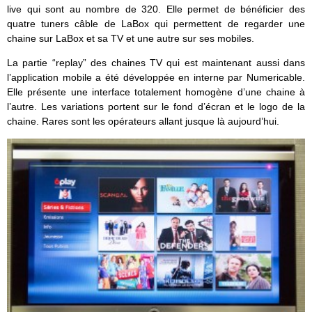
live qui sont au nombre de 320. Elle permet de bénéficier des
quatre tuners câble de LaBox qui permettent de regarder une
chaine sur LaBox et sa TV et une autre sur ses mobiles.
La partie “replay” des chaines TV qui est maintenant aussi dans
l’application mobile a été développée en interne par Numericable.
Elle présente une interface totalement homogène d’une chaine à
l’autre. Les variations portent sur le fond d’écran et le logo de la
chaine. Rares sont les opérateurs allant jusque là aujourd’hui.