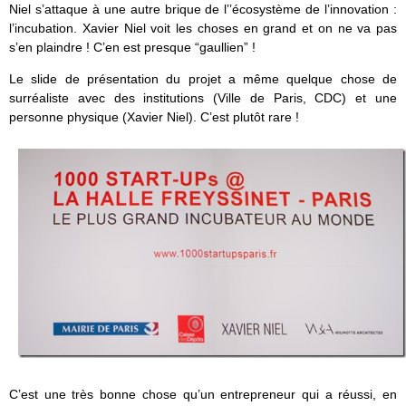
Niel s’attaque à une autre brique de l’’écosystème de l’innovation :
l’incubation. Xavier Niel voit les choses en grand et on ne va pas
s’en plaindre ! C’en est presque “gaullien” !
Le slide de présentation du projet a même quelque chose de
surréaliste avec des institutions (Ville de Paris, CDC) et une
personne physique (Xavier Niel). C’est plutôt rare !
C’est une très bonne chose qu’un entrepreneur qui a réussi, en