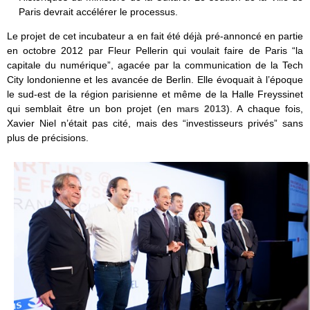
Paris devrait accélérer le processus.
Le projet de cet incubateur a en fait été déjà pré-annoncé en partie
en octobre 2012 par Fleur Pellerin qui voulait faire de Paris “la
capitale du numérique”, agacée par la communication de la Tech
City londonienne et les avancée de Berlin. Elle évoquait à l’époque
le sud-est de la région parisienne et même de la Halle Freyssinet
qui semblait être un bon projet (en
mars 2013
). A chaque fois,
Xavier Niel n’était pas cité, mais des “investisseurs privés” sans
plus de précisions.