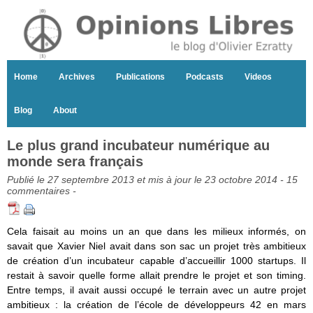
Home
Archives
Publications
Podcasts
Videos
Blog
About
Le plus grand incubateur numérique au
monde sera français
Publié le 27 septembre 2013 et mis à jour le 23 octobre 2014 -
15
commentaires
-
Cela faisait au moins un an que dans les milieux informés, on
savait que Xavier Niel avait dans son sac un projet très ambitieux
de création d’un incubateur capable d’accueillir 1000 startups. Il
restait à savoir quelle forme allait prendre le projet et son timing.
Entre temps, il avait aussi occupé le terrain avec un autre projet
ambitieux : la création de l’école de développeurs 42 en mars