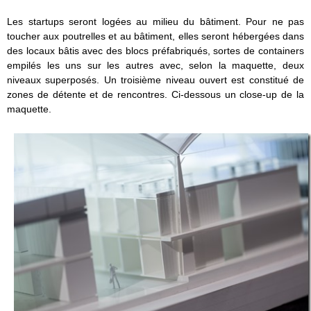
Les startups seront logées au milieu du bâtiment. Pour ne pas
toucher aux poutrelles et au bâtiment, elles seront hébergées dans
des locaux bâtis avec des blocs préfabriqués, sortes de containers
empilés les uns sur les autres avec, selon la maquette, deux
niveaux superposés. Un troisième niveau ouvert est constitué de
zones de détente et de rencontres. Ci-dessous un close-up de la
maquette.