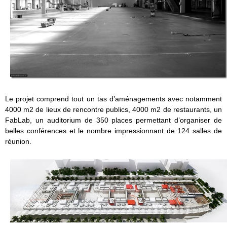
Le projet comprend tout un tas d’aménagements avec notamment
4000 m2 de lieux de rencontre publics, 4000 m2 de restaurants, un
FabLab, un auditorium de 350 places permettant d’organiser de
belles conférences et le nombre impressionnant de 124 salles de
réunion.