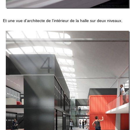
Et une vue d’architecte de l’intérieur de la halle sur deux niveaux.