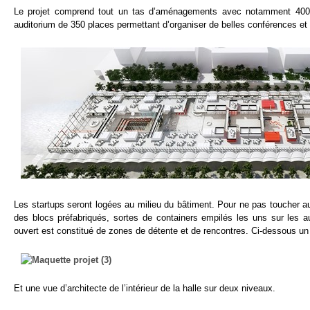
Le projet comprend tout un tas d’aménagements avec notamment 4000
auditorium de 350 places permettant d’organiser de belles conférences et
Les startups seront logées au milieu du bâtiment. Pour ne pas toucher a
des blocs préfabriqués, sortes de containers empilés les uns sur les 
ouvert est constitué de zones de détente et de rencontres. Ci-dessous un
Et une vue d’architecte de l’intérieur de la halle sur deux niveaux.