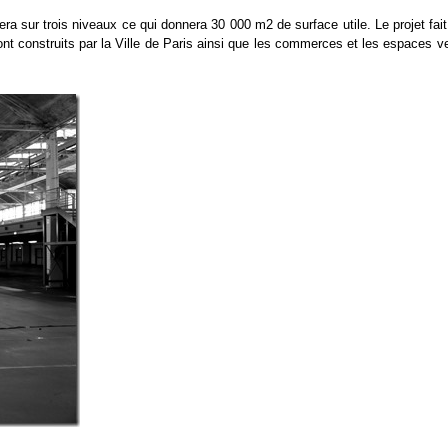
a sur trois niveaux ce qui donnera 30 000 m2 de surface utile. Le projet fait
nt construits par la Ville de Paris ainsi que les commerces et les espaces v