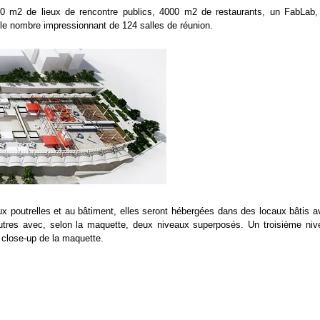
 m2 de lieux de rencontre publics, 4000 m2 de restaurants, un FabLab,
 le nombre impressionnant de 124 salles de réunion.
ux poutrelles et au bâtiment, elles seront hébergées dans des locaux bâtis a
autres avec, selon la maquette, deux niveaux superposés. Un troisième niv
 close-up de la maquette.