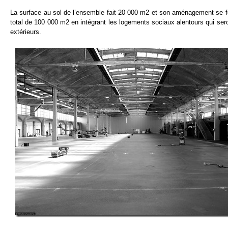
La surface au sol de l’ensemble fait 20 000 m2 et son aménagement se fer
total de 100 000 m2 en intégrant les logements sociaux alentours qui sero
extérieurs.