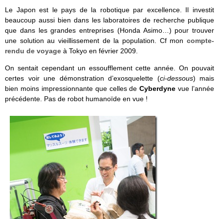
Le Japon est le pays de la robotique par excellence. Il investit
beaucoup aussi bien dans les laboratoires de recherche publique
que dans les grandes entreprises (Honda Asimo…) pour trouver
une solution au vieillissement de la population. Cf mon
compte-
rendu de voyage
à Tokyo en février 2009.
On sentait cependant un essoufflement cette année. On pouvait
certes voir une démonstration d’exosquelette (
ci-dessous
) mais
bien moins impressionnante que celles de
Cyberdyne
vue l’année
précédente. Pas de robot humanoïde en vue !