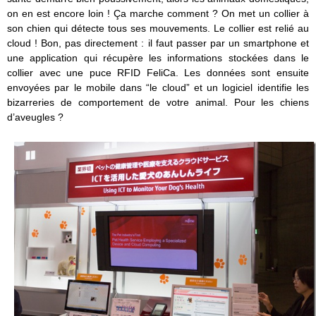
on en est encore loin ! Ça marche comment ? On met un collier à
son chien qui détecte tous ses mouvements. Le collier est relié au
cloud ! Bon, pas directement : il faut passer par un smartphone et
une application qui récupère les informations stockées dans le
collier avec une puce RFID FeliCa. Les données sont ensuite
envoyées par le mobile dans “le cloud” et un logiciel identifie les
bizarreries de comportement de votre animal. Pour les chiens
d’aveugles ?