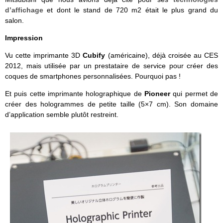
d’affichage
et dont le stand de 720 m2 était le plus grand du
salon.
Impression
Vu cette imprimante 3D
Cubify
(américaine), déjà croisée au CES
2012, mais utilisée par un prestataire de service pour créer des
coques de smartphones personnalisées. Pourquoi pas !
Et puis cette imprimante holographique de
Pioneer
qui permet de
créer des hologrammes de petite taille (5×7 cm). Son domaine
d’application semble plutôt restreint.