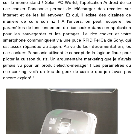
sur le même stand ! Selon
PC World
, l’application Android de ce
rice cooker Panasonic permet de télécharger des recettes sur
Internet et de les lui envoyer. Et oui, il existe des dizaines de
manière de cuire son riz ! A l’envers, on peut récupérer les
paramètres de fonctionnement du rice cooker dans son application
pour les sauvegarder et les partager. Le rice cooker et votre
smartphone communiquent via une puce RFID FeliCa de Sony, qui
est assez répandue au Japon. Au vu de leur
documentation
, les
rice cookers Panasonic utilisent le concept de la logique floue pour
piloter la cuisson du riz. Un argumentaire marketing que je n’avais
jamais vu pour un produit électro-ménager ! Les paramètres du
rice cooking, voilà un truc de geek de cuisine que je n’avais pas
encore exploré !