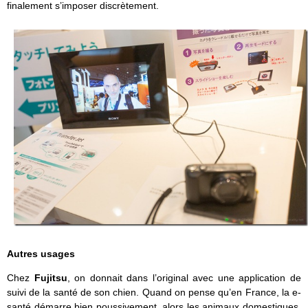
finalement s’imposer discrètement.
Autres usages
Chez
Fujitsu
, on donnait dans l’original avec une application de
suivi de la santé de son chien. Quand on pense qu’en France, la e-
santé démarre bien poussivement, alors les animaux domestiques,