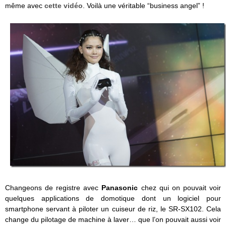
même avec
cette vidéo
. Voilà une véritable “business angel” !
Changeons de registre avec
Panasonic
chez qui on pouvait voir
quelques applications de domotique dont un logiciel pour
smartphone servant à piloter un cuiseur de riz, le SR-SX102. Cela
change du pilotage de machine à laver… que l’on pouvait aussi voir