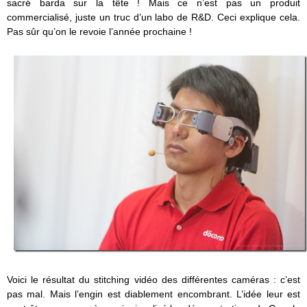
sacré barda sur la tête ! Mais ce n’est pas un produit
commercialisé, juste un truc d’un labo de R&D. Ceci explique cela.
Pas sûr qu’on le revoie l’année prochaine !
Voici le résultat du stitching vidéo des différentes caméras : c’est
pas mal. Mais l’engin est diablement encombrant. L’idée leur est