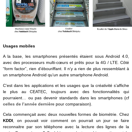
Usages mobiles
A la base, les smartphones présentés étaient sous Android 4.0,
avec des processeurs multi-cœurs et prêts pour la 4G / LTE. Côté
“form factor”, rien d’ébouriffant. Il n’y a rien de plus ressemblant à
un smartphone Android qu’un autre smartphone Android.
C’est dans les applications et les usages que la créativité s’affiche
le plus au CEATEC, toujours avec des fonctionnalités qui
pourraient… ou pas devenir standards dans les smartphones (cf
celles de l’année dernière
pour comparaison).
Cela commençait avec deux nouvelles formes de biométrie. Chez
KDDI
, on pouvait voir comment on pourrait un jour se faire
reconnaitre par son téléphone avec la lecture des lignes de la