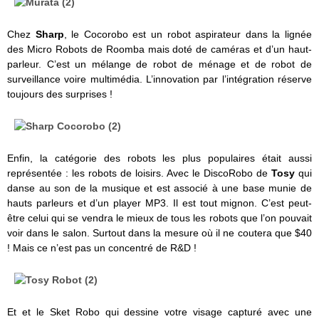
Chez
Sharp
, le Cocorobo est un robot aspirateur dans la lignée
des Micro Robots de Roomba mais doté de caméras et d’un haut-
parleur. C’est un mélange de robot de ménage et de robot de
surveillance voire multimédia. L’innovation par l’intégration réserve
toujours des surprises !
Enfin, la catégorie des robots les plus populaires était aussi
représentée : les robots de loisirs. Avec le DiscoRobo de
Tosy
qui
danse au son de la musique et est associé à une base munie de
hauts parleurs et d’un player MP3. Il est tout mignon. C’est peut-
être celui qui se vendra le mieux de tous les robots que l’on pouvait
voir dans le salon. Surtout dans la mesure où il ne coutera que $40
! Mais ce n’est pas un concentré de R&D !
Et et le Sket Robo qui dessine votre visage capturé avec une