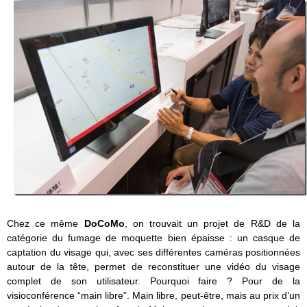
Chez ce même
DoCoMo
, on trouvait un projet de R&D de la
catégorie du fumage de moquette bien épaisse : un casque de
captation du visage qui, avec ses différentes caméras positionnées
autour de la tête, permet de reconstituer une vidéo du visage
complet de son utilisateur. Pourquoi faire ? Pour de la
visioconférence “main libre”. Main libre, peut-être, mais au prix d’un