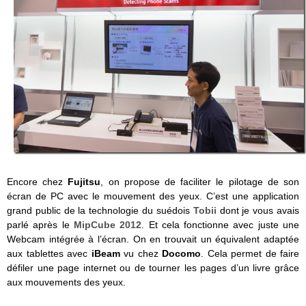
Encore chez
Fujitsu
, on propose de faciliter le pilotage de son
écran de PC avec le mouvement des yeux. C’est une application
grand public de la technologie du suédois
Tobii
dont je vous avais
parlé après le
MipCube 2012
. Et cela fonctionne avec juste une
Webcam intégrée à l’écran. On en trouvait un équivalent adaptée
aux tablettes avec
iBeam
vu chez
Docomo
. Cela permet de faire
défiler une page internet ou de tourner les pages d’un livre grâce
aux mouvements des yeux.