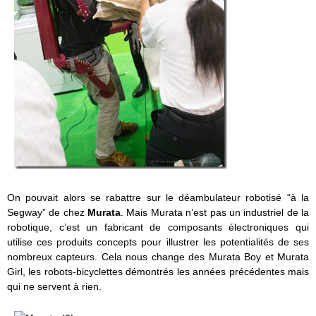
On pouvait alors se rabattre sur le déambulateur robotisé “à la
Segway” de chez
Murata
. Mais Murata n’est pas un industriel de la
robotique, c’est un fabricant de composants électroniques qui
utilise ces produits concepts pour illustrer les potentialités de ses
nombreux capteurs. Cela nous change des Murata Boy et Murata
Girl, les robots-bicyclettes démontrés les années précédentes mais
qui ne servent à rien.