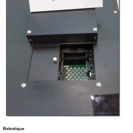
Robotique