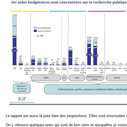
Le rapport est aussi là pour faire des propositions. Elles sont structurées 
On y retrouve quelques-unes qui sont de bon sens et auxquelles je sousc