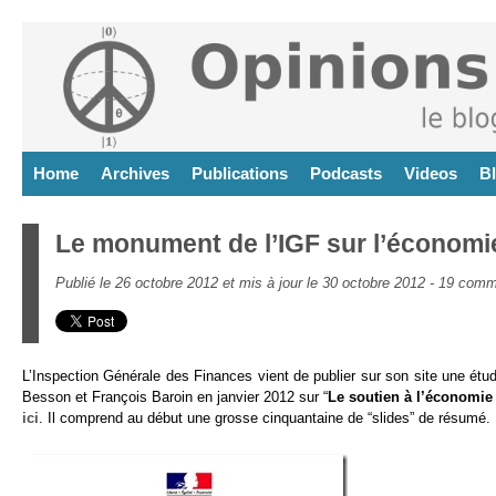
Home
Archives
Publications
Podcasts
Videos
B
Le monument de l’IGF sur l’économ
Publié le 26 octobre 2012 et mis à jour le 30 octobre 2012 -
19 comm
L’Inspection Générale des Finances vient de publier sur son site une étude 
Besson et François Baroin en janvier 2012 sur “
Le soutien à l’économie
ici
. Il comprend au début une grosse cinquantaine de “slides” de résumé.