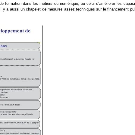
s de formation dans les métiers du numérique, ou celui d’améliorer les capaci
. Il y a aussi un chapelet de mesures assez techniques sur le financement pu