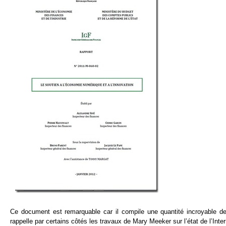
Ce document est remarquable car il compile une quantité incroyable d
rappelle par certains côtés les travaux de Mary Meeker sur l’état de l’Inter