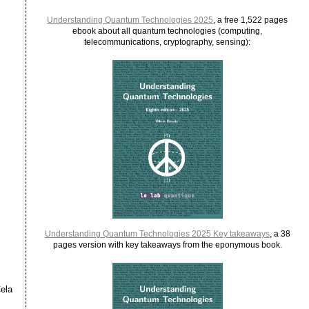
Understanding Quantum Technologies 2025
, a free 1,522 pages
ebook about all quantum technologies (computing,
telecommunications, cryptography, sensing):
Understanding Quantum Technologies 2025 Key takeaways
, a 38
pages version with key takeaways from the eponymous book.
ela