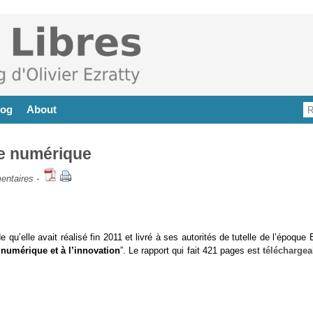
log
About
ie numérique
entaires
-
qu’elle avait réalisé fin 2011 et livré à ses autorités de tutelle de l’époque 
 numérique et à l’innovation
”. Le rapport qui fait 421 pages est
téléchargea