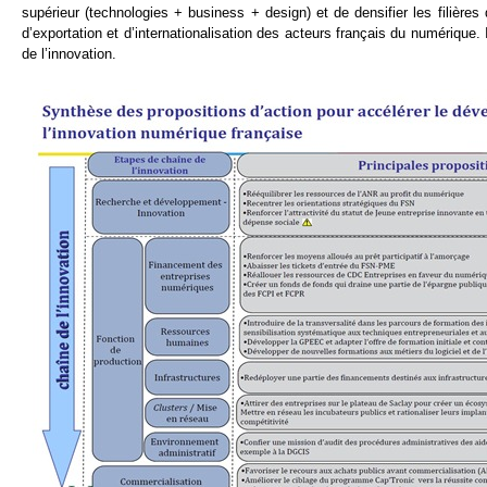
supérieur (technologies + business + design) et de densifier les filière
d’exportation et d’internationalisation des acteurs français du numérique
de l’innovation.