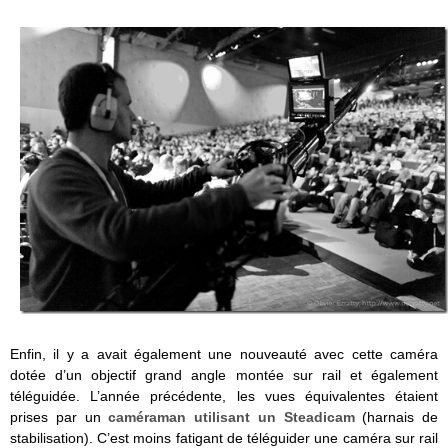
Enfin, il y a avait également une nouveauté avec cette caméra
dotée d’un objectif grand angle montée sur rail et également
téléguidée. L’année précédente, les vues équivalentes étaient
prises par un
caméraman utilisant un Steadicam
(harnais de
stabilisation). C’est moins fatigant de téléguider une caméra sur rail