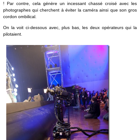
! Par contre, cela génère un incessant chassé croisé avec les
photographes qui cherchent à éviter la caméra ainsi que son gros
cordon ombilical.
On la voit ci-dessous avec, plus bas, les deux opérateurs qui la
pilotaient.