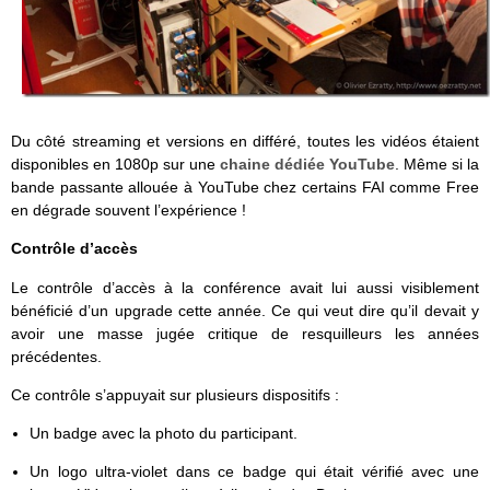
Du côté streaming et versions en différé, toutes les vidéos étaient
disponibles en 1080p sur une
chaine dédiée YouTube
. Même si la
bande passante allouée à YouTube chez certains FAI comme Free
en dégrade souvent l’expérience !
Contrôle d’accès
Le contrôle d’accès à la conférence avait lui aussi visiblement
bénéficié d’un upgrade cette année. Ce qui veut dire qu’il devait y
avoir une masse jugée critique de resquilleurs les années
précédentes.
Ce contrôle s’appuyait sur plusieurs dispositifs :
Un badge avec la photo du participant.
Un logo ultra-violet dans ce badge qui était vérifié avec une