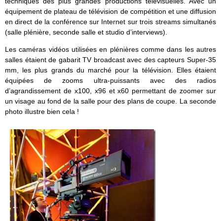
techniques des plus grandes productions télévisuelles. Avec un
équipement de plateau de télévision de compétition et une diffusion
en direct de la conférence sur Internet sur trois streams simultanés
(salle plénière, seconde salle et studio d’interviews).
Les caméras vidéos utilisées en plénières comme dans les autres
salles étaient de gabarit TV broadcast avec des capteurs Super-35
mm, les plus grands du marché pour la télévision. Elles étaient
équipées de zooms ultra-puissants avec des radios
d’agrandissement de x100, x96 et x60 permettant de zoomer sur
un visage au fond de la salle pour des plans de coupe. La seconde
photo illustre bien cela !