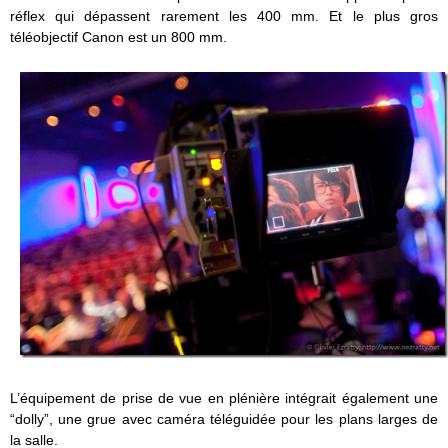
réflex qui dépassent rarement les 400 mm. Et le plus gros
téléobjectif Canon est un 800 mm.
L’équipement de prise de vue en plénière intégrait également une
“dolly”, une grue avec caméra téléguidée pour les plans larges de
la salle.