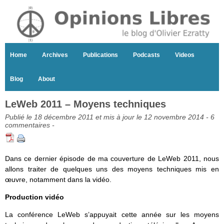
Home
Archives
Publications
Podcasts
Videos
Blog
About
LeWeb 2011 – Moyens techniques
Publié le 18 décembre 2011 et mis à jour le 12 novembre 2014 -
6
commentaires
-
Dans ce dernier épisode de ma couverture de LeWeb 2011, nous
allons traiter de quelques uns des moyens techniques mis en
œuvre, notamment dans la vidéo.
Production vidéo
La conférence LeWeb s’appuyait cette année sur les moyens