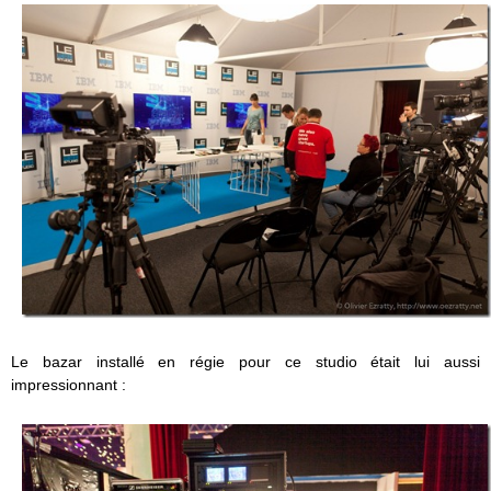
Le bazar installé en régie pour ce studio était lui aussi
impressionnant :