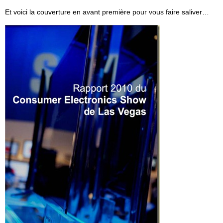
Et voici la couverture en avant première pour vous faire saliver…