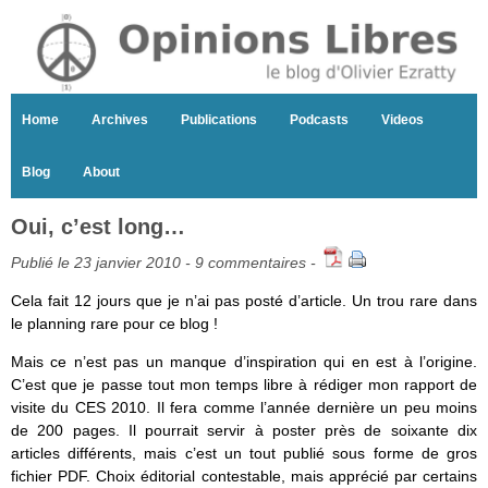
Home
Archives
Publications
Podcasts
Videos
Blog
About
Oui, c’est long…
Publié le 23 janvier 2010 -
9 commentaires
-
Cela fait 12 jours que je n’ai pas posté d’article. Un trou rare dans
le planning rare pour ce blog !
Mais ce n’est pas un manque d’inspiration qui en est à l’origine.
C’est que je passe tout mon temps libre à rédiger mon rapport de
visite du CES 2010. Il fera comme l’année dernière un peu moins
de 200 pages. Il pourrait servir à poster près de soixante dix
articles différents, mais c’est un tout publié sous forme de gros
fichier PDF. Choix éditorial contestable, mais apprécié par certains