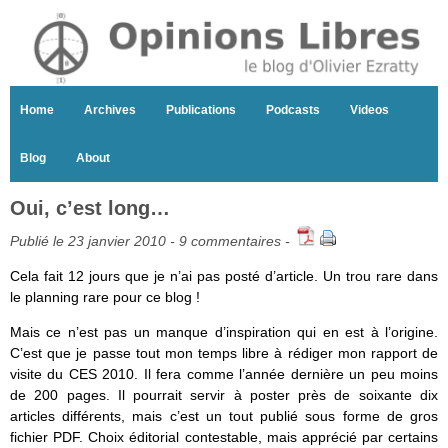
Home
Archives
Publications
Podcasts
Videos
Blog
About
Oui, c’est long…
Publié le 23 janvier 2010 -
9 commentaires
-
Cela fait 12 jours que je n’ai pas posté d’article. Un trou rare dans
le planning rare pour ce blog !
Mais ce n’est pas un manque d’inspiration qui en est à l’origine.
C’est que je passe tout mon temps libre à rédiger mon rapport de
visite du CES 2010. Il fera comme l’année dernière un peu moins
de 200 pages. Il pourrait servir à poster près de soixante dix
articles différents, mais c’est un tout publié sous forme de gros
fichier PDF. Choix éditorial contestable, mais apprécié par certains