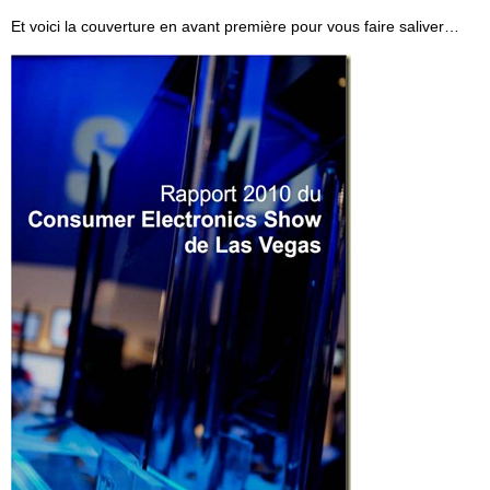
Et voici la couverture en avant première pour vous faire saliver…