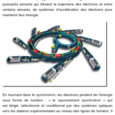
puissants aimants qui dévient la trajectoire des électrons et entre
certains aimants, de systèmes d’accélération des électrons pour
maintenir leur énergie.
En tournant dans le synchrotron, les électrons perdent de l’énergie
sous forme de lumière : « le rayonnement synchrotron » qui
est dirigé, sélectionné et conditionné par des systèmes optiques
vers les stations expérimentales au niveau des lignes de lumière. Il