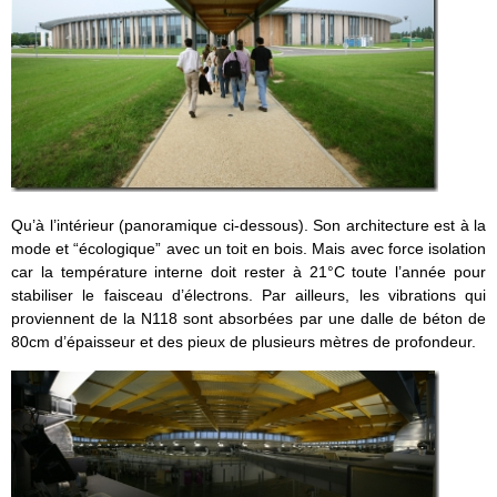
Qu’à l’intérieur (panoramique ci-dessous). Son architecture est à la
mode et “écologique” avec un toit en bois. Mais avec force isolation
car la température interne doit rester à 21°C toute l’année pour
stabiliser le faisceau d’électrons. Par ailleurs, les vibrations qui
proviennent de la N118 sont absorbées par une dalle de béton de
80cm d’épaisseur et des pieux de plusieurs mètres de profondeur.