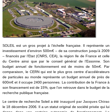
SOLEIL est un gros projet à l’échelle française. Il représente un
investissement d’environ 500m€ – de sa construction jusqu’à 2009
– financés par l’Etat (CNRS, CEA), la région Ile de France et celle
du Centre ainsi que par le conseil général de l’Essonne. Son
budget annuel de fonctionnement est de moins de 50m€. Par
comparaison, le CERN qui est le plus gros centre d’accélérateurs
de particules au monde représente un budget annuel de près de
600m€ et il occupe 2400 personnes. La contribution de la France à
son financement est de 15%, que l’on retrouve dans le budget de la
recherche publique française.
Le centre de recherche Soleil a été
inauguré par Jacques Chirac
le 18 décembre 2006. Il a un statut original de société privée qui lui