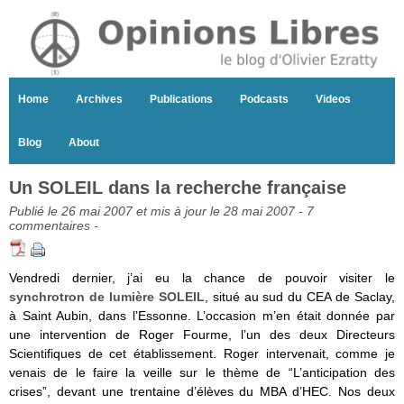
Home
Archives
Publications
Podcasts
Videos
Blog
About
Un SOLEIL dans la recherche française
Publié le 26 mai 2007 et mis à jour le 28 mai 2007 -
7
commentaires
-
Vendredi dernier, j’ai eu la chance de pouvoir visiter le
synchrotron de lumière SOLEIL
, situé au sud du CEA de Saclay,
à Saint Aubin, dans l’Essonne. L’occasion m’en était donnée par
une intervention de Roger Fourme, l’un des deux Directeurs
Scientifiques de cet établissement. Roger intervenait, comme je
venais de le faire la veille sur le thème de “L’anticipation des
crises”, devant une trentaine d’élèves du MBA d’HEC. Nos deux