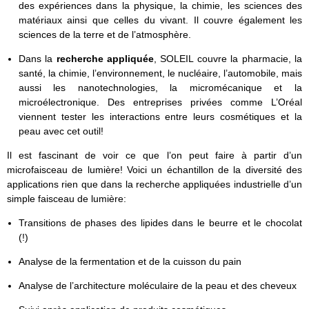
des expériences dans la physique, la chimie, les sciences des
matériaux ainsi que celles du vivant. Il couvre également les
sciences de la terre et de l’atmosphère.
Dans la
recherche appliquée
, SOLEIL couvre la pharmacie, la
santé, la chimie, l’environnement, le nucléaire, l’automobile, mais
aussi les nanotechnologies, la micromécanique et la
microélectronique. Des entreprises privées comme L’Oréal
viennent tester les interactions entre leurs cosmétiques et la
peau avec cet outil!
Il est fascinant de voir ce que l’on peut faire à partir d’un
microfaisceau de lumière! Voici un échantillon de la diversité des
applications rien que dans la recherche appliquées industrielle d’un
simple faisceau de lumière:
Transitions de phases des lipides dans le beurre et le chocolat
(!)
Analyse de la fermentation et de la cuisson du pain
Analyse de l’architecture moléculaire de la peau et des cheveux