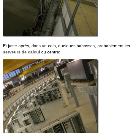
Et juste après, dans un coin, quelques babasses, probablement les
serveurs de calcul
du centre: