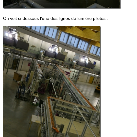
On voit ci-dessous l’une des lignes de lumière pilotes :