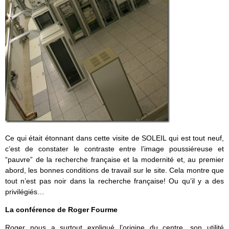
Ce qui était étonnant dans cette visite de SOLEIL qui est tout neuf,
c’est de constater le contraste entre l’image poussiéreuse et
“pauvre” de la recherche française et la modernité et, au premier
abord, les bonnes conditions de travail sur le site. Cela montre que
tout n’est pas noir dans la recherche française! Ou qu’il y a des
privilégiés…
La conférence de Roger Fourme
Roger nous a surtout expliqué l’origine du centre, son utilité