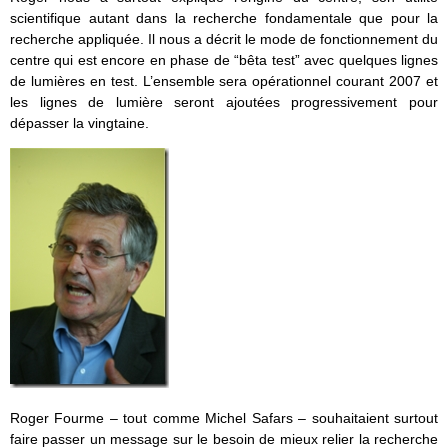
scientifique autant dans la recherche fondamentale que pour la
recherche appliquée. Il nous a décrit le mode de fonctionnement du
centre qui est encore en phase de “bêta test” avec quelques lignes
de lumières en test. L’ensemble sera opérationnel courant 2007 et
les lignes de lumière seront ajoutées progressivement pour
dépasser la vingtaine.
Roger Fourme – tout comme Michel Safars – souhaitaient surtout
faire passer un message sur le besoin de mieux relier la recherche