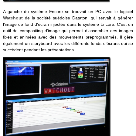
A gauche du système Encore se trouvait un PC avec le logiciel
Watchout
de la société suédoise Dataton, qui servait à générer
l’image de fond d’écran injectée dans le système Encore. C’est un
outil de compositing d’image qui permet d’assembler des images
fixes et animées avec des mouvements préprogrammés. Il gère
également un storyboard avec les différents fonds d’écrans qui se
succèdent pendant les présentations.