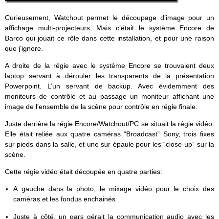
Curieusement, Watchout permet le découpage d’image pour un
affichage multi-projecteurs. Mais c’était le système Encore de
Barco qui jouait ce rôle dans cette installation, et pour une raison
que j’ignore.
A droite de la régie avec le système Encore se trouvaient deux
laptop servant à dérouler les transparents de la présentation
Powerpoint. L’un servant de backup. Avec évidemment des
moniteurs de contrôle et au passage un moniteur affichant une
image de l’ensemble de la scène pour contrôle en régie finale.
Juste derrière la régie Encore/Watchout/PC se situait la régie vidéo.
Elle était reliée aux quatre caméras “Broadcast” Sony, trois fixes
sur pieds dans la salle, et une sur épaule pour les “close-up” sur la
scène.
Cette régie vidéo était découpée en quatre parties:
A gauche dans la photo, le mixage vidéo pour le choix des
caméras et les fondus enchainés
Juste à côté, un gars gérait la communication audio avec les