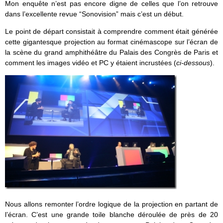
Mon enquête n’est pas encore digne de celles que l’on retrouve
dans l’excellente revue “Sonovision” mais c’est un début.
Le point de départ consistait à comprendre comment était générée
cette gigantesque projection au format cinémascope sur l’écran de
la scène du grand amphithéâtre du Palais des Congrès de Paris et
comment les images vidéo et PC y étaient incrustées (
ci-dessous
).
Nous allons remonter l’ordre logique de la projection en partant de
l’écran. C’est une grande toile blanche déroulée de près de 20