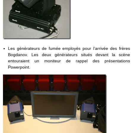
Les générateurs de fumée employés pour l’arrivée des frères
Bogdanov. Les deux générateurs situés devant la scène
entouraient un moniteur de rappel des présentations
Powerpoint.