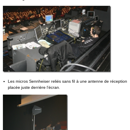
Les micros Sennheiser reliés sans fil à une antenne de réception
placée juste derrière l’écran.