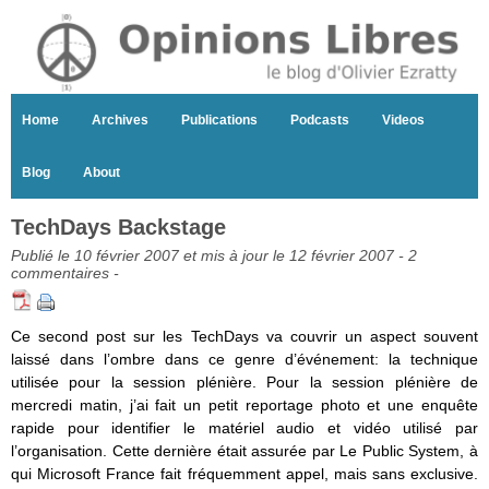
Home
Archives
Publications
Podcasts
Videos
Blog
About
TechDays Backstage
Publié le 10 février 2007 et mis à jour le 12 février 2007 -
2
commentaires
-
Ce second post sur les TechDays va couvrir un aspect souvent
laissé dans l’ombre dans ce genre d’événement: la technique
utilisée pour la session plénière. Pour la session plénière de
mercredi matin, j’ai fait un petit reportage photo et une enquête
rapide pour identifier le matériel audio et vidéo utilisé par
l’organisation. Cette dernière était assurée par Le Public System, à
qui Microsoft France fait fréquemment appel, mais sans exclusive.