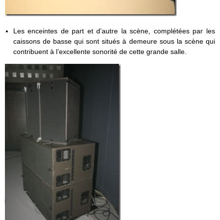
Les enceintes de part et d’autre la scène, complétées par les
caissons de basse qui sont situés à demeure sous la scène qui
contribuent à l’excellente sonorité de cette grande salle.