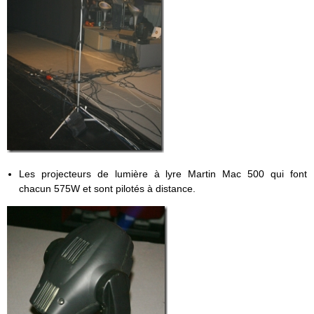
Les projecteurs de lumière à lyre Martin Mac 500 qui font
chacun 575W et sont pilotés à distance.