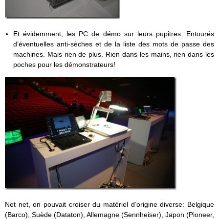
Et évidemment, les PC de démo sur leurs pupitres. Entourés
d’éventuelles anti-sèches et de la liste des mots de passe des
machines. Mais rien de plus. Rien dans les mains, rien dans les
poches pour les démonstrateurs!
Net net, on pouvait croiser du matériel d’origine diverse: Belgique
(Barco), Suède (Dataton), Allemagne (Sennheiser), Japon (Pioneer,