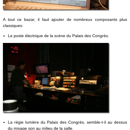
A tout ce bazar, il faut ajouter de nombreux composants plus
classiques:
Le poste électrique de la scène du Palais des Congrès.
La régie lumière du Palais des Congrès, semble-t-il au dessus
du mixage son au milieu de la salle.