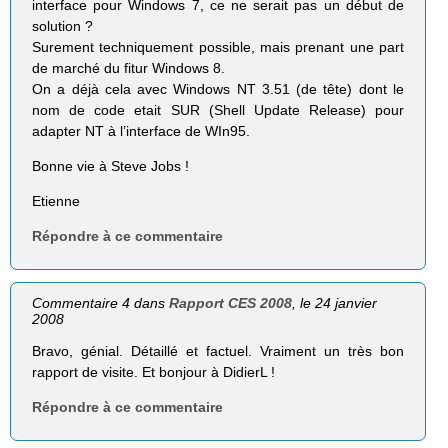
interface pour Windows 7, ce ne serait pas un début de
solution ?
Surement techniquement possible, mais prenant une part
de marché du fitur Windows 8.
On a déjà cela avec Windows NT 3.51 (de tête) dont le
nom de code etait SUR (Shell Update Release) pour
adapter NT à l’interface de WIn95.
Bonne vie à Steve Jobs !
Etienne
Répondre à ce commentaire
Commentaire 4 dans
Rapport CES 2008
, le 24 janvier
2008
Bravo, génial. Détaillé et factuel. Vraiment un très bon
rapport de visite. Et bonjour à DidierL !
Répondre à ce commentaire