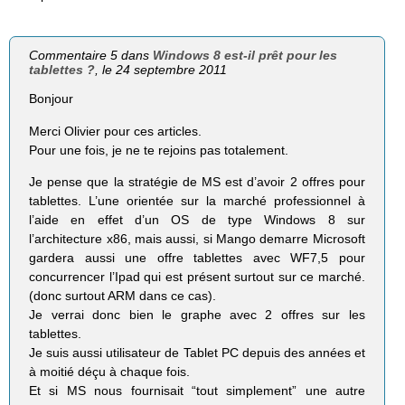
Commentaire 5 dans
Windows 8 est-il prêt pour les
tablettes ?
, le 24 septembre 2011
Bonjour
Merci Olivier pour ces articles.
Pour une fois, je ne te rejoins pas totalement.
Je pense que la stratégie de MS est d’avoir 2 offres pour
tablettes. L’une orientée sur la marché professionnel à
l’aide en effet d’un OS de type Windows 8 sur
l’architecture x86, mais aussi, si Mango demarre Microsoft
gardera aussi une offre tablettes avec WF7,5 pour
concurrencer l’Ipad qui est présent surtout sur ce marché.
(donc surtout ARM dans ce cas).
Je verrai donc bien le graphe avec 2 offres sur les
tablettes.
Je suis aussi utilisateur de Tablet PC depuis des années et
à moitié déçu à chaque fois.
Et si MS nous fournisait “tout simplement” une autre