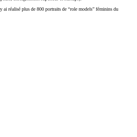
y ai réalisé plus de 800 portraits de “role models” féminins du