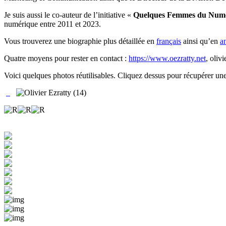
Je suis aussi le co-auteur de l’initiative «
Quelques Femmes du Numé
numérique entre 2011 et 2023.
Vous trouverez une biographie plus détaillée en
français
ainsi qu’en
a
Quatre moyens pour rester en contact :
https://www.oezratty.net
, oliv
Voici quelques photos réutilisables. Cliquez dessus pour récupérer une