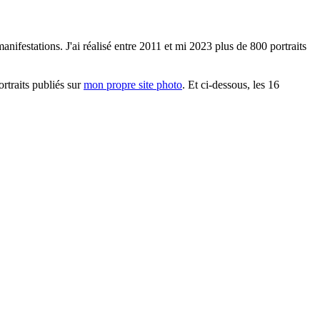
anifestations. J'ai réalisé entre 2011 et mi 2023 plus de 800 portraits
ortraits publiés sur
mon propre site photo
. Et ci-dessous, les 16