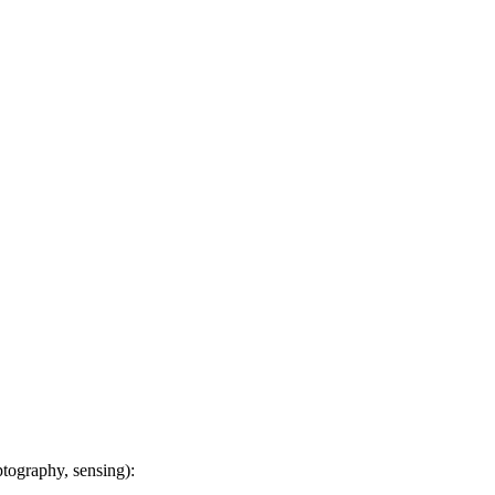
tography, sensing):