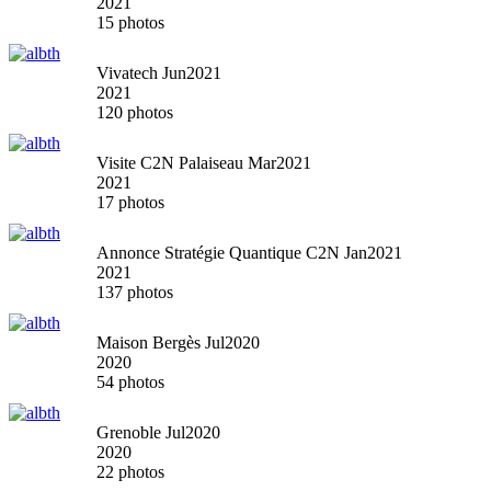
2021
15 photos
Vivatech Jun2021
2021
120 photos
Visite C2N Palaiseau Mar2021
2021
17 photos
Annonce Stratégie Quantique C2N Jan2021
2021
137 photos
Maison Bergès Jul2020
2020
54 photos
Grenoble Jul2020
2020
22 photos