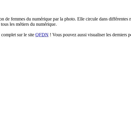
sation de femmes du numérique par la photo. Elle circule dans différentes m
tous les métiers du numérique.
complet sur le site
QFDN
! Vous pouvez aussi visualiser les derniers p