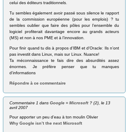
celui des éditeurs traditionnels.
Tu sembles également avoir passé sous silence le rapport
de la commission européenne (pour les emplois) ? tu
sembles oublier que faire des pôles pour l’ensemble du
logiciel profiterait davantage encore au grands acteurs
(MS) et non à nos PME et à l’innovation.
Pour finir quand tu dis à propos d’IBM et d’Oracle: Ils n’ont
pas investit dans Linux, mais sur Linux. Nuance!
Ta méconnaissance te fais dire des absurdités assez
énormes. Je préfère penser que tu manques
d’informations
Répondre à ce commentaire
Commentaire 1 dans
Google = Microsoft ? (2)
, le 13
avril 2007
Pour apporter un peu d’eau à ton moulin Olivier
Why Google isn’t the next Microsoft