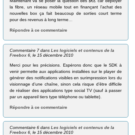
Maintenant va se poser la question des $€£ car déployer
la fibre, un réseau mobile tout en finançant l’achat des
nouvelles box ça fait beaucoup de sorties court terme
pour des revenus à long terme…
Répondre à ce commentaire
Commentaire 7 dans
Les logiciels et contenus de la
Freebox 6
, le 15 décembre 2010
Merci pour les précisions. Espérons donc que le SDK à
venir permette aux applications installées sur le player de
générer des notifications visibles en surimpression lors du
visionnage d’une chaîne, sinon cela risque d’être difficile
de réaliser des applications type social TV (sauf à passer
par un appareil tiers type téléphone ou tablette).
Répondre à ce commentaire
Commentaire 6 dans
Les logiciels et contenus de la
Freebox 6
, le 15 décembre 2010