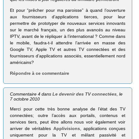
Et pour “prêcher pour ma paroisse” à quand l’ouverture
aux fournisseurs d’applications tierces, pour leur
permettre de prototyper de nouveaux services innovants
sur le marché français, un des plus avancés au niveau
IPTV, avant de le répliquer à l’international ? Comme dans
le mobile, faudra-t-il attendre l’arrivée en masse des
Google TV, Apple TV et autres TV connectées et des
fournisseurs d’applications associés, essentiellement nord
américains?
Répondre à ce commentaire
Commentaire 4 dans
Le devenir des TV connectées
, le
7 octobre 2010
Merci pour cette très bonne analyse de l’état des TV
connectées; outre l’accès aux portails, contenus et
services tiers, peut être allons nous voir également voir
arriver de véritables
Applivisions
, applications conçues
uniquement pour la TV et mêlant passivité et