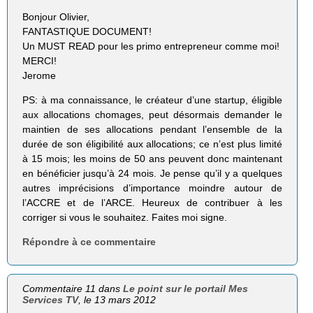
Bonjour Olivier,
FANTASTIQUE DOCUMENT!
Un MUST READ pour les primo entrepreneur comme moi!
MERCI!
Jerome
PS: à ma connaissance, le créateur d’une startup, éligible
aux allocations chomages, peut désormais demander le
maintien de ses allocations pendant l’ensemble de la
durée de son éligibilité aux allocations; ce n’est plus limité
à 15 mois; les moins de 50 ans peuvent donc maintenant
en bénéficier jusqu’à 24 mois. Je pense qu’il y a quelques
autres imprécisions d’importance moindre autour de
l’ACCRE et de l’ARCE. Heureux de contribuer à les
corriger si vous le souhaitez. Faites moi signe.
Répondre à ce commentaire
Commentaire 11 dans
Le point sur le portail Mes
Services TV
, le 13 mars 2012