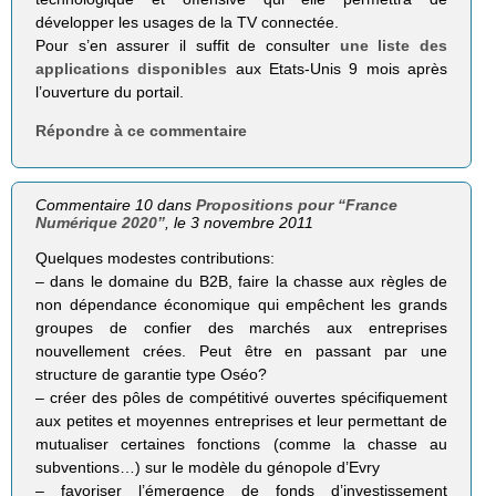
développer les usages de la TV connectée.
Pour s’en assurer il suffit de consulter
une liste des
applications disponibles
aux Etats-Unis 9 mois après
l’ouverture du portail.
Répondre à ce commentaire
Commentaire 10 dans
Propositions pour “France
Numérique 2020”
, le 3 novembre 2011
Quelques modestes contributions:
– dans le domaine du B2B, faire la chasse aux règles de
non dépendance économique qui empêchent les grands
groupes de confier des marchés aux entreprises
nouvellement crées. Peut être en passant par une
structure de garantie type Oséo?
– créer des pôles de compétitivé ouvertes spécifiquement
aux petites et moyennes entreprises et leur permettant de
mutualiser certaines fonctions (comme la chasse au
subventions…) sur le modèle du génopole d’Evry
– favoriser l’émergence de fonds d’investissement