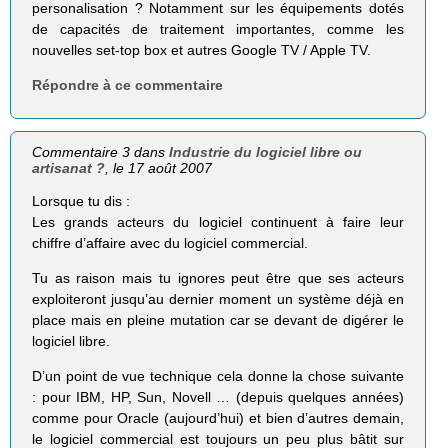
personalisation ? Notamment sur les équipements dotés
de capacités de traitement importantes, comme les
nouvelles set-top box et autres Google TV / Apple TV.
Répondre à ce commentaire
Commentaire 3 dans
Industrie du logiciel libre ou
artisanat ?
, le 17 août 2007
Lorsque tu dis :
Les grands acteurs du logiciel continuent à faire leur
chiffre d’affaire avec du logiciel commercial.
Tu as raison mais tu ignores peut être que ses acteurs
exploiteront jusqu’au dernier moment un système déjà en
place mais en pleine mutation car se devant de digérer le
logiciel libre.
D’un point de vue technique cela donne la chose suivante
: pour IBM, HP, Sun, Novell … (depuis quelques années)
comme pour Oracle (aujourd’hui) et bien d’autres demain,
le logiciel commercial est toujours un peu plus bâtit sur