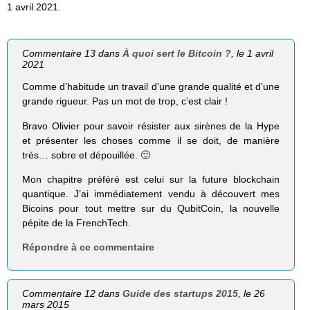
1 avril 2021.
Commentaire 13 dans
À quoi sert le Bitcoin ?
, le 1 avril
2021
Comme d’habitude un travail d’une grande qualité et d’une
grande rigueur. Pas un mot de trop, c’est clair !
Bravo Olivier pour savoir résister aux sirènes de la Hype
et présenter les choses comme il se doit, de manière
très… sobre et dépouillée. 🙂
Mon chapitre préféré est celui sur la future blockchain
quantique. J’ai immédiatement vendu à découvert mes
Bicoins pour tout mettre sur du QubitCoin, la nouvelle
pépite de la FrenchTech.
Répondre à ce commentaire
Commentaire 12 dans
Guide des startups 2015
, le 26
mars 2015