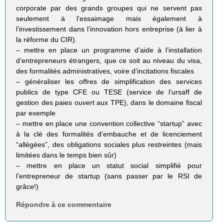
corporate par des grands groupes qui ne servent pas
seulement à l’essaimage mais également à
l’investissement dans l’innovation hors entreprise (à lier à
la réforme du CIR).
– mettre en place un programme d’aide à l’installation
d’entrepreneurs étrangers, que ce soit au niveau du visa,
des formalités administratives, voire d’incitations fiscales
– généraliser les offres de simplification des services
publics de type CFE ou TESE (service de l’ursaff de
gestion des paies ouvert aux TPE), dans le domaine fiscal
par exemple
– mettre en place une convention collective “startup” avec
à la clé des formalités d’embauche et de licenciement
“allégées”, des obligations sociales plus restreintes (mais
limitées dans le temps bien sûr)
– mettre en place un statut social simplifié pour
l’entrepreneur de startup (sans passer par le RSI de
grâce!)
Répondre à ce commentaire