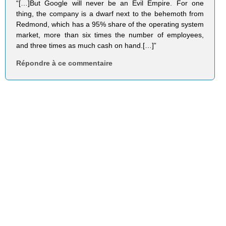
“[…]But Google will never be an Evil Empire. For one
thing, the company is a dwarf next to the behemoth from
Redmond, which has a 95% share of the operating system
market, more than six times the number of employees,
and three times as much cash on hand.[…]”
Répondre à ce commentaire