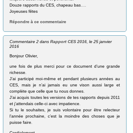
Douze rapports du CES, chapeau bas….
Joyeuses fêtes
Répondre à ce commentaire
Commentaire 2 dans
Rapport CES 2016
, le 25 janvier
2016
Bonjour Olivier,
une fois de plus merci pour ce document d’une grande
richesse.
J’ai participé moi-même et pendant plusieurs années au
CES, mais je n’ai jamais eu une vison aussi large et
complète que celle que tu nous donnes.
J’ai acquis toutes les versions de tes rapports depuis 2011
et j’attendais celle-ci avec impatience.
Si tu le souhaites, je suis volontaire pour être relecteur
l’année prochaine, c’est la moindre des choses que je
puisse faire.
Cordialement