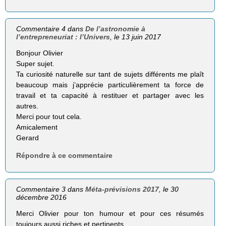
Commentaire 4 dans
De l’astronomie à
l’entrepreneuriat : l’Univers
, le 13 juin 2017
Bonjour Olivier
Super sujet.
Ta curiosité naturelle sur tant de sujets différents me plaît
beaucoup mais j’apprécie particulièrement ta force de
travail et ta capacité à restituer et partager avec les
autres.
Merci pour tout cela.
Amicalement
Gerard
Répondre à ce commentaire
Commentaire 3 dans
Méta-prévisions 2017
, le 30
décembre 2016
Merci Olivier pour ton humour et pour ces résumés
toujours aussi riches et pertinents.