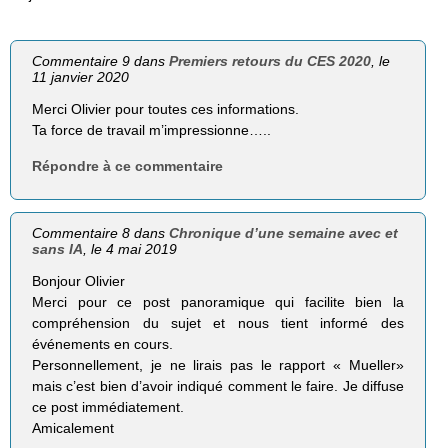
Commentaire 9 dans
Premiers retours du CES 2020
, le
11 janvier 2020
Merci Olivier pour toutes ces informations.
Ta force de travail m’impressionne…..
Répondre à ce commentaire
Commentaire 8 dans
Chronique d’une semaine avec et
sans IA
, le 4 mai 2019
Bonjour Olivier
Merci pour ce post panoramique qui facilite bien la
compréhension du sujet et nous tient informé des
événements en cours.
Personnellement, je ne lirais pas le rapport « Mueller»
mais c’est bien d’avoir indiqué comment le faire. Je diffuse
ce post immédiatement.
Amicalement