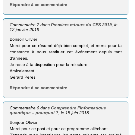
Répondre à ce commentaire
Commentaire 7 dans
Premiers retours du CES 2019
, le
12 janvier 2019
Bonsoir Olivier
Merci pour ce résumé déjà bien complet, et merci pour ta
constance à nous restituer cet événement depuis tant
d’années.
Je reste à ta disposition pour la relecture.
Amicalement
Gérard Peres
Répondre à ce commentaire
Commentaire 6 dans
Comprendre l’informatique
quantique – pourquoi ?
, le 15 juin 2018
Bonjour Olivier
Merci pour ce post et pour ce programme alléchant.