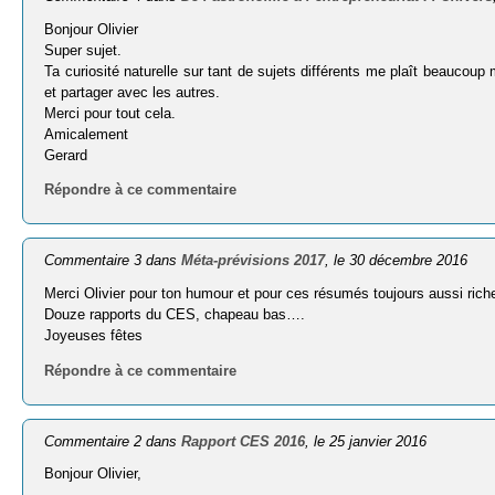
Bonjour Olivier
Super sujet.
Ta curiosité naturelle sur tant de sujets différents me plaît beaucoup m
et partager avec les autres.
Merci pour tout cela.
Amicalement
Gerard
Répondre à ce commentaire
Commentaire 3 dans
Méta-prévisions 2017
, le 30 décembre 2016
Merci Olivier pour ton humour et pour ces résumés toujours aussi riche
Douze rapports du CES, chapeau bas….
Joyeuses fêtes
Répondre à ce commentaire
Commentaire 2 dans
Rapport CES 2016
, le 25 janvier 2016
Bonjour Olivier,