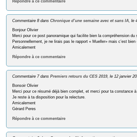
Répondre à ce commentaire
Commentaire 8 dans
Chronique d’une semaine avec et sans IA
, le
Bonjour Olivier
Merci pour ce post panoramique qui facilite bien la compréhension du 
Personnellement, je ne lirais pas le rapport « Mueller» mais c’est bie
Amicalement
Répondre à ce commentaire
Commentaire 7 dans
Premiers retours du CES 2019
, le 12 janvier 2
Bonsoir Olivier
Merci pour ce résumé déjà bien complet, et merci pour ta constance à
Je reste à ta disposition pour la relecture.
Amicalement
Gérard Peres
Répondre à ce commentaire