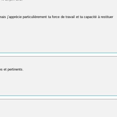
ais j’apprécie particulièrement ta force de travail et ta capacité à restituer
s et pertinents.