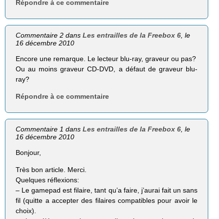
Répondre à ce commentaire
Commentaire 2 dans
Les entrailles de la Freebox 6
, le
16 décembre 2010
Encore une remarque. Le lecteur blu-ray, graveur ou pas?
Ou au moins graveur CD-DVD, a défaut de graveur blu-
ray?
Répondre à ce commentaire
Commentaire 1 dans
Les entrailles de la Freebox 6
, le
16 décembre 2010
Bonjour,
Très bon article. Merci.
Quelques réflexions:
– Le gamepad est filaire, tant qu’a faire, j’aurai fait un sans
fil (quitte a accepter des filaires compatibles pour avoir le
choix).