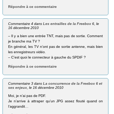
Répondre à ce commentaire
Commentaire 4 dans
Les entrailles de la Freebox 6
, le
16 décembre 2010
– Il y a bien une entrée TNT, mais pas de sortie. Comment
je branche ma TV ?
En général, les TV n’ont pas de sortie antenne, mais bien
les enregistreurs vidéo.
– C’est quoi le connecteur à gauche du SPDIF ?
Répondre à ce commentaire
Commentaire 3 dans
La concurrence de la Freebox 6 et
ses enjeux
, le 16 décembre 2010
Moi, je n’ai pas de PDF.
Je n’arrive à attraper qu’un JPG assez flouté quand on
l’aggrandit…