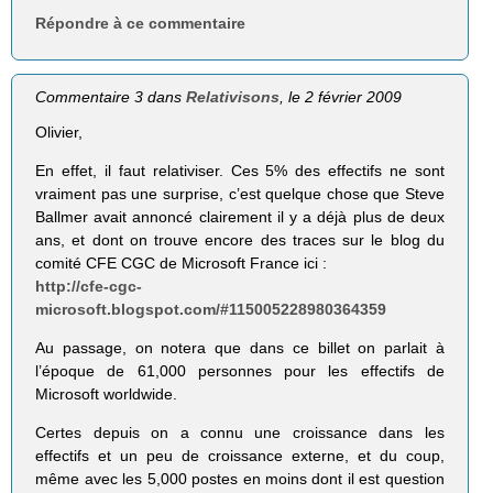
Répondre à ce commentaire
Commentaire 3 dans
Relativisons
, le 2 février 2009
Olivier,
En effet, il faut relativiser. Ces 5% des effectifs ne sont
vraiment pas une surprise, c’est quelque chose que Steve
Ballmer avait annoncé clairement il y a déjà plus de deux
ans, et dont on trouve encore des traces sur le blog du
comité CFE CGC de Microsoft France ici :
http://cfe-cgc-
microsoft.blogspot.com/#115005228980364359
Au passage, on notera que dans ce billet on parlait à
l’époque de 61,000 personnes pour les effectifs de
Microsoft worldwide.
Certes depuis on a connu une croissance dans les
effectifs et un peu de croissance externe, et du coup,
même avec les 5,000 postes en moins dont il est question