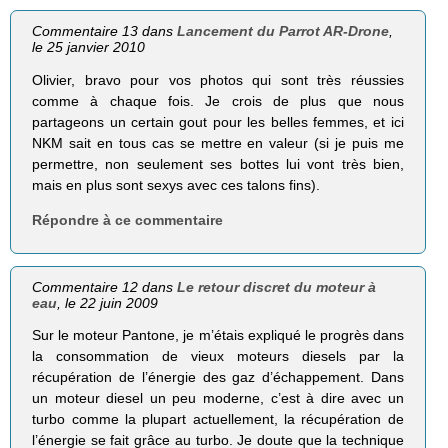
Commentaire 13 dans
Lancement du Parrot AR-Drone
,
le 25 janvier 2010
Olivier, bravo pour vos photos qui sont très réussies
comme à chaque fois. Je crois de plus que nous
partageons un certain gout pour les belles femmes, et ici
NKM sait en tous cas se mettre en valeur (si je puis me
permettre, non seulement ses bottes lui vont très bien,
mais en plus sont sexys avec ces talons fins).
Répondre à ce commentaire
Commentaire 12 dans
Le retour discret du moteur à
eau
, le 22 juin 2009
Sur le moteur Pantone, je m’étais expliqué le progrès dans
la consommation de vieux moteurs diesels par la
récupération de l’énergie des gaz d’échappement. Dans
un moteur diesel un peu moderne, c’est à dire avec un
turbo comme la plupart actuellement, la récupération de
l’énergie se fait grâce au turbo. Je doute que la technique