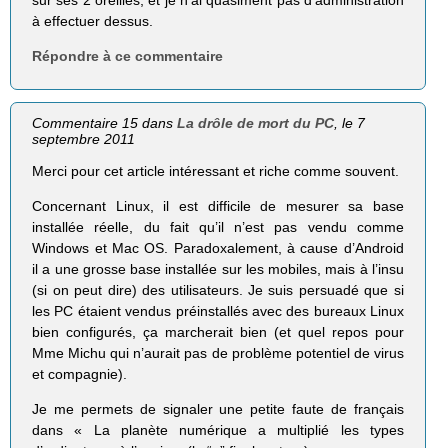
à effectuer dessus.
Répondre à ce commentaire
Commentaire 15 dans
La drôle de mort du PC
, le 7
septembre 2011
Merci pour cet article intéressant et riche comme souvent.
Concernant Linux, il est difficile de mesurer sa base
installée réelle, du fait qu’il n’est pas vendu comme
Windows et Mac OS. Paradoxalement, à cause d’Android
il a une grosse base installée sur les mobiles, mais à l’insu
(si on peut dire) des utilisateurs. Je suis persuadé que si
les PC étaient vendus préinstallés avec des bureaux Linux
bien configurés, ça marcherait bien (et quel repos pour
Mme Michu qui n’aurait pas de problème potentiel de virus
et compagnie).
Je me permets de signaler une petite faute de français
dans « La planète numérique a multiplié les types