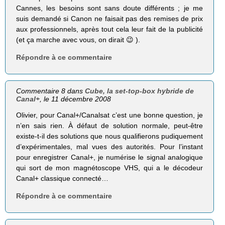
Cannes, les besoins sont sans doute différents ; je me
suis demandé si Canon ne faisait pas des remises de prix
aux professionnels, après tout cela leur fait de la publicité
(et ça marche avec vous, on dirait 😉 ).
Répondre à ce commentaire
Commentaire 8 dans
Cube, la set-top-box hybride de
Canal+
, le 11 décembre 2008
Olivier, pour Canal+/Canalsat c’est une bonne question, je
n’en sais rien. À défaut de solution normale, peut-être
existe-t-il des solutions que nous qualifierons pudiquement
d’expérimentales, mal vues des autorités. Pour l’instant
pour enregistrer Canal+, je numérise le signal analogique
qui sort de mon magnétoscope VHS, qui a le décodeur
Canal+ classique connecté…
Répondre à ce commentaire