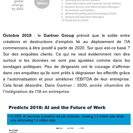
Octobre 2018
: le
Gartner
Group
prévoit que le solde entre
créations et destructions d’em­plois lié au déploiement de l’IA
commencera à être positif à partir de 2020. Sur quoi est-ce basé ?
Sur des enquêtes clients. Ce qui ne veut évidemment rien dire
surtout si les données ne sont pas ajustées comme dans les
sondages politiques. Peu de dirigeants ont le courage d’affirmer
dans ces enquêtes qu’ils sont prêts à dégraisser les effectifs grâce
à l’automatisation et pour améliorer l’EBITDA de leur entreprise.
Cela ferait désordre. Dans
Gartner : 2020, année charnière de
l’intégration de l’IA en entreprise
.