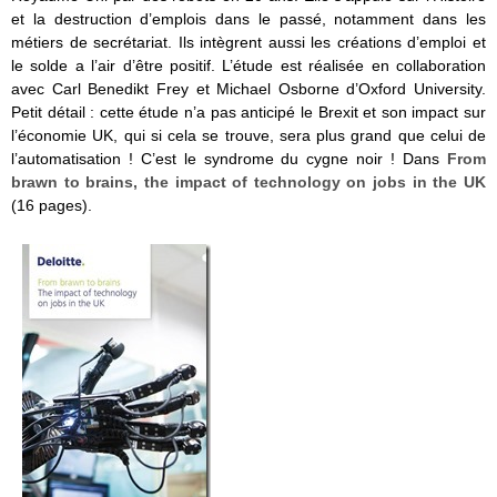
et la destruction d’emplois dans le passé, notamment dans les
métiers de secrétariat. Ils intègrent aussi les créations d’emploi et
le solde a l’air d’être positif. L’étude est réalisée en collaboration
avec Carl Benedikt Frey et Michael Osborne d’Oxford University.
Petit détail : cette étude n’a pas anticipé le Brexit et son impact sur
l’économie UK, qui si cela se trouve, sera plus grand que celui de
l’automatisation ! C’est le syndrome du cygne noir ! Dans
From
brawn to brains, the impact of technology on jobs in the UK
(16 pages).