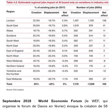
Septembre 2018
:
World Economic Forum
(le WEF, qui
organise le forum de Davos en février) évoque la création de 58