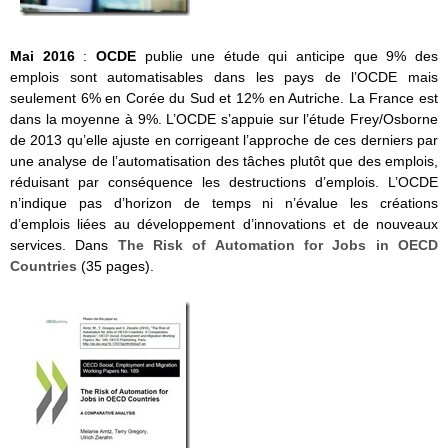
Mai 2016
:
OCDE
publie une étude qui anticipe que 9% des
emplois sont automatisables dans les pays de l’OCDE mais
seulement 6% en Corée du Sud et 12% en Autriche. La France est
dans la moyenne à 9%. L’OCDE s’appuie sur l’étude Frey/Osborne
de 2013 qu’elle ajuste en corrigeant l’approche de ces derniers par
une analyse de l’automatisation des tâches plutôt que des emplois,
réduisant par conséquence les destructions d’emplois. L’OCDE
n’indique pas d’horizon de temps ni n’évalue les créations
d’emplois liées au développement d’innovations et de nouveaux
services. Dans
The Risk of Automation for Jobs in OECD
Countries
(35 pages).