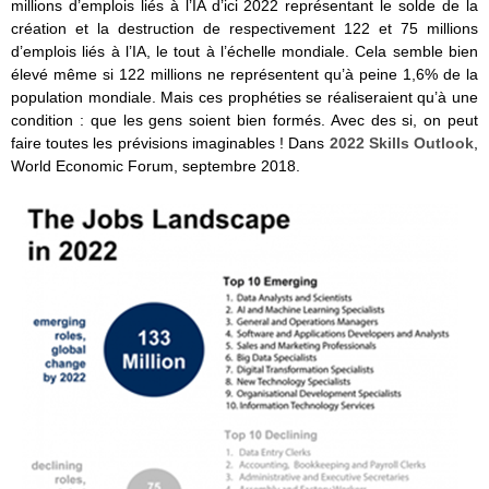
millions d’emplois liés à l’IA d’ici 2022 représentant le solde de la
création et la destruction de respectivement 122 et 75 millions
d’emplois liés à l’IA, le tout à l’échelle mondiale. Cela semble bien
élevé même si 122 millions ne représentent qu’à peine 1,6% de la
population mondiale. Mais ces prophéties se réaliseraient qu’à une
condition : que les gens soient bien formés. Avec des si, on peut
faire toutes les prévisions imaginables ! Dans
2022 Skills Outlook
,
World Economic Forum, septembre 2018.