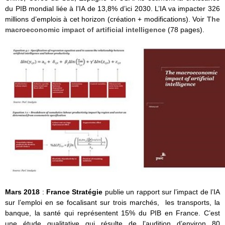
du PIB mondial liée à l’IA de 13,8% d’ici 2030. L’IA va impacter 326
millions d’emplois à cet horizon (création + modifications). Voir
The
macroeconomic impact of artificial intelligence
(78 pages).
Mars 2018
:
France Stratégie
publie un rapport sur l’impact de l’IA
sur l’emploi en se focalisant sur trois marchés, les transports, la
banque, la santé qui représentent 15% du PIB en France. C’est
une étude qualitative qui résulte de l’audition d’environ 80