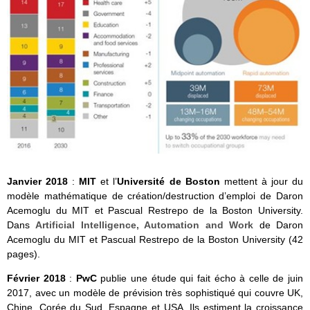
Janvier 2018
:
MIT
et l’
Université de Boston
mettent à jour du
modèle mathématique de création/destruction d’emploi de Daron
Acemoglu du MIT et Pascual Restrepo de la Boston University.
Dans
Artificial Intelligence, Automation and Work
de Daron
Acemoglu du MIT et Pascual Restrepo de la Boston University (42
pages).
Février 2018
:
PwC
publie une étude qui fait écho à celle de juin
2017, avec un modèle de prévision très sophistiqué qui couvre UK,
Chine, Corée du Sud, Espagne et USA. Ils estiment la croissance