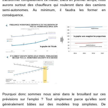
aurons surtout des chauffeurs qui rouleront dans des camions
semi-autonomes. Au minimum, il faudra les former en
conséquence.
Pourquoi donc sommes nous ainsi dans le brouillard sur ces
prévisions sur l’emploi ? Tout simplement parce qu’elles sont
généralement bâties sur des modèles trop simplistes. De