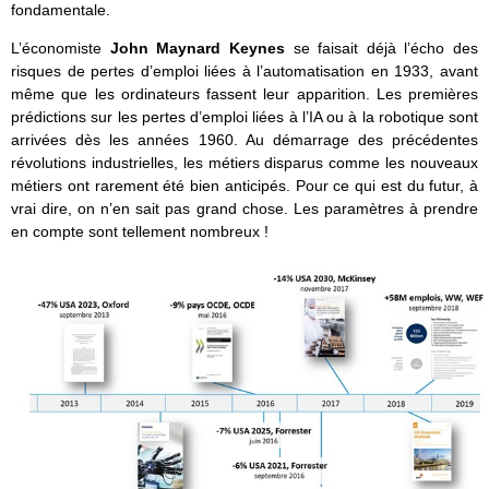
fondamentale.
L’économiste
John Maynard Keynes
se faisait déjà l’écho des
risques de pertes d’emploi liées à l’automatisation en 1933, avant
même que les ordinateurs fassent leur apparition. Les premières
prédictions sur les pertes d’emploi liées à l’IA ou à la robotique sont
arrivées dès les années 1960. Au démarrage des précédentes
révolutions industrielles, les métiers disparus comme les nouveaux
métiers ont rarement été bien anticipés. Pour ce qui est du futur, à
vrai dire, on n’en sait pas grand chose. Les paramètres à prendre
en compte sont tellement nombreux !