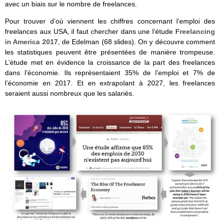
avec un biais sur le nombre de freelances.
Pour trouver d’où viennent les chiffres concernant l’emploi des
freelances aux USA, il faut chercher dans une l’étude
Freelancing
in America 2017
, de Edelman (68 slides). On y découvre comment
les statistiques peuvent être présentées de manière trompeuse.
L’étude met en évidence la croissance de la part des freelances
dans l’économie. Ils représentaient 35% de l’emploi et 7% de
l’économie en 2017. Et en extrapolant à 2027, les freelances
seraient aussi nombreux que les salariés.