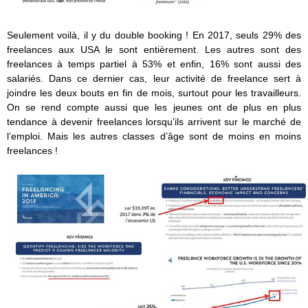
Seulement voilà, il y du double booking ! En 2017, seuls 29% des
freelances aux USA le sont entièrement. Les autres sont des
freelances à temps partiel à 53% et enfin, 16% sont aussi des
salariés. Dans ce dernier cas, leur activité de freelance sert à
joindre les deux bouts en fin de mois, surtout pour les travailleurs.
On se rend compte aussi que les jeunes ont de plus en plus
tendance à devenir freelances lorsqu’ils arrivent sur le marché de
l’emploi. Mais les autres classes d’âge sont de moins en moins
freelances !