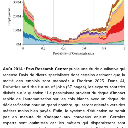
Août 2014
:
Pew Research Center
publie une étude qualitative qui
recense l’avis de divers spécialistes dont certains estiment que la
moitié des emplois sont menacés à l’horizon 2025. Dans
AI,
Robotics and the future of jobs
(67 pages), les experts sont très
divisés sur la question ! Le pessimisme provient du risque d’impact
rapide de l’automatisation sur les cols blancs avec un risque de
déclassification pour un grand nombre, qui seront orientés vers des
métiers moins bien payés. Enfin, le système d’éducation ne serait
pas en mesure de s’adapter aux nouveaux enjeux. Certains
experts sont optimistes car les métiers qui disparaissent sont