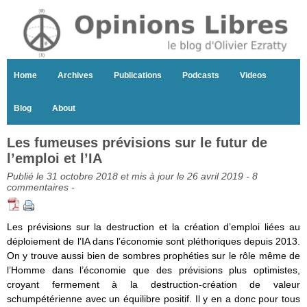
Home
Archives
Publications
Podcasts
Videos
Blog
About
Les fumeuses prévisions sur le futur de
l’emploi et l’IA
Publié le 31 octobre 2018 et mis à jour le 26 avril 2019 -
8
commentaires
-
Les prévisions sur la destruction et la création d’emploi liées au
déploiement de l’IA dans l’économie sont pléthoriques depuis 2013.
On y trouve aussi bien de sombres prophéties sur le rôle même de
l’Homme dans l’économie que des prévisions plus optimistes,
croyant fermement à la destruction-création de valeur
schumpétérienne avec un équilibre positif. Il y en a donc pour tous