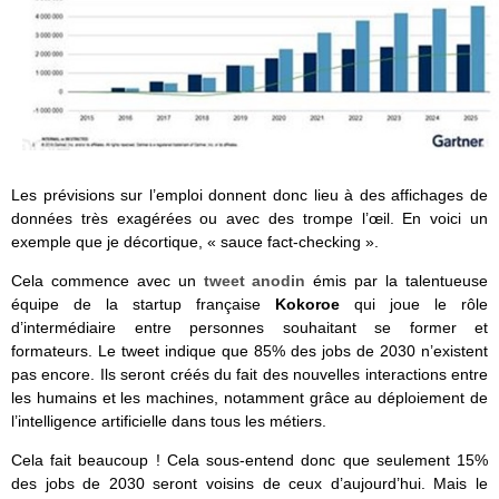
Les prévisions sur l’emploi donnent donc lieu à des affichages de
données très exagérées ou avec des trompe l’œil. En voici un
exemple que je décortique, « sauce fact-checking ».
Cela commence avec un
tweet anodin
émis par la talentueuse
équipe de la startup française
Kokoroe
qui joue le rôle
d’intermédiaire entre personnes souhaitant se former et
formateurs. Le tweet indique que 85% des jobs de 2030 n’existent
pas encore. Ils seront créés du fait des nouvelles interactions entre
les humains et les machines, notamment grâce au déploiement de
l’intelligence artificielle dans tous les métiers.
Cela fait beaucoup ! Cela sous-entend donc que seulement 15%
des jobs de 2030 seront voisins de ceux d’aujourd’hui. Mais le